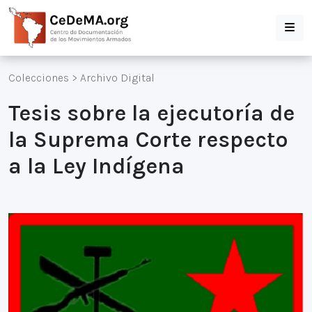
Colecciones
>
Archivo Digital
Tesis sobre la ejecutoría de
la Suprema Corte respecto
a la Ley Indígena