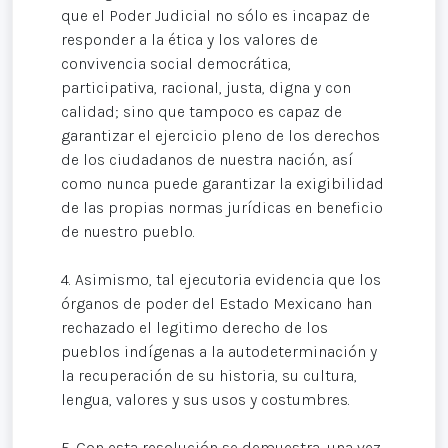
que el Poder Judicial no sólo es incapaz de
responder a la ética y los valores de
convivencia social democrática,
participativa, racional, justa, digna y con
calidad; sino que tampoco es capaz de
garantizar el ejercicio pleno de los derechos
de los ciudadanos de nuestra nación, así
como nunca puede garantizar la exigibilidad
de las propias normas jurídicas en beneficio
de nuestro pueblo.
4. Asimismo, tal ejecutoria evidencia que los
órganos de poder del Estado Mexicano han
rechazado el legitimo derecho de los
pueblos indígenas a la autodeterminación y
la recuperación de su historia, su cultura,
lengua, valores y sus usos y costumbres.
5. Con esta resolución se demuestra, una vez