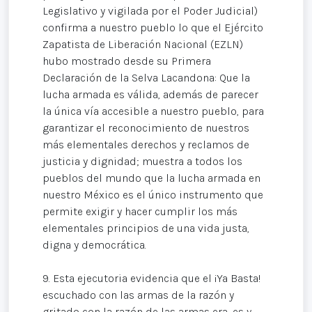
Legislativo y vigilada por el Poder Judicial)
confirma a nuestro pueblo lo que el Ejército
Zapatista de Liberación Nacional (EZLN)
hubo mostrado desde su Primera
Declaración de la Selva Lacandona: Que la
lucha armada es válida, además de parecer
la única vía accesible a nuestro pueblo, para
garantizar el reconocimiento de nuestros
más elementales derechos y reclamos de
justicia y dignidad; muestra a todos los
pueblos del mundo que la lucha armada en
nuestro México es el único instrumento que
permite exigir y hacer cumplir los más
elementales principios de una vida justa,
digna y democrática.
9. Esta ejecutoria evidencia que el ¡Ya Basta!
escuchado con las armas de la razón y
gritado con la razón de las armas era, es y