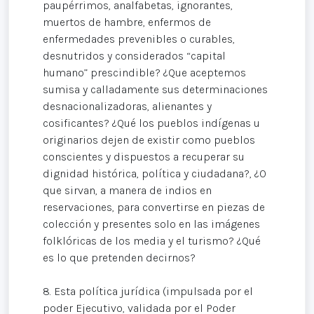
paupérrimos, analfabetas, ignorantes,
muertos de hambre, enfermos de
enfermedades prevenibles o curables,
desnutridos y considerados “capital
humano” prescindible? ¿Que aceptemos
sumisa y calladamente sus determinaciones
desnacionalizadoras, alienantes y
cosificantes? ¿Qué los pueblos indígenas u
originarios dejen de existir como pueblos
conscientes y dispuestos a recuperar su
dignidad histórica, política y ciudadana?, ¿O
que sirvan, a manera de indios en
reservaciones, para convertirse en piezas de
colección y presentes solo en las imágenes
folklóricas de los media y el turismo? ¿Qué
es lo que pretenden decirnos?
8. Esta política jurídica (impulsada por el
poder Ejecutivo, validada por el Poder