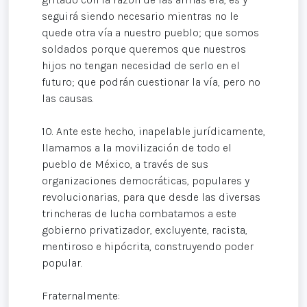
seguirá siendo necesario mientras no le
quede otra vía a nuestro pueblo; que somos
soldados porque queremos que nuestros
hijos no tengan necesidad de serlo en el
futuro; que podrán cuestionar la vía, pero no
las causas.
10. Ante este hecho, inapelable jurídicamente,
llamamos a la movilización de todo el
pueblo de México, a través de sus
organizaciones democráticas, populares y
revolucionarias, para que desde las diversas
trincheras de lucha combatamos a este
gobierno privatizador, excluyente, racista,
mentiroso e hipócrita, construyendo poder
popular.
Fraternalmente: