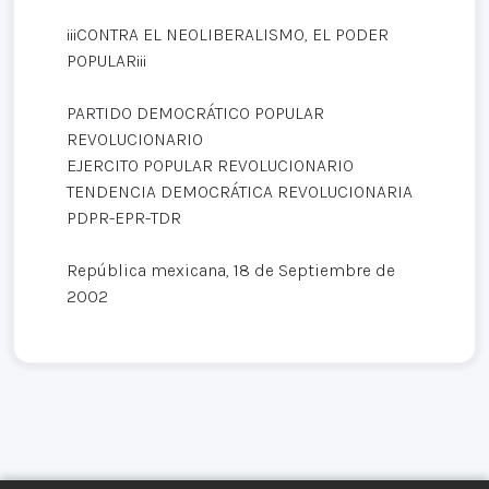
¡¡¡CONTRA EL NEOLIBERALISMO, EL PODER
POPULAR¡¡¡
PARTIDO DEMOCRÁTICO POPULAR
REVOLUCIONARIO
EJERCITO POPULAR REVOLUCIONARIO
TENDENCIA DEMOCRÁTICA REVOLUCIONARIA
PDPR-EPR-TDR
República mexicana, 18 de Septiembre de
2002