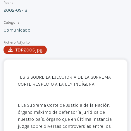
Fecha
2002-09-18
Categoría
Comunicado
Fichero Adjunto
TDR2005.jpg
TESIS SOBRE LA EJECUTORIA DE LA SUPREMA
CORTE RESPECTO A LA LEY INDÍGENA
1. La Suprema Corte de Justicia de la Nación,
órgano máximo de defensoría jurídica de
nuestro país, órgano que en última instancia
juzga sobre diversas controversias entre los