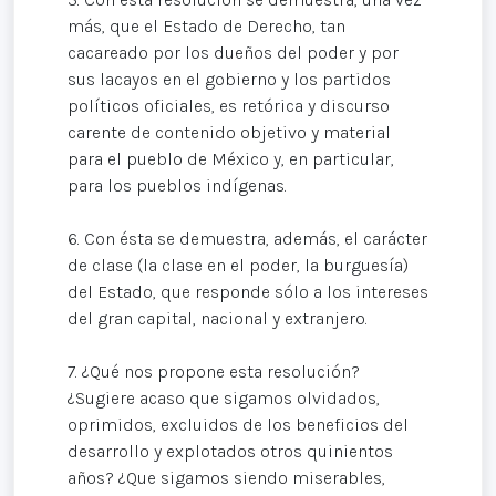
más, que el Estado de Derecho, tan
cacareado por los dueños del poder y por
sus lacayos en el gobierno y los partidos
políticos oficiales, es retórica y discurso
carente de contenido objetivo y material
para el pueblo de México y, en particular,
para los pueblos indígenas.
6. Con ésta se demuestra, además, el carácter
de clase (la clase en el poder, la burguesía)
del Estado, que responde sólo a los intereses
del gran capital, nacional y extranjero.
7. ¿Qué nos propone esta resolución?
¿Sugiere acaso que sigamos olvidados,
oprimidos, excluidos de los beneficios del
desarrollo y explotados otros quinientos
años? ¿Que sigamos siendo miserables,