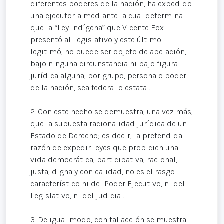
diferentes poderes de la nación, ha expedido
una ejecutoria mediante la cual determina
que la “Ley Indígena” que Vicente Fox
presentó al Legislativo y este último
legitimó, no puede ser objeto de apelación,
bajo ninguna circunstancia ni bajo figura
jurídica alguna, por grupo, persona o poder
de la nación, sea federal o estatal.
2. Con este hecho se demuestra, una vez más,
que la supuesta racionalidad jurídica de un
Estado de Derecho; es decir, la pretendida
razón de expedir leyes que propicien una
vida democrática, participativa, racional,
justa, digna y con calidad, no es el rasgo
característico ni del Poder Ejecutivo, ni del
Legislativo, ni del judicial.
3. De igual modo, con tal acción se muestra