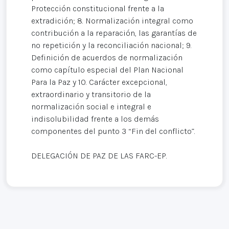
Protección constitucional frente a la
extradición; 8. Normalización integral como
contribución a la reparación, las garantías de
no repetición y la reconciliación nacional; 9.
Definición de acuerdos de normalización
como capítulo especial del Plan Nacional
Para la Paz y 10. Carácter excepcional,
extraordinario y transitorio de la
normalización social e integral e
indisolubilidad frente a los demás
componentes del punto 3 “Fin del conflicto”.
DELEGACIÓN DE PAZ DE LAS FARC-EP.