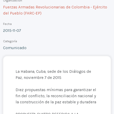
Organización
Fuerzas Armadas Revolucionarias de Colombia - Ejército
del Pueblo (FARC-EP)
Fecha
2015-11-07
Categoría
Comunicado
La Habana, Cuba, sede de los Diálogos de
Paz, noviembre 7 de 2015
Diez propuestas mínimas para garantizar el
fin del conflicto, la reconciliación nacional y
la construcción de la paz estable y duradera