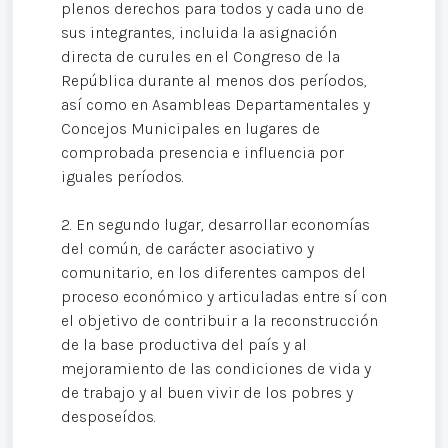
plenos derechos para todos y cada uno de
sus integrantes, incluida la asignación
directa de curules en el Congreso de la
República durante al menos dos períodos,
así como en Asambleas Departamentales y
Concejos Municipales en lugares de
comprobada presencia e influencia por
iguales períodos.
2. En segundo lugar, desarrollar economías
del común, de carácter asociativo y
comunitario, en los diferentes campos del
proceso económico y articuladas entre sí con
el objetivo de contribuir a la reconstrucción
de la base productiva del país y al
mejoramiento de las condiciones de vida y
de trabajo y al buen vivir de los pobres y
desposeídos.