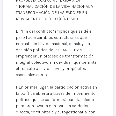
PROPUESTA CUATRO REFERIDA A LA
“NORMALIZACIÓN DE LA VIDA NACIONAL Y
TRANSFORMACIÓN DE LAS FARC-EP EN
MOVIMIENTO POLÍTICO (SÍNTESIS)
El “Fin del conflicto” implica que se dé el
paso hacia cambios estructurales que
normalicen la vida nacional, e incluye la
decisión política de las FARC-EP de
emprender un proceso de transformación
integral colectivo e individual, que permita
el tránsito a la vida civil, y propósitos
esenciales como:
1. En primer lugar, la participación activa en
la política abierta a través del movimiento
político que se conformará para tal efecto
para promover la democracia verdadera,
directa, comunitaria y autogestionaria, con