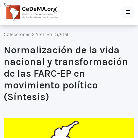
Colecciones
>
Archivo Digital
Normalización de la vida
nacional y transformación
de las FARC-EP en
movimiento político
(Síntesis)