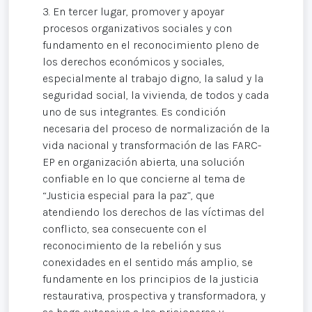
3. En tercer lugar, promover y apoyar
procesos organizativos sociales y con
fundamento en el reconocimiento pleno de
los derechos económicos y sociales,
especialmente al trabajo digno, la salud y la
seguridad social, la vivienda, de todos y cada
uno de sus integrantes. Es condición
necesaria del proceso de normalización de la
vida nacional y transformación de las FARC-
EP en organización abierta, una solución
confiable en lo que concierne al tema de
“Justicia especial para la paz”, que
atendiendo los derechos de las víctimas del
conflicto, sea consecuente con el
reconocimiento de la rebelión y sus
conexidades en el sentido más amplio, se
fundamente en los principios de la justicia
restaurativa, prospectiva y transformadora, y