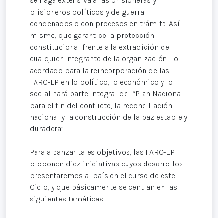
se haga extensiva a las prisioneras y
prisioneros políticos y de guerra
condenados o con procesos en trámite. Así
mismo, que garantice la protección
constitucional frente a la extradición de
cualquier integrante de la organización. Lo
acordado para la reincorporación de las
FARC-EP en lo político, lo económico y lo
social hará parte integral del “Plan Nacional
para el fin del conflicto, la reconciliación
nacional y la construcción de la paz estable y
duradera”.
Para alcanzar tales objetivos, las FARC-EP
proponen diez iniciativas cuyos desarrollos
presentaremos al país en el curso de este
Ciclo, y que básicamente se centran en las
siguientes temáticas: