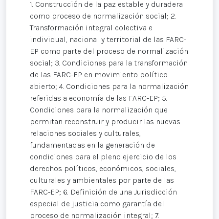
1. Construcción de la paz estable y duradera
como proceso de normalización social; 2.
Transformación integral colectiva e
individual, nacional y territorial de las FARC-
EP como parte del proceso de normalización
social; 3. Condiciones para la transformación
de las FARC-EP en movimiento político
abierto; 4. Condiciones para la normalización
referidas a economía de las FARC-EP; 5.
Condiciones para la normalización que
permitan reconstruir y producir las nuevas
relaciones sociales y culturales,
fundamentadas en la generación de
condiciones para el pleno ejercicio de los
derechos políticos, económicos, sociales,
culturales y ambientales por parte de las
FARC-EP; 6. Definición de una Jurisdicción
especial de justicia como garantía del
proceso de normalización integral; 7.