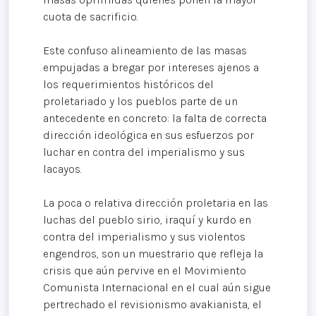
cuota de sacrificio.
Este confuso alineamiento de las masas
empujadas a bregar por intereses ajenos a
los requerimientos históricos del
proletariado y los pueblos parte de un
antecedente en concreto: la falta de correcta
dirección ideológica en sus esfuerzos por
luchar en contra del imperialismo y sus
lacayos.
La poca o relativa dirección proletaria en las
luchas del pueblo sirio, iraquí y kurdo en
contra del imperialismo y sus violentos
engendros, son un muestrario que refleja la
crisis que aún pervive en el Movimiento
Comunista Internacional en el cual aún sigue
pertrechado el revisionismo avakianista, el