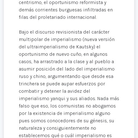
centrismo, el oportunismo reformista y
demás corrientes burguesas infiltradas en
filas del proletariado internacional.
Bajo el discurso revisionista del carácter
multipolar de imperialismo (nueva versión
del ultraimperialismo de Kautsky) el
oportunismo de nuevo cuño, en algunos
casos, ha arrastrado a la clase y al pueblo a
asumir posición del lado del imperialismo
ruso y chino, argumentando que desde esa
trinchera se puede aupar esfuerzos por
combatir y detener la avidez del
imperialismo yanqui y sus aliados. Nada más
falso que eso, los comunistas no abogamos
por la existencia de imperialismo alguno
pues somos conocedores de su génesis, su
naturaleza y consiguientemente no
establecemos qué o cuál imperialismo es