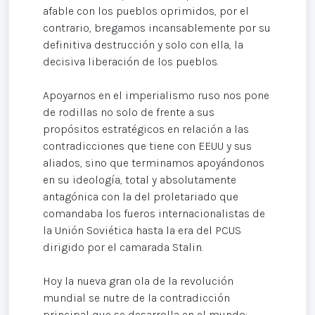
afable con los pueblos oprimidos, por el
contrario, bregamos incansablemente por su
definitiva destrucción y solo con ella, la
decisiva liberación de los pueblos.
Apoyarnos en el imperialismo ruso nos pone
de rodillas no solo de frente a sus
propósitos estratégicos en relación a las
contradicciones que tiene con EEUU y sus
aliados, sino que terminamos apoyándonos
en su ideología, total y absolutamente
antagónica con la del proletariado que
comandaba los fueros internacionalistas de
la Unión Soviética hasta la era del PCUS
dirigido por el camarada Stalin.
Hoy la nueva gran ola de la revolución
mundial se nutre de la contradicción
principal que se desarrolla en el mundo: