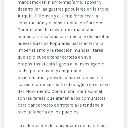
marxismo-leninismo-maoísmo; apoyar y
desarrollar las guerras populares en la India,
Turquía, Filipinas y el Perú; fortalecer la
construcción y reconstitución de Partidos
Comunistas de nuevo tipo: marxistas-
leninistas-maoístas para iniciar y desarrollar
nuevas Guerras Populares hasta enterrar al
imperialismo y la reacción mundial, tarea
que solo puede tener certeza en sus
propósitos si está ligada a la insoslayable
lucha por aplastar y aniquilar al
revisionismo, y desde luego, establecer un
correcto ordenamiento ideológico en el seno
del Movimiento Comunista Internacional,
son las tareas que atañen a los comunistas
para dar correcto derrotero a la tendencia
revolucionaria de los pueblos.
La celebración del aniversario del natalicio