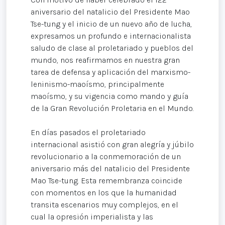
aniversario del natalicio del Presidente Mao
Tse-tung y el inicio de un nuevo año de lucha,
expresamos un profundo e internacionalista
saludo de clase al proletariado y pueblos del
mundo, nos reafirmamos en nuestra gran
tarea de defensa y aplicación del marxismo-
leninismo-maoísmo, principalmente
maoísmo, y su vigencia como mando y guía
de la Gran Revolución Proletaria en el Mundo.
En días pasados el proletariado
internacional asistió con gran alegría y júbilo
revolucionario a la conmemoración de un
aniversario más del natalicio del Presidente
Mao Tse-tung. Esta remembranza coincide
con momentos en los que la humanidad
transita escenarios muy complejos, en el
cual la opresión imperialista y las