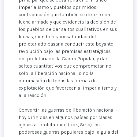
imperialismo y pueblos oprimidos;
contradicción que también se dirime con
lucha armada y que evidencia la decisión de
los pueblos de dar saltos cualitativos en sus
luchas, siendo responsabilidad del
proletariado pasar a conducir esta boyante
revolución bajo las premisas estratégicas
del proletariado: la Guerra Popular, y dar
saltos cuantitativos que comprometan no
solo la liberación nacional, sino la
eliminación de todas las formas de
explotación que favorecen al imperialismo y
a la reacción.
Convertir las guerras de liberación nacional -
hoy dirigidas en algunos países por clases
ajenas al proletariado (Irak, Siria)- en
poderosas guerras populares bajo la guía del