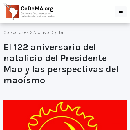
Colecciones
>
Archivo Digital
El 122 aniversario del
natalicio del Presidente
Mao y las perspectivas del
maoísmo