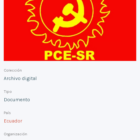
Colección
Archivo digital
Tipo
Documento
País
Ecuador
Organización