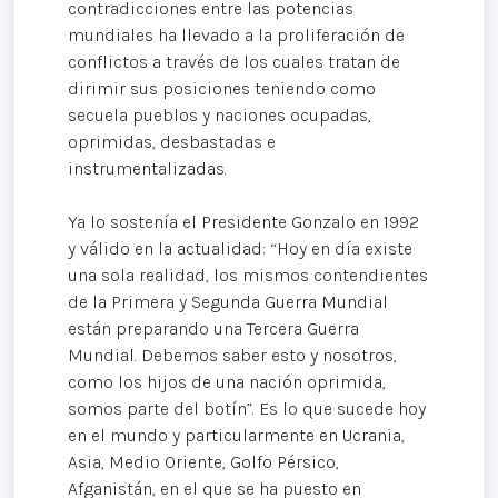
contradicciones entre las potencias
mundiales ha llevado a la proliferación de
conflictos a través de los cuales tratan de
dirimir sus posiciones teniendo como
secuela pueblos y naciones ocupadas,
oprimidas, desbastadas e
instrumentalizadas.
Ya lo sostenía el Presidente Gonzalo en 1992
y válido en la actualidad: “Hoy en día existe
una sola realidad, los mismos contendientes
de la Primera y Segunda Guerra Mundial
están preparando una Tercera Guerra
Mundial. Debemos saber esto y nosotros,
como los hijos de una nación oprimida,
somos parte del botín”. Es lo que sucede hoy
en el mundo y particularmente en Ucrania,
Asia, Medio Oriente, Golfo Pérsico,
Afganistán, en el que se ha puesto en