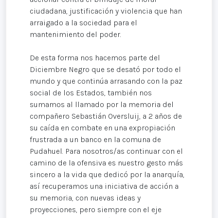
ciudadana, justificación y violencia que han
arraigado a la sociedad para el
mantenimiento del poder.
De esta forma nos hacemos parte del
Diciembre Negro que se desató por todo el
mundo y que continúa arrasando con la paz
social de los Estados, también nos
sumamos al llamado por la memoria del
compañero Sebastián Oversluij, a 2 años de
su caída en combate en una expropiación
frustrada a un banco en la comuna de
Pudahuel. Para nosotros/as continuar con el
camino de la ofensiva es nuestro gesto más
sincero a la vida que dedicó por la anarquía,
así recuperamos una iniciativa de acción a
su memoria, con nuevas ideas y
proyecciones, pero siempre con el eje