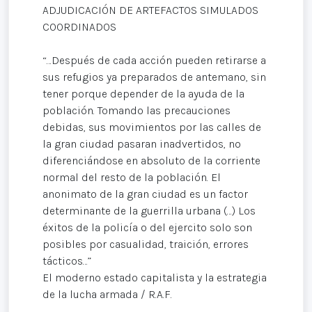
ADJUDICACIÓN DE ARTEFACTOS SIMULADOS
COORDINADOS
“…Después de cada acción pueden retirarse a
sus refugios ya preparados de antemano, sin
tener porque depender de la ayuda de la
población. Tomando las precauciones
debidas, sus movimientos por las calles de
la gran ciudad pasaran inadvertidos, no
diferenciándose en absoluto de la corriente
normal del resto de la población. El
anonimato de la gran ciudad es un factor
determinante de la guerrilla urbana (…) Los
éxitos de la policía o del ejercito solo son
posibles por casualidad, traición, errores
tácticos…”
El moderno estado capitalista y la estrategia
de la lucha armada / R.A.F.