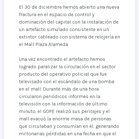
El 30 de diciembre hemos abierto una nueva
fractura en el espacio de control y
dominación del capital con la instalación de
un artefacto simulado consistente en un
extintor cableado con sistema de relojería en
el Mall Plaza Alameda.
Una vez encontrado el artefacto hemos
logrado paralizar la circulación en el sector
producto del operativo policial que fue
televisado con el escándalo de una bomba
en el mall. Durante más de una hora
circularon periódicos informes en la
televisión con la información de último
minuto, el GOPE realizó sus peritajes y el
mall evacuó la enorme masa de personas
que circulaban y consumían en él, generando
millonarias pérdidas en una fecha en que el