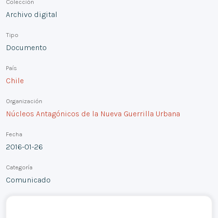
Colección
Archivo digital
Tipo
Documento
País
Chile
Organización
Núcleos Antagónicos de la Nueva Guerrilla Urbana
Fecha
2016-01-26
Categoría
Comunicado