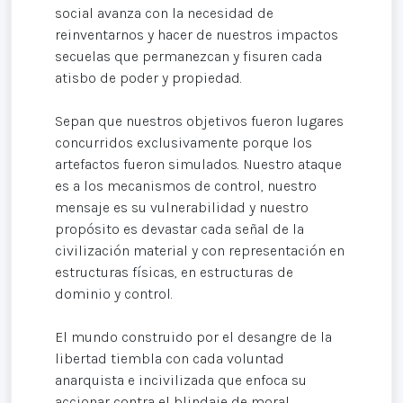
social avanza con la necesidad de
reinventarnos y hacer de nuestros impactos
secuelas que permanezcan y fisuren cada
atisbo de poder y propiedad.
Sepan que nuestros objetivos fueron lugares
concurridos exclusivamente porque los
artefactos fueron simulados. Nuestro ataque
es a los mecanismos de control, nuestro
mensaje es su vulnerabilidad y nuestro
propósito es devastar cada señal de la
civilización material y con representación en
estructuras físicas, en estructuras de
dominio y control.
El mundo construido por el desangre de la
libertad tiembla con cada voluntad
anarquista e incivilizada que enfoca su
accionar contra el blindaje de moral