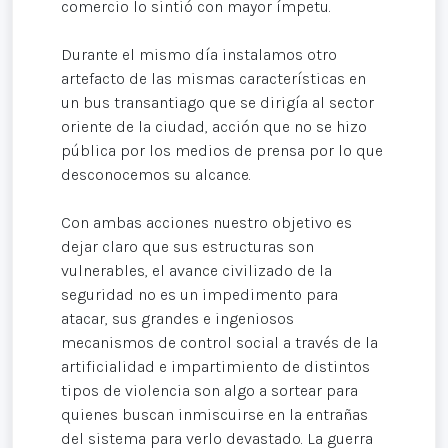
comercio lo sintió con mayor ímpetu.
Durante el mismo día instalamos otro
artefacto de las mismas características en
un bus transantiago que se dirigía al sector
oriente de la ciudad, acción que no se hizo
pública por los medios de prensa por lo que
desconocemos su alcance.
Con ambas acciones nuestro objetivo es
dejar claro que sus estructuras son
vulnerables, el avance civilizado de la
seguridad no es un impedimento para
atacar, sus grandes e ingeniosos
mecanismos de control social a través de la
artificialidad e impartimiento de distintos
tipos de violencia son algo a sortear para
quienes buscan inmiscuirse en la entrañas
del sistema para verlo devastado. La guerra