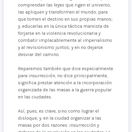
comprendan las leyes que rigen el universo,
las apliquen y transformen el mundo, para
que tomen el destino en sus propias manos;
y, educarlas en la única táctica marxista de
forjarse en la violencia revolucionaria y
combatir implacablemente al imperialismo
y al revisionismo juntos; y en no dejarse
desviar del camino.
Reparemos también que dice especialmente
para insurrección, no dice principalmente,
significa prestar atención a la incorporación
organizada de las masas a la guerra popular
en las ciudades.
Así, pues, es clave, sino como lograr el
disloque; y, en la ciudad organizar a las
masas por dos razones: insurrección y