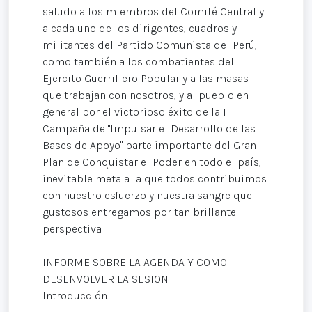
saludo a los miembros del Comité Central y
a cada uno de los dirigentes, cuadros y
militantes del Partido Comunista del Perú,
como también a los combatientes del
Ejercito Guerrillero Popular y a las masas
que trabajan con nosotros, y al pueblo en
general por el victorioso éxito de la II
Campaña de "Impulsar el Desarrollo de las
Bases de Apoyo" parte importante del Gran
Plan de Conquistar el Poder en todo el país,
inevitable meta a la que todos contribuimos
con nuestro esfuerzo y nuestra sangre que
gustosos entregamos por tan brillante
perspectiva.
INFORME SOBRE LA AGENDA Y COMO
DESENVOLVER LA SESION
Introducción.