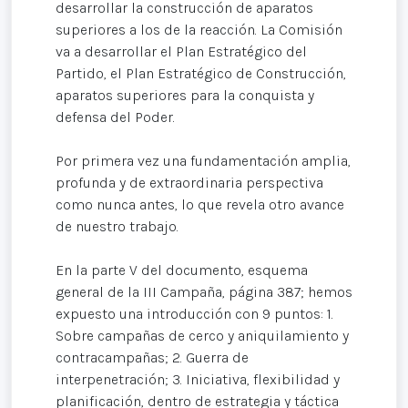
desarrollar la construcción de aparatos
superiores a los de la reacción. La Comisión
va a desarrollar el Plan Estratégico del
Partido, el Plan Estratégico de Construcción,
aparatos superiores para la conquista y
defensa del Poder.
Por primera vez una fundamentación amplia,
profunda y de extraordinaria perspectiva
como nunca antes, lo que revela otro avance
de nuestro trabajo.
En la parte V del documento, esquema
general de la III Campaña, página 387; hemos
expuesto una introducción con 9 puntos: 1.
Sobre campañas de cerco y aniquilamiento y
contracampañas; 2. Guerra de
interpenetración; 3. Iniciativa, flexibilidad y
planificación, dentro de estrategia y táctica