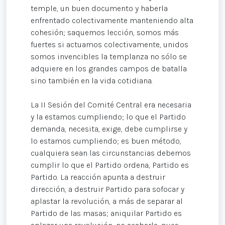
temple, un buen documento y haberla
enfrentado colectivamente manteniendo alta
cohesión; saquemos lección, somos más
fuertes si actuamos colectivamente, unidos
somos invencibles la templanza no sólo se
adquiere en los grandes campos de batalla
sino también en la vida cotidiana.
La II Sesión del Comité Central era necesaria
y la estamos cumpliendo; lo que el Partido
demanda, necesita, exige, debe cumplirse y
lo estamos cumpliendo; es buen método,
cualquiera sean las circunstancias debemos
cumplir lo que el Partido ordena, Partido es
Partido. La reacción apunta a destruir
dirección, a destruir Partido para sofocar y
aplastar la revolución, a más de separar al
Partido de las masas; aniquilar Partido es