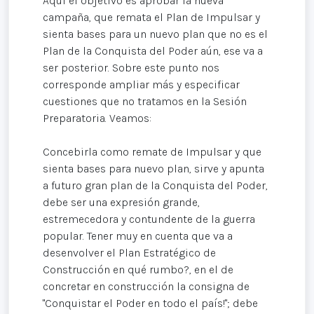
Aquí el objetivo es aprobar la nueva
campaña, que remata el Plan de Impulsar y
sienta bases para un nuevo plan que no es el
Plan de la Conquista del Poder aún, ese va a
ser posterior. Sobre este punto nos
corresponde ampliar más y especificar
cuestiones que no tratamos en la Sesión
Preparatoria. Veamos:
Concebirla como remate de Impulsar y que
sienta bases para nuevo plan, sirve y apunta
a futuro gran plan de la Conquista del Poder,
debe ser una expresión grande,
estremecedora y contundente de la guerra
popular. Tener muy en cuenta que va a
desenvolver el Plan Estratégico de
Construcción en qué rumbo?, en el de
concretar en construcción la consigna de
"Conquistar el Poder en todo el país!"; debe