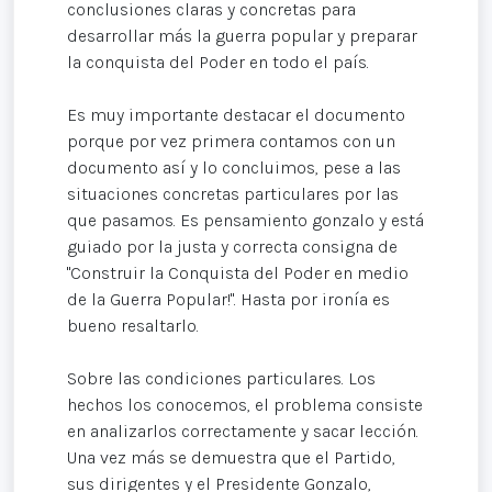
conclusiones claras y concretas para
desarrollar más la guerra popular y preparar
la conquista del Poder en todo el país.
Es muy importante destacar el documento
porque por vez primera contamos con un
documento así y lo concluimos, pese a las
situaciones concretas particulares por las
que pasamos. Es pensamiento gonzalo y está
guiado por la justa y correcta consigna de
"Construir la Conquista del Poder en medio
de la Guerra Popular!". Hasta por ironía es
bueno resaltarlo.
Sobre las condiciones particulares. Los
hechos los conocemos, el problema consiste
en analizarlos correctamente y sacar lección.
Una vez más se demuestra que el Partido,
sus dirigentes y el Presidente Gonzalo,