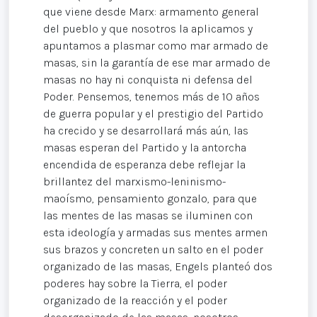
que viene desde Marx: armamento general
del pueblo y que nosotros la aplicamos y
apuntamos a plasmar como mar armado de
masas, sin la garantía de ese mar armado de
masas no hay ni conquista ni defensa del
Poder. Pensemos, tenemos más de 10 años
de guerra popular y el prestigio del Partido
ha crecido y se desarrollará más aún, las
masas esperan del Partido y la antorcha
encendida de esperanza debe reflejar la
brillantez del marxismo-leninismo-
maoísmo, pensamiento gonzalo, para que
las mentes de las masas se iluminen con
esta ideología y armadas sus mentes armen
sus brazos y concreten un salto en el poder
organizado de las masas, Engels planteó dos
poderes hay sobre la Tierra, el poder
organizado de la reacción y el poder