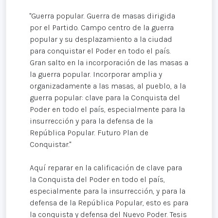
"Guerra popular. Guerra de masas dirigida
por el Partido. Campo centro de la guerra
popular y su desplazamiento a la ciudad
para conquistar el Poder en todo el país.
Gran salto en la incorporación de las masas a
la guerra popular. Incorporar amplia y
organizadamente a las masas, al pueblo, a la
guerra popular: clave para la Conquista del
Poder en todo el país, especialmente para la
insurrección y para la defensa de la
República Popular. Futuro Plan de
Conquistar."
Aquí reparar en la calificación de clave para
la Conquista del Poder en todo el país,
especialmente para la insurrección, y para la
defensa de la República Popular, esto es para
la conquista y defensa del Nuevo Poder. Tesis