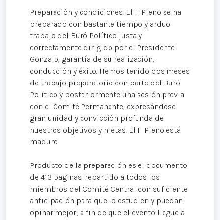
Preparación y condiciones. El II Pleno se ha
preparado con bastante tiempo y arduo
trabajo del Buró Político justa y
correctamente dirigido por el Presidente
Gonzalo, garantía de su realización,
conducción y éxito. Hemos tenido dos meses
de trabajo preparatorio con parte del Buró
Político y posteriormente una sesión previa
con el Comité Permanente, expresándose
gran unidad y convicción profunda de
nuestros objetivos y metas. El II Pleno está
maduro.
Producto de la preparación es el documento
de 413 paginas, repartido a todos los
miembros del Comité Central con suficiente
anticipación para que lo estudien y puedan
opinar mejor; a fin de que el evento llegue a