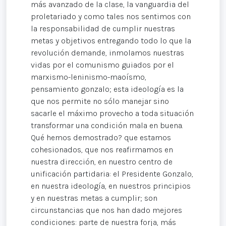
más avanzado de la clase, la vanguardia del
proletariado y como tales nos sentimos con
la responsabilidad de cumplir nuestras
metas y objetivos entregando todo lo que la
revolución demande, inmolamos nuestras
vidas por el comunismo guiados por el
marxismo-leninismo-maoísmo,
pensamiento gonzalo; esta ideología es la
que nos permite no sólo manejar sino
sacarle el máximo provecho a toda situación
transformar una condición mala en buena.
Qué hemos demostrado? que estamos
cohesionados, que nos reafirmamos en
nuestra dirección, en nuestro centro de
unificación partidaria: el Presidente Gonzalo,
en nuestra ideología, en nuestros principios
y en nuestras metas a cumplir; son
circunstancias que nos han dado mejores
condiciones: parte de nuestra forja, más