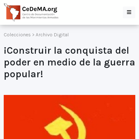
Colecciones
>
Archivo Digital
¡Construir la conquista del
poder en medio de la guerra
popular!