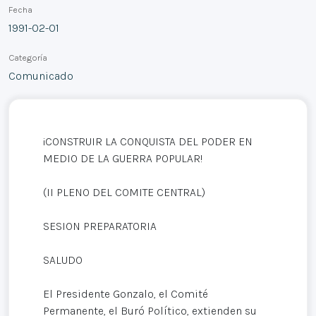
Fecha
1991-02-01
Categoría
Comunicado
¡CONSTRUIR LA CONQUISTA DEL PODER EN
MEDIO DE LA GUERRA POPULAR!
(II PLENO DEL COMITE CENTRAL)
SESION PREPARATORIA
SALUDO
El Presidente Gonzalo, el Comité
Permanente, el Buró Político, extienden su