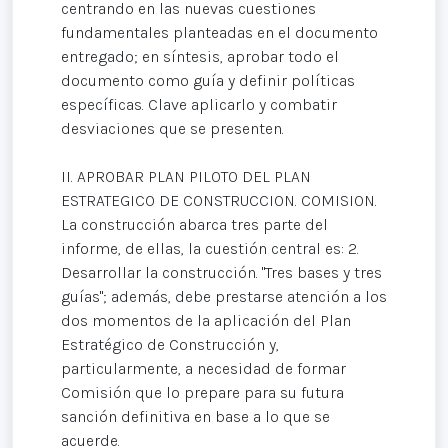
centrando en las nuevas cuestiones
fundamentales planteadas en el documento
entregado; en síntesis, aprobar todo el
documento como guía y definir políticas
específicas. Clave aplicarlo y combatir
desviaciones que se presenten.
II. APROBAR PLAN PILOTO DEL PLAN
ESTRATEGICO DE CONSTRUCCION. COMISION.
La construcción abarca tres parte del
informe, de ellas, la cuestión central es: 2.
Desarrollar la construcción. "Tres bases y tres
guías"; además, debe prestarse atención a los
dos momentos de la aplicación del Plan
Estratégico de Construcción y,
particularmente, a necesidad de formar
Comisión que lo prepare para su futura
sanción definitiva en base a lo que se
acuerde.