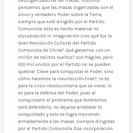
desorganizado de las masas, nosotros
pensamos que las masas organizadas son el
único y verdadero Poder sobre la Tierra,
siempre que esté dirigido por el Partido
Comunista; esto es hecho material no
elucubración ni imaginación sino qué fue la
Gran Revolución Cultural del Partido
Comunista de China?. Qué ganamos con un
millón de tallitos sueltos? son frágiles, pero
100 mil unidos por el Partido no se pueden
quebrar. Clave para conquistar el Poder, sino
cómo hacemos la insurrección final?; lo es
para la crisis revolucionaria que se viene; lo
es para la defensa del Poder, pues al
conquistarlo el problema que tendremos
será defenderlo, no dejarse arrebatar lo
conquistado y esto se logra moviendo
armadamente a las masas, siempre dirigidas
por el Partido Comunista. Esa incorporación