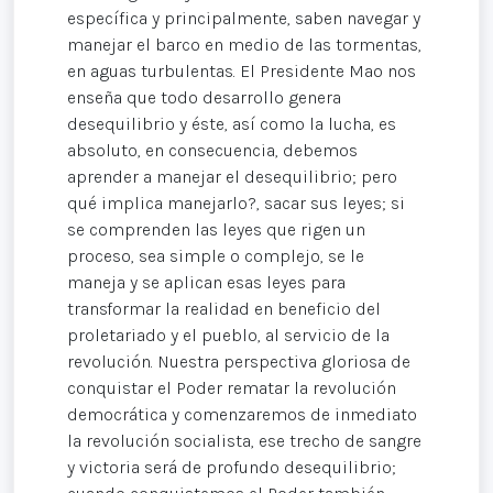
específica y principalmente, saben navegar y
manejar el barco en medio de las tormentas,
en aguas turbulentas. El Presidente Mao nos
enseña que todo desarrollo genera
desequilibrio y éste, así como la lucha, es
absoluto, en consecuencia, debemos
aprender a manejar el desequilibrio; pero
qué implica manejarlo?, sacar sus leyes; si
se comprenden las leyes que rigen un
proceso, sea simple o complejo, se le
maneja y se aplican esas leyes para
transformar la realidad en beneficio del
proletariado y el pueblo, al servicio de la
revolución. Nuestra perspectiva gloriosa de
conquistar el Poder rematar la revolución
democrática y comenzaremos de inmediato
la revolución socialista, ese trecho de sangre
y victoria será de profundo desequilibrio;