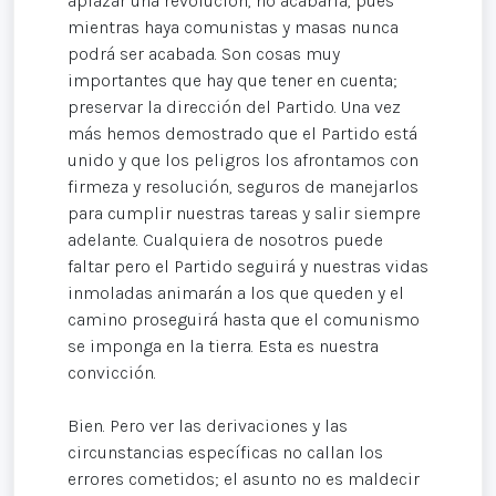
aplazar una revolución, no acabarla, pues
mientras haya comunistas y masas nunca
podrá ser acabada. Son cosas muy
importantes que hay que tener en cuenta;
preservar la dirección del Partido. Una vez
más hemos demostrado que el Partido está
unido y que los peligros los afrontamos con
firmeza y resolución, seguros de manejarlos
para cumplir nuestras tareas y salir siempre
adelante. Cualquiera de nosotros puede
faltar pero el Partido seguirá y nuestras vidas
inmoladas animarán a los que queden y el
camino proseguirá hasta que el comunismo
se imponga en la tierra. Esta es nuestra
convicción.
Bien. Pero ver las derivaciones y las
circunstancias específicas no callan los
errores cometidos; el asunto no es maldecir