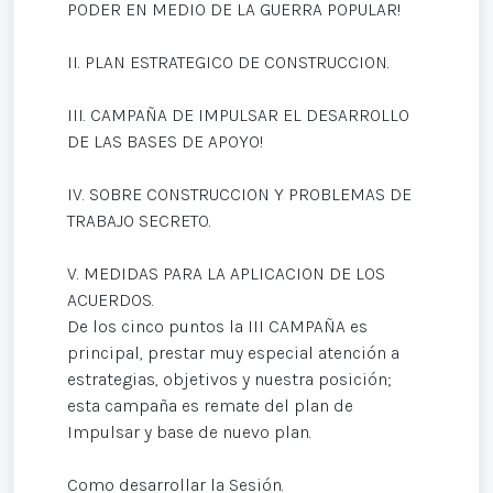
PODER EN MEDIO DE LA GUERRA POPULAR!
II. PLAN ESTRATEGICO DE CONSTRUCCION.
III. CAMPAÑA DE IMPULSAR EL DESARROLLO
DE LAS BASES DE APOYO!
IV. SOBRE CONSTRUCCION Y PROBLEMAS DE
TRABAJO SECRETO.
V. MEDIDAS PARA LA APLICACION DE LOS
ACUERDOS.
De los cinco puntos la III CAMPAÑA es
principal, prestar muy especial atención a
estrategias, objetivos y nuestra posición;
esta campaña es remate del plan de
Impulsar y base de nuevo plan.
Como desarrollar la Sesión.