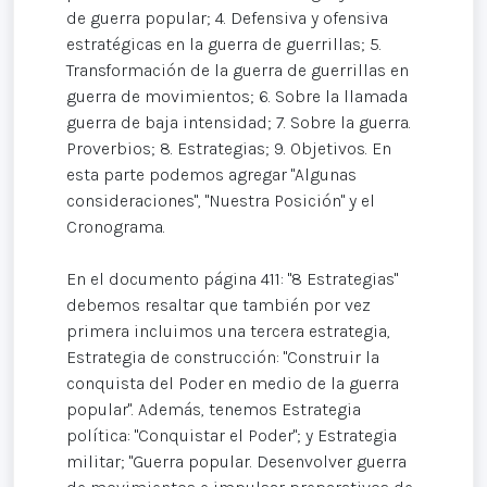
de guerra popular; 4. Defensiva y ofensiva
estratégicas en la guerra de guerrillas; 5.
Transformación de la guerra de guerrillas en
guerra de movimientos; 6. Sobre la llamada
guerra de baja intensidad; 7. Sobre la guerra.
Proverbios; 8. Estrategias; 9. Objetivos. En
esta parte podemos agregar "Algunas
consideraciones", "Nuestra Posición" y el
Cronograma.
En el documento página 411: "8 Estrategias"
debemos resaltar que también por vez
primera incluimos una tercera estrategia,
Estrategia de construcción: "Construir la
conquista del Poder en medio de la guerra
popular". Además, tenemos Estrategia
política: "Conquistar el Poder"; y Estrategia
militar; "Guerra popular. Desenvolver guerra