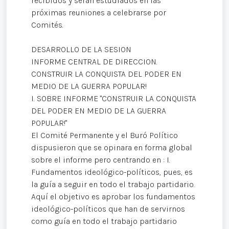
recibidos y serán estudiados en las
próximas reuniones a celebrarse por
Comités.
DESARROLLO DE LA SESION
INFORME CENTRAL DE DIRECCION.
CONSTRUIR LA CONQUISTA DEL PODER EN
MEDIO DE LA GUERRA POPULAR!
I. SOBRE INFORME "CONSTRUIR LA CONQUISTA
DEL PODER EN MEDIO DE LA GUERRA
POPULAR!"
El Comité Permanente y el Buró Político
dispusieron que se opinara en forma global
sobre el informe pero centrando en : I.
Fundamentos ideológico-políticos, pues, es
la guía a seguir en todo el trabajo partidario.
Aquí el objetivo es aprobar los fundamentos
ideológico-políticos que han de servirnos
como guía en todo el trabajo partidario