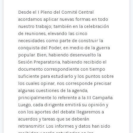
Desde el I Pleno del Comité Central
acordamos aplicar nuevas formas en todo
nuestro trabajo; también en la celebración
de reuniones, elevando las cinco
necesidades como parte de construir la
conquista del Poder, en medio de la guerra
popular. Bien, habiendo desenvuelto la
Sesión Preparatoria, habiendo recibido el
documento correspondiente con tiempo
suficiente para estudiarlo y los puntos sobre
los cuales opinar, nos corresponde precisar
algunas cuestiones de la agenda,
principalmente lo referente a la III Campaña.
Luego, cada dirigente emitirá su opinión y
con los aportes del debate llegaremos a
acuerdos y tareas que se deberán
retransmitir. Los informes y datos han sido