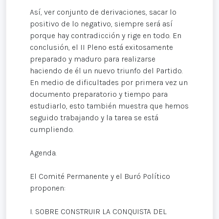
Así, ver conjunto de derivaciones, sacar lo
positivo de lo negativo, siempre será así
porque hay contradicción y rige en todo. En
conclusión, el II Pleno está exitosamente
preparado y maduro para realizarse
haciendo de él un nuevo triunfo del Partido.
En medio de dificultades por primera vez un
documento preparatorio y tiempo para
estudiarlo, esto también muestra que hemos
seguido trabajando y la tarea se está
cumpliendo.
Agenda.
El Comité Permanente y el Buró Político
proponen:
I. SOBRE CONSTRUIR LA CONQUISTA DEL