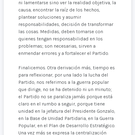
ni lamentarse sino ver la realidad objetiva, la
causa, encontrar la raíz de los hechos,
plantear soluciones y asumir
responsabilidades, decisión de transformar
las cosas. Medidas, deben tomarse con
quienes tengan responsabilidad en los
problemas; son necesarias, sirven a
enmendar errores y a fortalecer el Partido.
Finalicemos. Otra derivación más, tiempo es
para reflexionar, por una lado la lucha del
Partido, nos referimos a la guerra popular
que dirige, no se ha detenido ni un minuto;
el Partido no se paraliza jamás porque está
claro en el rumbo a seguir, porque tiene
unidad en la jefatura del Presidente Gonzalo,
en la Base de Unidad Partidaria, en la Guerra
Popular, en el Plan de Desarrollo Estratégico.
Una vez más se expresa la centralización