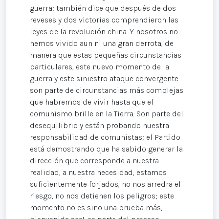
guerra; también dice que después de dos
reveses y dos victorias comprendieron las
leyes de la revolución china. Y nosotros no
hemos vivido aun ni una gran derrota, de
manera que estas pequeñas circunstancias
particulares, este nuevo momento de la
guerra y este siniestro ataque convergente
son parte de circunstancias más complejas
que habremos de vivir hasta que el
comunismo brille en la Tierra. Son parte del
desequilibrio y están probando nuestra
responsabilidad de comunistas; el Partido
está demostrando que ha sabido generar la
dirección que corresponde a nuestra
realidad, a nuestra necesidad, estamos
suficientemente forjados, no nos arredra el
riesgo, no nos detienen los peligros; este
momento no es sino una prueba más,