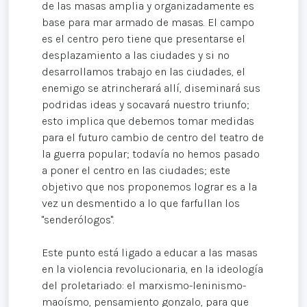
de las masas amplia y organizadamente es
base para mar armado de masas. El campo
es el centro pero tiene que presentarse el
desplazamiento a las ciudades y si no
desarrollamos trabajo en las ciudades, el
enemigo se atrincherará allí, diseminará sus
podridas ideas y socavará nuestro triunfo;
esto implica que debemos tomar medidas
para el futuro cambio de centro del teatro de
la guerra popular; todavía no hemos pasado
a poner el centro en las ciudades; este
objetivo que nos proponemos lograr es a la
vez un desmentido a lo que farfullan los
"senderólogos".
Este punto está ligado a educar a las masas
en la violencia revolucionaria, en la ideología
del proletariado: el marxismo-leninismo-
maoísmo, pensamiento gonzalo, para que