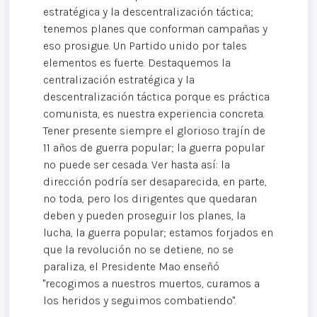
estratégica y la descentralización táctica;
tenemos planes que conforman campañas y
eso prosigue. Un Partido unido por tales
elementos es fuerte. Destaquemos la
centralización estratégica y la
descentralización táctica porque es práctica
comunista, es nuestra experiencia concreta.
Tener presente siempre el glorioso trajín de
11 años de guerra popular; la guerra popular
no puede ser cesada. Ver hasta así: la
dirección podría ser desaparecida, en parte,
no toda, pero los dirigentes que quedaran
deben y pueden proseguir los planes, la
lucha, la guerra popular; estamos forjados en
que la revolución no se detiene, no se
paraliza, el Presidente Mao enseñó
"recogimos a nuestros muertos, curamos a
los heridos y seguimos combatiendo".