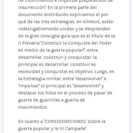
de movimientos e impulsar preparativos de
insurrección". En la primera parte del
documento distribuido explicamos el por
qué de las tres estrategias, en síntesis, están
indesligablemente unidas y se desprenden
de la gran consigna guía que es el título de la
II Plenaria "Construir la Conquista del Poder
en medio de la guerra popular!"; entre
desarrollar, construir y conquistar, la
principal es desarrollar, construir es
necesidad y conquistar es objetivo. Luego, en
la Estrategia militar, entre "desenvolver" e
"impulsar" lo principal es "desenvolver" y
destacar los hitos en el proceso de pasar de
guerra de guerrillas a guerra de
movimientos.
En cuanto a "CONSIDERACIONES: Sobre la
guerra popular y la III Campaña":