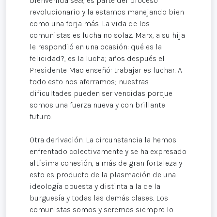
bienvenida sea!, es parte del proceso
revolucionario y la estamos manejando bien
como una forja más. La vida de los
comunistas es lucha no solaz. Marx, a su hija
le respondió en una ocasión: qué es la
felicidad?, es la lucha; años después el
Presidente Mao enseñó: trabajar es luchar. A
todo esto nos aferramos; nuestras
dificultades pueden ser vencidas porque
somos una fuerza nueva y con brillante
futuro.
Otra derivación. La circunstancia la hemos
enfrentado colectivamente y se ha expresado
altísima cohesión, a más de gran fortaleza y
esto es producto de la plasmación de una
ideología opuesta y distinta a la de la
burguesía y todas las demás clases. Los
comunistas somos y seremos siempre lo