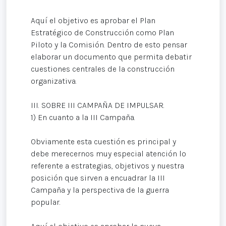
Aquí el objetivo es aprobar el Plan
Estratégico de Construcción como Plan
Piloto y la Comisión. Dentro de esto pensar
elaborar un documento que permita debatir
cuestiones centrales de la construcción
organizativa.
III. SOBRE III CAMPAÑA DE IMPULSAR.
1) En cuanto a la III Campaña.
Obviamente esta cuestión es principal y
debe merecernos muy especial atención lo
referente a estrategias, objetivos y nuestra
posición que sirven a encuadrar la III
Campaña y la perspectiva de la guerra
popular.