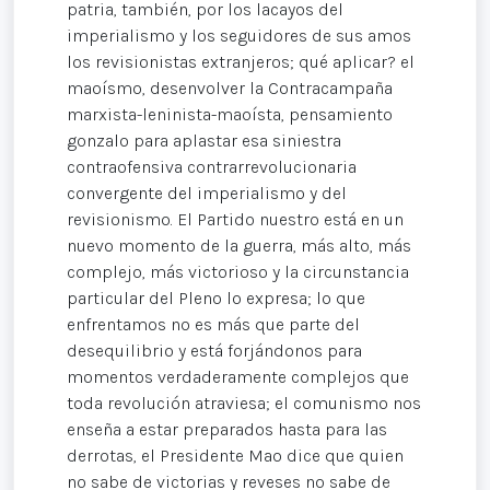
patria, también, por los lacayos del
imperialismo y los seguidores de sus amos
los revisionistas extranjeros; qué aplicar? el
maoísmo, desenvolver la Contracampaña
marxista-leninista-maoísta, pensamiento
gonzalo para aplastar esa siniestra
contraofensiva contrarrevolucionaria
convergente del imperialismo y del
revisionismo. El Partido nuestro está en un
nuevo momento de la guerra, más alto, más
complejo, más victorioso y la circunstancia
particular del Pleno lo expresa; lo que
enfrentamos no es más que parte del
desequilibrio y está forjándonos para
momentos verdaderamente complejos que
toda revolución atraviesa; el comunismo nos
enseña a estar preparados hasta para las
derrotas, el Presidente Mao dice que quien
no sabe de victorias y reveses no sabe de