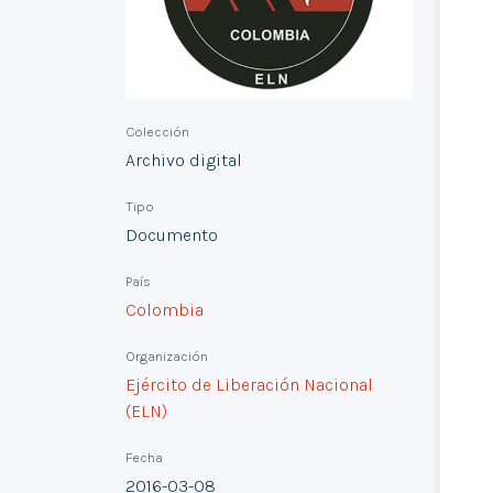
Colección
Archivo digital
Tipo
Documento
País
Colombia
Organización
Ejército de Liberación Nacional
(ELN)
Fecha
2016-03-08