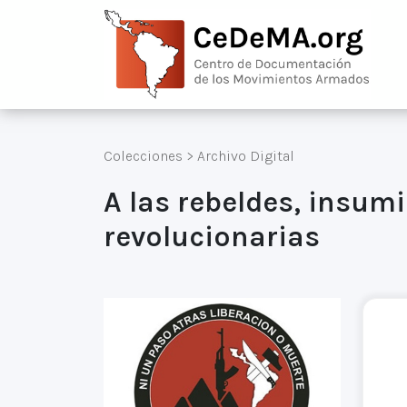
Colecciones
>
Archivo Digital
A las rebeldes, insumi
revolucionarias