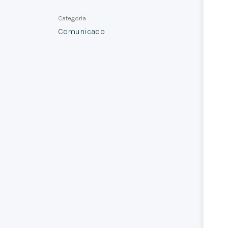
Categoría
Comunicado