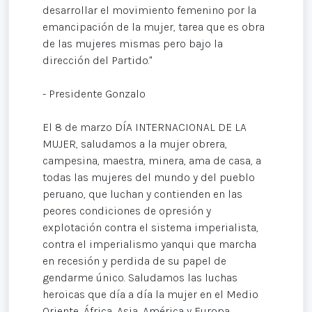
desarrollar el movimiento femenino por la
emancipación de la mujer, tarea que es obra
de las mujeres mismas pero bajo la
dirección del Partido."
- Presidente Gonzalo
El 8 de marzo DÍA INTERNACIONAL DE LA
MUJER, saludamos a la mujer obrera,
campesina, maestra, minera, ama de casa, a
todas las mujeres del mundo y del pueblo
peruano, que luchan y contienden en las
peores condiciones de opresión y
explotación contra el sistema imperialista,
contra el imperialismo yanqui que marcha
en recesión y perdida de su papel de
gendarme único. Saludamos las luchas
heroicas que día a día la mujer en el Medio
Oriente, África, Asia, América y Europa