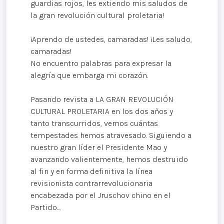
guardias rojos, les extiendo mis saludos de
la gran revolución cultural proletaria!
¡Aprendo de ustedes, camaradas! ¡Les saludo,
camaradas!
No encuentro palabras para expresar la
alegría que embarga mi corazón.
Pasando revista a LA GRAN REVOLUCIÓN
CULTURAL PROLETARIA en los dos años y
tanto transcurridos, vemos cuántas
tempestades hemos atravesado. Siguiendo a
nuestro gran líder el Presidente Mao y
avanzando valientemente, hemos destruido
al fin y en forma definitiva la línea
revisionista contrarrevolucionaria
encabezada por el Jruschov chino en el
Partido….