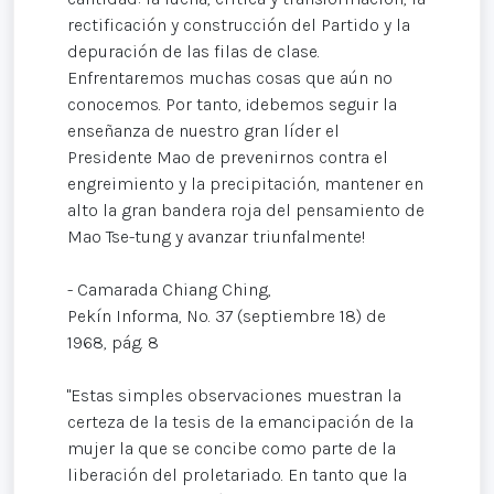
rectificación y construcción del Partido y la
depuración de las filas de clase.
Enfrentaremos muchas cosas que aún no
conocemos. Por tanto, ¡debemos seguir la
enseñanza de nuestro gran líder el
Presidente Mao de prevenirnos contra el
engreimiento y la precipitación, mantener en
alto la gran bandera roja del pensamiento de
Mao Tse-tung y avanzar triunfalmente!
- Camarada Chiang Ching,
Pekín Informa, No. 37 (septiembre 18) de
1968, pág. 8
"Estas simples observaciones muestran la
certeza de la tesis de la emancipación de la
mujer la que se concibe como parte de la
liberación del proletariado. En tanto que la