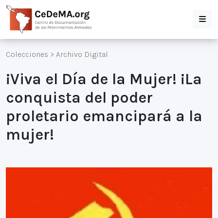
Colecciones
>
Archivo Digital
¡Viva el Día de la Mujer! ¡La
conquista del poder
proletario emancipará a la
mujer!