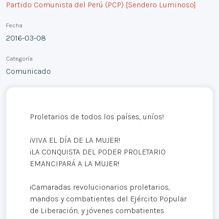
Partido Comunista del Perú (PCP) [Sendero Luminoso]
Fecha
2016-03-08
Categoría
Comunicado
Proletarios de todos los países, uníos!
¡VIVA EL DÍA DE LA MUJER!
¡LA CONQUISTA DEL PODER PROLETARIO
EMANCIPARÁ A LA MUJER!
¡Camaradas revolucionarios proletarios,
mandos y combatientes del Ejército Popular
de Liberación, y jóvenes combatientes