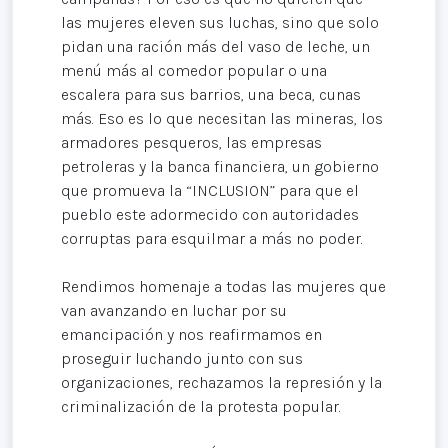
las mujeres eleven sus luchas, sino que solo
pidan una ración más del vaso de leche, un
menú más al comedor popular o una
escalera para sus barrios, una beca, cunas
más. Eso es lo que necesitan las mineras, los
armadores pesqueros, las empresas
petroleras y la banca financiera, un gobierno
que promueva la “INCLUSION” para que el
pueblo este adormecido con autoridades
corruptas para esquilmar a más no poder.
Rendimos homenaje a todas las mujeres que
van avanzando en luchar por su
emancipación y nos reafirmamos en
proseguir luchando junto con sus
organizaciones, rechazamos la represión y la
criminalización de la protesta popular.