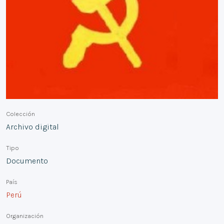
Colección
Archivo digital
Tipo
Documento
País
Perú
Organización