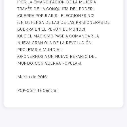
¡POR LA EMANCIPACIÓN DE LA MUJER A
TRAVÉS DE LA CONQUISTA DEL PODER!
¡GUERRA POPULAR SI, ELECCIONES NO!
¡EN DEFENSA DE LAS DE LAS PRISIONERAS DE
GUERRA EN EL PERÚ Y EL MUNDO!
¡QUE EL MAOISMO PASE A COMANDAR LA
NUEVA GRAN OLA DE LA REVOLUCIÓN
PROLETARIA MUNDIAL!
¡OPONERNOS A UN NUEVO REPARTO DEL
MUNDO, CON GUERRA POPULAR!
Marzo de 2016
PCP-Comité Central