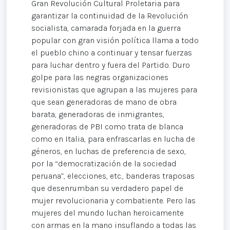
Gran Revolución Cultural Proletaria para
garantizar la continuidad de la Revolución
socialista, camarada forjada en la guerra
popular con gran visión política llama a todo
el pueblo chino a continuar y tensar fuerzas
para luchar dentro y fuera del Partido. Duro
golpe para las negras organizaciones
revisionistas que agrupan a las mujeres para
que sean generadoras de mano de obra
barata, generadoras de inmigrantes,
generadoras de PBI como trata de blanca
como en Italia, para enfrascarlas en lucha de
géneros, en luchas de preferencia de sexo,
por la “democratización de la sociedad
peruana”, elecciones, etc., banderas traposas
que desenrumban su verdadero papel de
mujer revolucionaria y combatiente. Pero las
mujeres del mundo luchan heroicamente
con armas en la mano insuflando a todas las