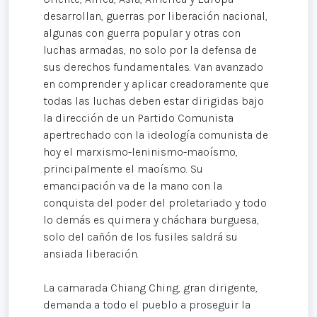
desarrollan, guerras por liberación nacional,
algunas con guerra popular y otras con
luchas armadas, no solo por la defensa de
sus derechos fundamentales. Van avanzado
en comprender y aplicar creadoramente que
todas las luchas deben estar dirigidas bajo
la dirección de un Partido Comunista
apertrechado con la ideología comunista de
hoy el marxismo-leninismo-maoísmo,
principalmente el maoísmo. Su
emancipación va de la mano con la
conquista del poder del proletariado y todo
lo demás es quimera y cháchara burguesa,
solo del cañón de los fusiles saldrá su
ansiada liberación.
La camarada Chiang Ching, gran dirigente,
demanda a todo el pueblo a proseguir la