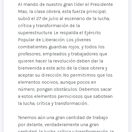
Al mando de nuestro gran líder el Presidente
Mao, la clase obrera, esta fuerza principal,
subió el 27 de julio al escenario de la lucha,
crítica y transformación de la
superestructura. Le respalda el Ejército
Popular de Liberación. Los jóvenes
combatientes guardias rojos, y todos los
profesores, empleados y trabajadores que
quieren hacer la revolución deben dar la
bienvenida a este acto de la clase obrera y
aceptar su dirección. No permitimos que los
elementos nocivos, aunque pocos en
número, pongan obstáculos. Debemos sacar
a estos elementos perniciosos que sabotean
la lucha, crítica y transformación…
Tenemos aún una gran cantidad de trabajo
por delante, verdaderamente una gran
cantidad: la lucha, crítica y transformación, la