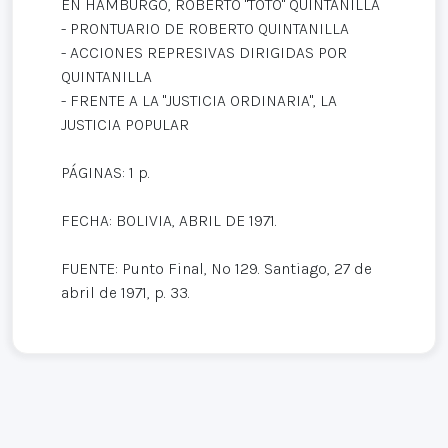
EN HAMBURGO, ROBERTO "TOTO" QUINTANILLA
- PRONTUARIO DE ROBERTO QUINTANILLA
- ACCIONES REPRESIVAS DIRIGIDAS POR
QUINTANILLA
- FRENTE A LA "JUSTICIA ORDINARIA", LA
JUSTICIA POPULAR
PÁGINAS: 1 p.
FECHA: BOLIVIA, ABRIL DE 1971.
FUENTE: Punto Final, Nº 129. Santiago, 27 de
abril de 1971, p. 33.