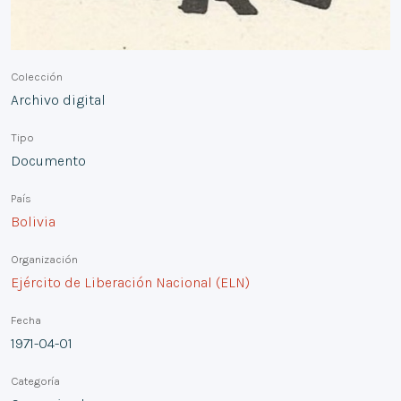
Colección
Archivo digital
Tipo
Documento
País
Bolivia
Organización
Ejército de Liberación Nacional (ELN)
Fecha
1971-04-01
Categoría