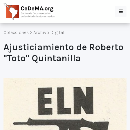
Colecciones
>
Archivo Digital
Ajusticiamiento de Roberto
"Toto" Quintanilla