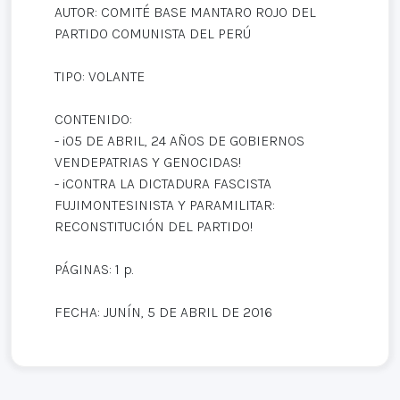
AUTOR: COMITÉ BASE MANTARO ROJO DEL
PARTIDO COMUNISTA DEL PERÚ
TIPO: VOLANTE
CONTENIDO:
- ¡05 DE ABRIL, 24 AÑOS DE GOBIERNOS
VENDEPATRIAS Y GENOCIDAS!
- ¡CONTRA LA DICTADURA FASCISTA
FUJIMONTESINISTA Y PARAMILITAR:
RECONSTITUCIÓN DEL PARTIDO!
PÁGINAS: 1 p.
FECHA: JUNÍN, 5 DE ABRIL DE 2016