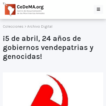
Colecciones
>
Archivo Digital
¡5 de abril, 24 años de
gobiernos vendepatrias y
genocidas!