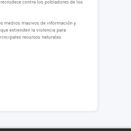
 recrudece contra los pobladores de los
os medios masivos de información y
que extienden la violencia para
rincipales recursos naturales.