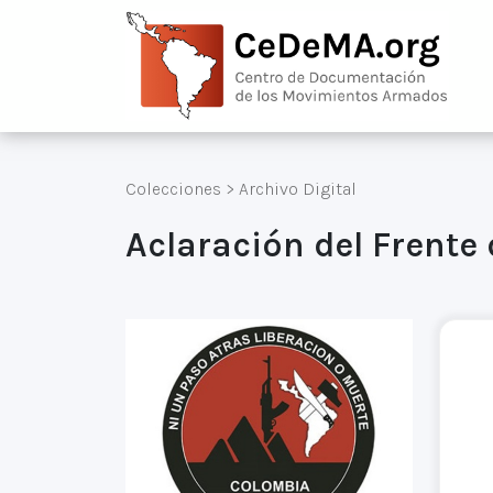
Colecciones
>
Archivo Digital
Aclaración del Frente