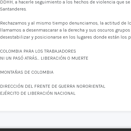
DDHH, a hacerle seguimiento a los hechos de violencia que se
Santanderes.
Rechazamos y al mismo tiempo denunciamos, la actitud de l
llamamos a desenmascarar a la derecha y sus oscuros grupos 
desestabilizar y posicionarse en los lugares donde están los p
COLOMBIA PARA LOS TRABAJADORES
NI UN PASÓ ATRÁS.... LIBERACIÓN O MUERTE
MONTAÑAS DE COLOMBIA
DIRECCIÓN DEL FRENTE DE GUERRA NORORIENTAL
EJÉRCITO DE LIBERACIÓN NACIONAL