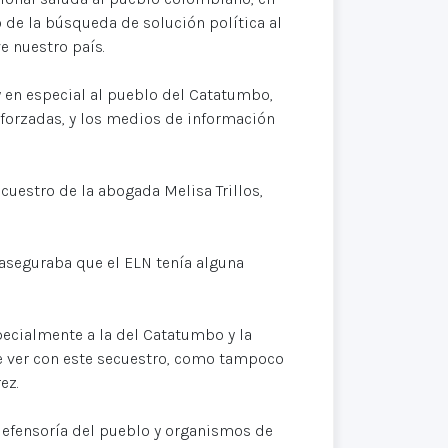
de la búsqueda de solución política al
e nuestro país.
 en especial al pueblo del Catatumbo,
 forzadas, y los medios de información
cuestro de la abogada Melisa Trillos,
aseguraba que el ELN tenía alguna
specialmente a la del Catatumbo y la
e ver con este secuestro, como tampoco
ez.
 defensoría del pueblo y organismos de