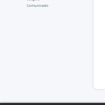
Comunicado