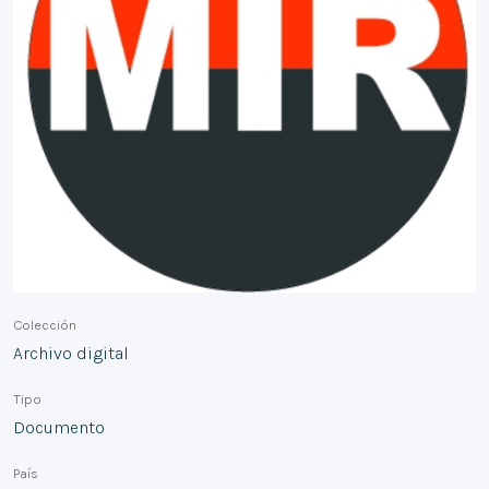
Colección
Archivo digital
Tipo
Documento
País