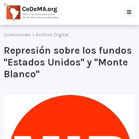
Colecciones
>
Archivo Digital
Represión sobre los fundos
"Estados Unidos" y "Monte
Blanco"