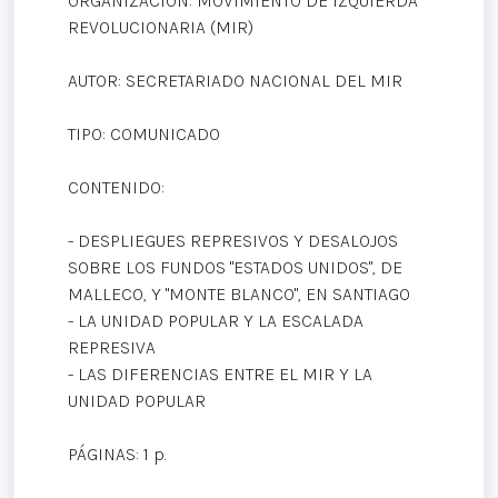
ORGANIZACIÓN: MOVIMIENTO DE IZQUIERDA
REVOLUCIONARIA (MIR)
AUTOR: SECRETARIADO NACIONAL DEL MIR
TIPO: COMUNICADO
CONTENIDO:
- DESPLIEGUES REPRESIVOS Y DESALOJOS
SOBRE LOS FUNDOS "ESTADOS UNIDOS", DE
MALLECO, Y "MONTE BLANCO", EN SANTIAGO
- LA UNIDAD POPULAR Y LA ESCALADA
REPRESIVA
- LAS DIFERENCIAS ENTRE EL MIR Y LA
UNIDAD POPULAR
PÁGINAS: 1 p.