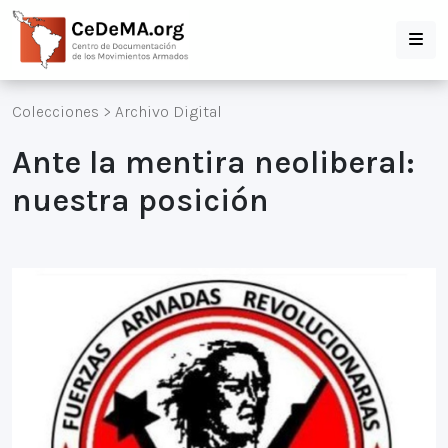
Colecciones
>
Archivo Digital
Ante la mentira neoliberal:
nuestra posición