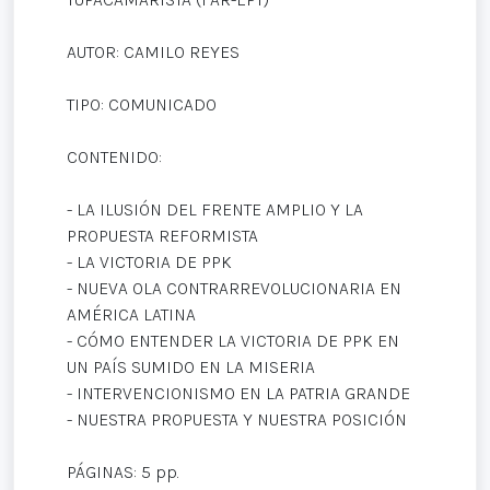
AUTOR: CAMILO REYES
TIPO: COMUNICADO
CONTENIDO:
- LA ILUSIÓN DEL FRENTE AMPLIO Y LA
PROPUESTA REFORMISTA
- LA VICTORIA DE PPK
- NUEVA OLA CONTRARREVOLUCIONARIA EN
AMÉRICA LATINA
- CÓMO ENTENDER LA VICTORIA DE PPK EN
UN PAÍS SUMIDO EN LA MISERIA
- INTERVENCIONISMO EN LA PATRIA GRANDE
- NUESTRA PROPUESTA Y NUESTRA POSICIÓN
PÁGINAS: 5 pp.