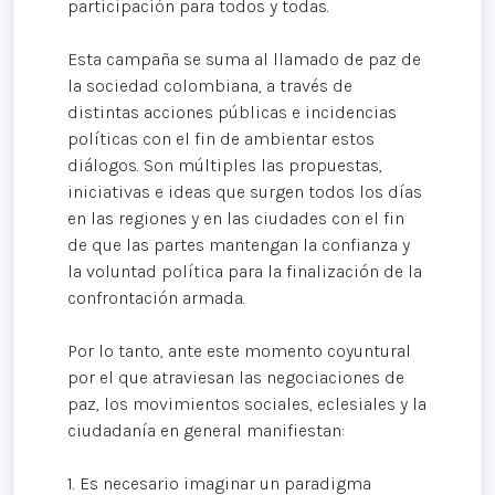
participación para todos y todas.
Esta campaña se suma al llamado de paz de
la sociedad colombiana, a través de
distintas acciones públicas e incidencias
políticas con el fin de ambientar estos
diálogos. Son múltiples las propuestas,
iniciativas e ideas que surgen todos los días
en las regiones y en las ciudades con el fin
de que las partes mantengan la confianza y
la voluntad política para la finalización de la
confrontación armada.
Por lo tanto, ante este momento coyuntural
por el que atraviesan las negociaciones de
paz, los movimientos sociales, eclesiales y la
ciudadanía en general manifiestan:
1. Es necesario imaginar un paradigma