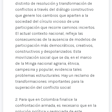
distinto de resolución y transformación de
conflictos a través del diálogo constructivo
que genere los cambios que aparten a la
sociedad del círculo vicioso de una
participación que recorre caminos inciertos.
El actual contexto nacional, refleja las
consecuencias de la ausencia de modelos de
participación más democráticos, creativos,
constructivos y despolarizados. Esta
movilización social que se da, en el marco
de la Minga nacional agraria, étnica,
campesina y popular, evidencia tales
problemas estructurales. Hay un reclamo de
transformaciones importantes para la
superación del conflicto social.
2. Para que en Colombia finalice la
confrontación armada, es necesario que en la
solución política y negociada de este