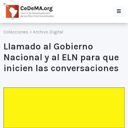
Colecciones
>
Archivo Digital
Llamado al Gobierno
Nacional y al ELN para que
inicien las conversaciones