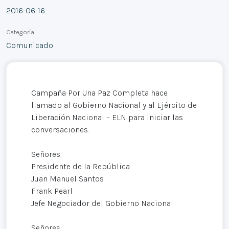
2016-06-16
Categoría
Comunicado
Campaña Por Una Paz Completa hace
llamado al Gobierno Nacional y al Ejército de
Liberación Nacional – ELN para iniciar las
conversaciones.
Señores:
Presidente de la República
Juan Manuel Santos
Frank Pearl
Jefe Negociador del Gobierno Nacional
Señores: