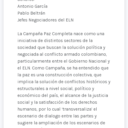
Antonio García
Pablo Beltrán
Jefes Negociadores del ELN
La Campaña Paz Completa nace como una
iniciativa de distintos sectores de la
sociedad que buscan la solución política y
negociada al conflicto armado colombiano,
particularmente entre el Gobierno Nacional y
el ELN. Como Campaña, se ha entendido que
la paz es una construcción colectiva, que
implica la solución de conflictos históricos y
estructurales a nivel social, político y
económico del país, el alcance de la justicia
social y la satisfacción de los derechos
humanos, por lo cual ‘transversaliza’ el
escenario de dialogo entre las partes y
sugiere la ampliación de los escenarios de