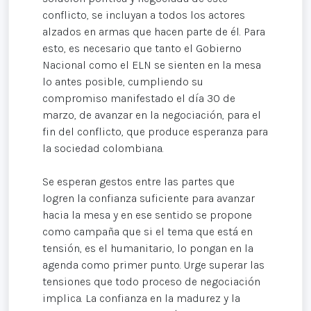
conflicto, se incluyan a todos los actores
alzados en armas que hacen parte de él. Para
esto, es necesario que tanto el Gobierno
Nacional como el ELN se sienten en la mesa
lo antes posible, cumpliendo su
compromiso manifestado el día 30 de
marzo, de avanzar en la negociación, para el
fin del conflicto, que produce esperanza para
la sociedad colombiana.
Se esperan gestos entre las partes que
logren la confianza suficiente para avanzar
hacia la mesa y en ese sentido se propone
como campaña que si el tema que está en
tensión, es el humanitario, lo pongan en la
agenda como primer punto. Urge superar las
tensiones que todo proceso de negociación
implica. La confianza en la madurez y la