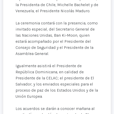
la Presidenta de Chile, Michelle Bachelet y de
Venezuela, el Presidente Nicolás Maduro.
La ceremonia contará con la presencia, como
invitado especial, del Secretario General de
las Naciones Unidas, Ban Ki-Moon, quien
estará acompañado por el Presidente del
Consejo de Seguridad y el Presidente de la
Asamblea General.
Igualmente asistirá el Presidente de
República Dominicana, en calidad de
Presidente de la CELAC; el presidente de El
Salvador, y los enviados especiales para el
proceso de paz de los Estados Unidos y de la
Unión Europea.
Los acuerdos se darán a conocer mañana al