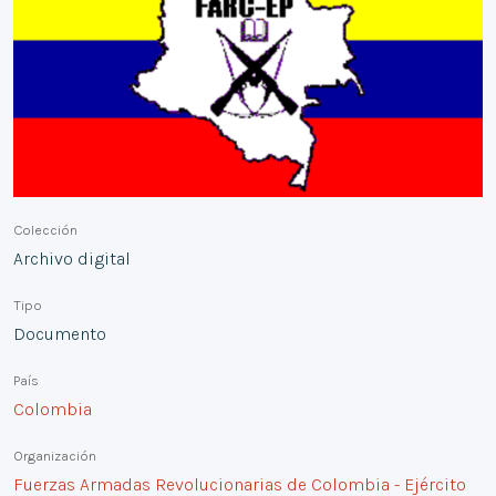
Colección
Archivo digital
Tipo
Documento
País
Colombia
Organización
Fuerzas Armadas Revolucionarias de Colombia - Ejército