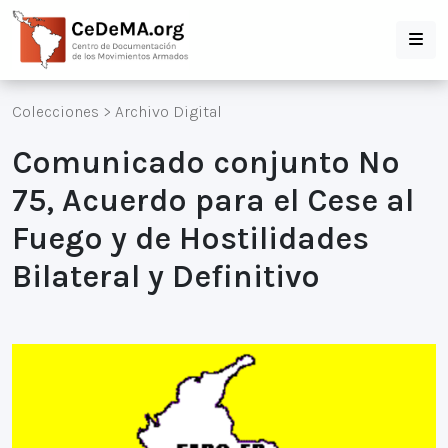
Colecciones
>
Archivo Digital
Comunicado conjunto Nº
75, Acuerdo para el Cese al
Fuego y de Hostilidades
Bilateral y Definitivo