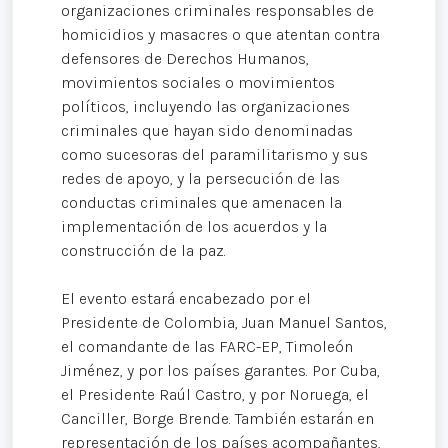
organizaciones criminales responsables de
homicidios y masacres o que atentan contra
defensores de Derechos Humanos,
movimientos sociales o movimientos
políticos, incluyendo las organizaciones
criminales que hayan sido denominadas
como sucesoras del paramilitarismo y sus
redes de apoyo, y la persecución de las
conductas criminales que amenacen la
implementación de los acuerdos y la
construcción de la paz.
El evento estará encabezado por el
Presidente de Colombia, Juan Manuel Santos,
el comandante de las FARC-EP, Timoleón
Jiménez, y por los países garantes. Por Cuba,
el Presidente Raúl Castro, y por Noruega, el
Canciller, Borge Brende. También estarán en
representación de los países acompañantes,