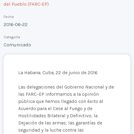
del Pueblo (FARC-EP)
Fecha
2016-06-22
Categoría
Comunicado
La Habana, Cuba, 22 de junio de 2016
Las delegaciones del Gobierno Nacional y de
las FARC–EP informamos a la opinión
pública que hemos llegado con éxito al
Acuerdo para el Cese al Fuego y de
Hostilidades Bilateral y Definitivo; la
Dejación de las armas; las garantías de
seguridad y la lucha contra las