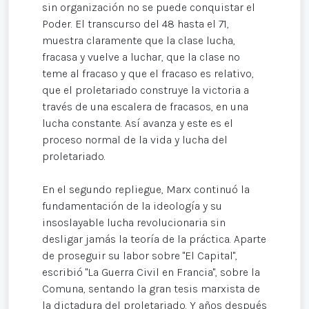
sin organización no se puede conquistar el
Poder. El transcurso del 48 hasta el 71,
muestra claramente que la clase lucha,
fracasa y vuelve a luchar, que la clase no
teme al fracaso y que el fracaso es relativo,
que el proletariado construye la victoria a
través de una escalera de fracasos, en una
lucha constante. Así avanza y este es el
proceso normal de la vida y lucha del
proletariado.
En el segundo repliegue, Marx continuó la
fundamentación de la ideología y su
insoslayable lucha revolucionaria sin
desligar jamás la teoría de la práctica. Aparte
de proseguir su labor sobre "El Capital",
escribió "La Guerra Civil en Francia", sobre la
Comuna, sentando la gran tesis marxista de
la dictadura del proletariado. Y años después