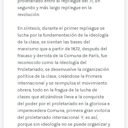
proletariado entró al repliegue del 71, un
segundo y más largo repliegue en la
revolución.
En síntesis, durante el primer repliegue se
lucha por la fundamentación de la ideología
de la clase, se sientan las bases del
marxismo que a partir de 1872, después del
fracaso y derrota de la Comuna de París, fue
reconocido como la Ideología del
Proletariado; se desenvuelve la organización
política de la clase, creándose la Primera
Internacional y se reimpulsa el movimiento
obrera, todo en la fragua de la lucha de
clases que atizándose lleva a la conquista
del poder por el proletariado en la gloriosa e
imperecedera Comuna, primera gran victoria
del proletariado internacional. Y, es así,
porque sin ideología no se puede organizar y