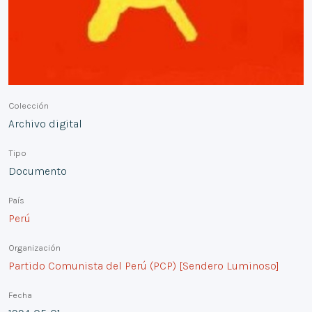
Colección
Archivo digital
Tipo
Documento
País
Perú
Organización
Partido Comunista del Perú (PCP) [Sendero Luminoso]
Fecha