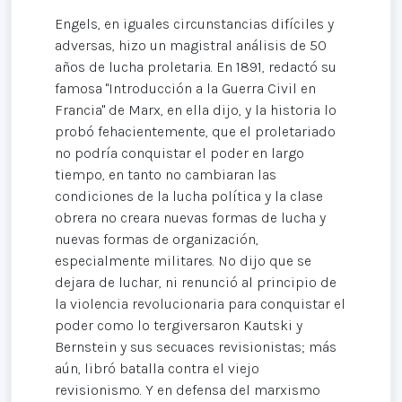
Engels, en iguales circunstancias difíciles y
adversas, hizo un magistral análisis de 50
años de lucha proletaria. En 1891, redactó su
famosa "Introducción a la Guerra Civil en
Francia" de Marx, en ella dijo, y la historia lo
probó fehacientemente, que el proletariado
no podría conquistar el poder en largo
tiempo, en tanto no cambiaran las
condiciones de la lucha política y la clase
obrera no creara nuevas formas de lucha y
nuevas formas de organización,
especialmente militares. No dijo que se
dejara de luchar, ni renunció al principio de
la violencia revolucionaria para conquistar el
poder como lo tergiversaron Kautski y
Bernstein y sus secuaces revisionistas; más
aún, libró batalla contra el viejo
revisionismo. Y en defensa del marxismo