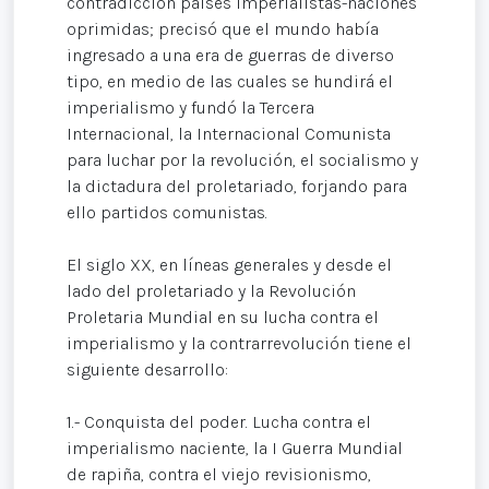
contradicción países imperialistas-naciones
oprimidas; precisó que el mundo había
ingresado a una era de guerras de diverso
tipo, en medio de las cuales se hundirá el
imperialismo y fundó la Tercera
Internacional, la Internacional Comunista
para luchar por la revolución, el socialismo y
la dictadura del proletariado, forjando para
ello partidos comunistas.
El siglo XX, en líneas generales y desde el
lado del proletariado y la Revolución
Proletaria Mundial en su lucha contra el
imperialismo y la contrarrevolución tiene el
siguiente desarrollo:
1.- Conquista del poder. Lucha contra el
imperialismo naciente, la I Guerra Mundial
de rapiña, contra el viejo revisionismo,