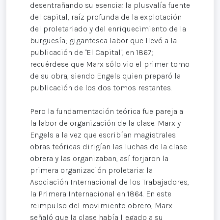
desentrañando su esencia: la plusvalía fuente
del capital, raíz profunda de la explotación
del proletariado y del enriquecimiento de la
burguesía; gigantesca labor que llevó a la
publicación de "El Capital", en 1867;
recuérdese que Marx sólo vio el primer tomo
de su obra, siendo Engels quien preparó la
publicación de los dos tomos restantes.
Pero la fundamentación teórica fue pareja a
la labor de organización de la clase. Marx y
Engels a la vez que escribían magistrales
obras teóricas dirigían las luchas de la clase
obrera y las organizaban, así forjaron la
primera organización proletaria: la
Asociación Internacional de los Trabajadores,
la Primera Internacional en 1864. En este
reimpulso del movimiento obrero, Marx
señaló que la clase había llegado a su