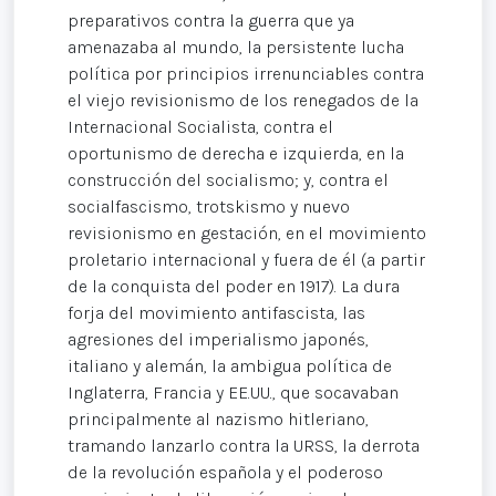
preparativos contra la guerra que ya
amenazaba al mundo, la persistente lucha
política por principios irrenunciables contra
el viejo revisionismo de los renegados de la
Internacional Socialista, contra el
oportunismo de derecha e izquierda, en la
construcción del socialismo; y, contra el
socialfascismo, trotskismo y nuevo
revisionismo en gestación, en el movimiento
proletario internacional y fuera de él (a partir
de la conquista del poder en 1917). La dura
forja del movimiento antifascista, las
agresiones del imperialismo japonés,
italiano y alemán, la ambigua política de
Inglaterra, Francia y EE.UU., que socavaban
principalmente al nazismo hitleriano,
tramando lanzarlo contra la URSS, la derrota
de la revolución española y el poderoso