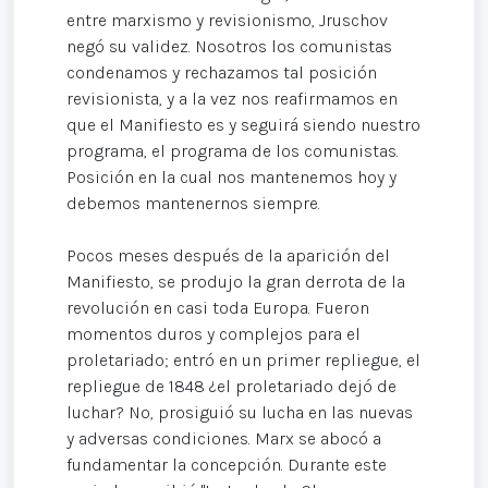
entre marxismo y revisionismo, Jruschov
negó su validez. Nosotros los comunistas
condenamos y rechazamos tal posición
revisionista, y a la vez nos reafirmamos en
que el Manifiesto es y seguirá siendo nuestro
programa, el programa de los comunistas.
Posición en la cual nos mantenemos hoy y
debemos mantenernos siempre.
Pocos meses después de la aparición del
Manifiesto, se produjo la gran derrota de la
revolución en casi toda Europa. Fueron
momentos duros y complejos para el
proletariado; entró en un primer repliegue, el
repliegue de 1848 ¿el proletariado dejó de
luchar? No, prosiguió su lucha en las nuevas
y adversas condiciones. Marx se abocó a
fundamentar la concepción. Durante este