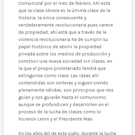
Comunista" por el mes de febrero. Ahí está
que la clase obrera es la última clase de la
historia; la única consecuente y
verdaderamente revolucionaria pues carece
de propiedad; ahí está que a través de la
violencia revolucionaria ha de cumplir su
papel histórico de abolir la propiedad
privada sobre los medios de producción y
construir una nueva sociedad sin clases, en
la que el propio proletariado tendrá que
extinguirse como clase. Las ideas allí
contendidas son certeras y siguen siendo
plenamente válidas; son principios que nos
guían y nos guiarán hasta el comunismo,
aunque se profundicen y desarrollen en el
proceso de la lucha de clases como lo
hicieron Lenin y el Presidente Mao.
En los años 60 de este siglo, durante la lucha