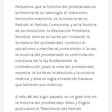
Pensamos que la historia del proletariado es
la historia de su ideología: el marxismo-
leninismo-maoísmo, es la historia de su
Partido: el Partido Comunista; y es la historia
de su revolución: la Revolución Proletaria
Mundial, esto es su lucha por instaurar la
dictadura del proletariado, construir el
socialismo y marchar al comunismo. A la vez,
la historia del proletariado es confirmación
cotidiana de la ley fundamental: la
contradicción, pues la vida del proletariado
muestra: la lucha es lo absoluto y la victoria
relativa; y ésta se logra a través de fracasos
que también son relativos.
El año 48 del siglo pasado, es un gran hito en
la historia del proletariado. Marx y Engels
publicaron el "Manifiesto del Partido