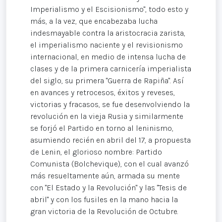
Imperialismo y el Escisionismo", todo esto y
más, a la vez, que encabezaba lucha
indesmayable contra la aristocracia zarista,
el imperialismo naciente y el revisionismo
internacional, en medio de intensa lucha de
clases y de la primera carnicería imperialista
del siglo, su primera "Guerra de Rapiña". Así
en avances y retrocesos, éxitos y reveses,
victorias y fracasos, se fue desenvolviendo la
revolución en la vieja Rusia y similarmente
se forjó el Partido en torno al leninismo,
asumiendo recién en abril del 17, a propuesta
de Lenin, el glorioso nombre: Partido
Comunista (Bolchevique), con el cual avanzó
más resueltamente aún, armada su mente
con "El Estado y la Revolución" y las "Tesis de
abril" y con los fusiles en la mano hacia la
gran victoria de la Revolución de Octubre.