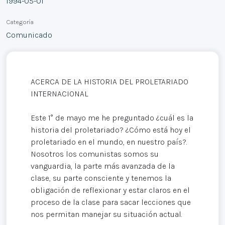
1994-05-01
Categoría
Comunicado
ACERCA DE LA HISTORIA DEL PROLETARIADO
INTERNACIONAL
Este 1° de mayo me he preguntado ¿cuál es la
historia del proletariado? ¿Cómo está hoy el
proletariado en el mundo, en nuestro país?.
Nosotros los comunistas somos su
vanguardia, la parte más avanzada de la
clase, su parte consciente y tenemos la
obligación de reflexionar y estar claros en el
proceso de la clase para sacar lecciones que
nos permitan manejar su situación actual.