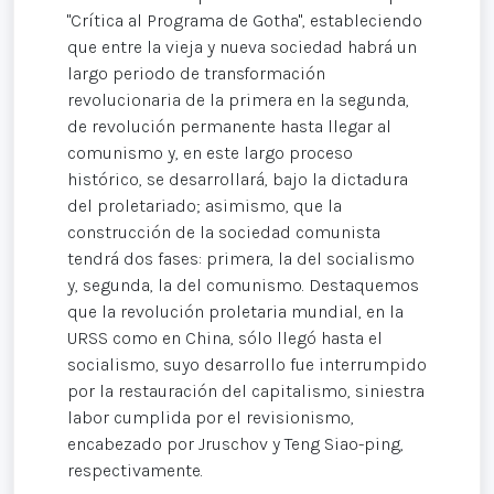
"Crítica al Programa de Gotha", estableciendo
que entre la vieja y nueva sociedad habrá un
largo periodo de transformación
revolucionaria de la primera en la segunda,
de revolución permanente hasta llegar al
comunismo y, en este largo proceso
histórico, se desarrollará, bajo la dictadura
del proletariado; asimismo, que la
construcción de la sociedad comunista
tendrá dos fases: primera, la del socialismo
y, segunda, la del comunismo. Destaquemos
que la revolución proletaria mundial, en la
URSS como en China, sólo llegó hasta el
socialismo, suyo desarrollo fue interrumpido
por la restauración del capitalismo, siniestra
labor cumplida por el revisionismo,
encabezado por Jruschov y Teng Siao-ping,
respectivamente.