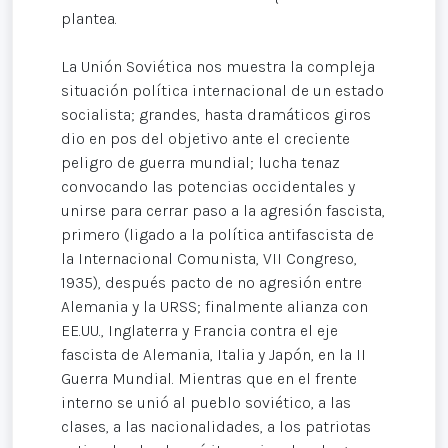
plantea.
La Unión Soviética nos muestra la compleja
situación política internacional de un estado
socialista; grandes, hasta dramáticos giros
dio en pos del objetivo ante el creciente
peligro de guerra mundial; lucha tenaz
convocando las potencias occidentales y
unirse para cerrar paso a la agresión fascista,
primero (ligado a la política antifascista de
la Internacional Comunista, VII Congreso,
1935), después pacto de no agresión entre
Alemania y la URSS; finalmente alianza con
EE.UU., Inglaterra y Francia contra el eje
fascista de Alemania, Italia y Japón, en la II
Guerra Mundial. Mientras que en el frente
interno se unió al pueblo soviético, a las
clases, a las nacionalidades, a los patriotas