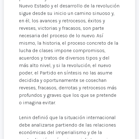
Nuevo Estado y el desarrollo de la revolución
sigue desde su inicio un camino sinuoso y,
en él, los avances y retrocesos, éxitos y
reveses, victorias y fracasos, son parte
necesaria del proceso de lo nuevo. Así
mismo, la historia, el proceso concreto de la
lucha de clases impone compromisos,
acuerdos y tratos de diversos tipos y del
más alto nivel, y si la revolución, el nuevo
poder, el Partido en síntesis no las asume
decidida y oportunamente se cosechan
reveses, fracasos, derrotas y retrocesos más
profundos y graves que los que se pretende
o imagina evitar.
Lenin definió que la situación internacional
debe analizarse partiendo de las relaciones
económicas del imperialismo y de la