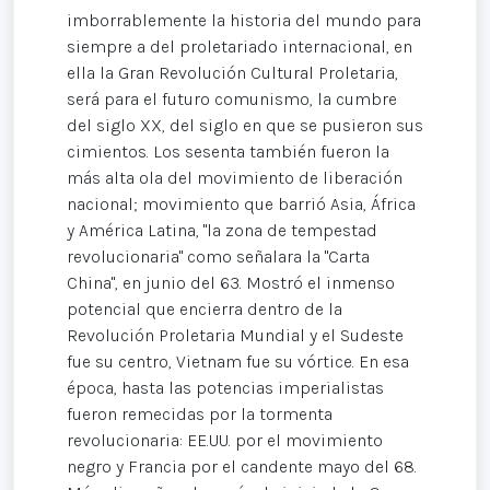
imborrablemente la historia del mundo para
siempre a del proletariado internacional, en
ella la Gran Revolución Cultural Proletaria,
será para el futuro comunismo, la cumbre
del siglo XX, del siglo en que se pusieron sus
cimientos. Los sesenta también fueron la
más alta ola del movimiento de liberación
nacional; movimiento que barrió Asia, África
y América Latina, "la zona de tempestad
revolucionaria" como señalara la "Carta
China", en junio del 63. Mostró el inmenso
potencial que encierra dentro de la
Revolución Proletaria Mundial y el Sudeste
fue su centro, Vietnam fue su vórtice. En esa
época, hasta las potencias imperialistas
fueron remecidas por la tormenta
revolucionaria: EE.UU. por el movimiento
negro y Francia por el candente mayo del 68.