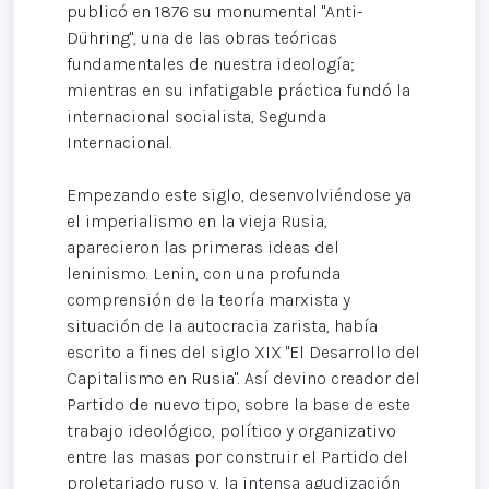
publicó en 1876 su monumental "Anti-
Dühring", una de las obras teóricas
fundamentales de nuestra ideología;
mientras en su infatigable práctica fundó la
internacional socialista, Segunda
Internacional.
Empezando este siglo, desenvolviéndose ya
el imperialismo en la vieja Rusia,
aparecieron las primeras ideas del
leninismo. Lenin, con una profunda
comprensión de la teoría marxista y
situación de la autocracia zarista, había
escrito a fines del siglo XIX "El Desarrollo del
Capitalismo en Rusia". Así devino creador del
Partido de nuevo tipo, sobre la base de este
trabajo ideológico, político y organizativo
entre las masas por construir el Partido del
proletariado ruso y, la intensa agudización