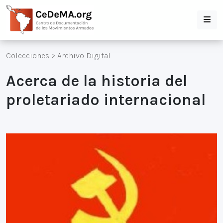
Colecciones
>
Archivo Digital
Acerca de la historia del
proletariado internacional