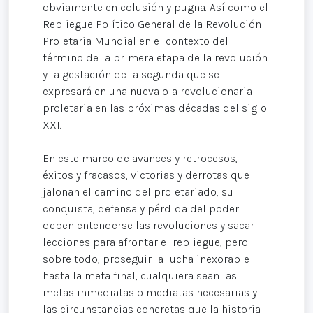
obviamente en colusión y pugna. Así como el
Repliegue Político General de la Revolución
Proletaria Mundial en el contexto del
término de la primera etapa de la revolución
y la gestación de la segunda que se
expresará en una nueva ola revolucionaria
proletaria en las próximas décadas del siglo
XXI.
En este marco de avances y retrocesos,
éxitos y fracasos, victorias y derrotas que
jalonan el camino del proletariado, su
conquista, defensa y pérdida del poder
deben entenderse las revoluciones y sacar
lecciones para afrontar el repliegue, pero
sobre todo, proseguir la lucha inexorable
hasta la meta final, cualquiera sean las
metas inmediatas o mediatas necesarias y
las circunstancias concretas que la historia