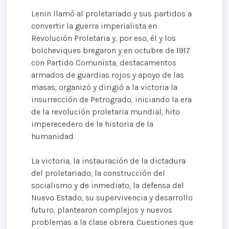
Lenin llamó al proletariado y sus partidos a
convertir la guerra imperialista en
Revolución Proletaria y, por eso, él y los
bolcheviques bregaron y en octubre de 1917
con Partido Comunista, destacamentos
armados de guardias rojos y apoyo de las
masas, organizó y dirigió a la victoria la
insurrección de Petrogrado, iniciando la era
de la revolución proletaria mundial, hito
imperecedero de la historia de la
humanidad.
La victoria, la instauración de la dictadura
del proletariado, la construcción del
socialismo y de inmediato, la defensa del
Nuevo Estado, su supervivencia y desarrollo
futuro, plantearon complejos y nuevos
problemas a la clase obrera. Cuestiones que