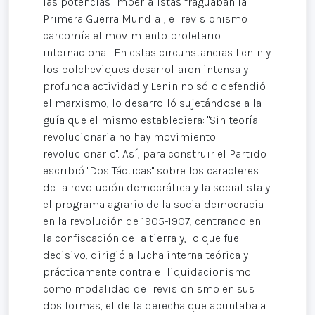
las potencias imperialistas fraguaban la
Primera Guerra Mundial, el revisionismo
carcomía el movimiento proletario
internacional. En estas circunstancias Lenin y
los bolcheviques desarrollaron intensa y
profunda actividad y Lenin no sólo defendió
el marxismo, lo desarrolló sujetándose a la
guía que el mismo estableciera: "Sin teoría
revolucionaria no hay movimiento
revolucionario". Así, para construir el Partido
escribió "Dos Tácticas" sobre los caracteres
de la revolución democrática y la socialista y
el programa agrario de la socialdemocracia
en la revolución de 1905-1907, centrando en
la confiscación de la tierra y, lo que fue
decisivo, dirigió a lucha interna teórica y
prácticamente contra el liquidacionismo
como modalidad del revisionismo en sus
dos formas, el de la derecha que apuntaba a