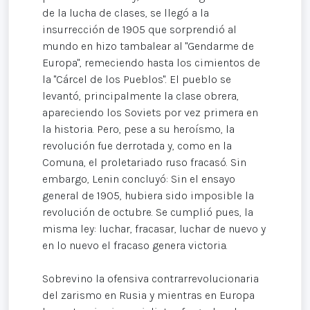
de la lucha de clases, se llegó a la
insurrección de 1905 que sorprendió al
mundo en hizo tambalear al "Gendarme de
Europa", remeciendo hasta los cimientos de
la "Cárcel de los Pueblos". El pueblo se
levantó, principalmente la clase obrera,
apareciendo los Soviets por vez primera en
la historia. Pero, pese a su heroísmo, la
revolución fue derrotada y, como en la
Comuna, el proletariado ruso fracasó. Sin
embargo, Lenin concluyó: Sin el ensayo
general de 1905, hubiera sido imposible la
revolución de octubre. Se cumplió pues, la
misma ley: luchar, fracasar, luchar de nuevo y
en lo nuevo el fracaso genera victoria.
Sobrevino la ofensiva contrarrevolucionaria
del zarismo en Rusia y mientras en Europa