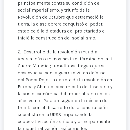
principalmente contra su condición de
socialimperialismo, y triunfo de la
Revolución de Octubre que estremeció la
tierra, la clase obrera conquistó el poder,
estableció la dictadura del proletariado e
inició la construcción del socialismo.
2.- Desarrollo de la revolución mundial.
Abarca más o menos hasta el término de la II
Guerra Mundial; tumultuosa fragua que se
desenvuelve con la guerra civil en defensa
del Poder Rojo. La derrota de la revolución en
Europa y China, el crecimiento del fascismo y
la crisis económica del imperialismo en los
años veinte. Para proseguir en la década del
treinta con el desarrollo de la construcción
socialista en la URSS impulsando la
cooperativización agrícola y principalmente
la industrialización, así como los