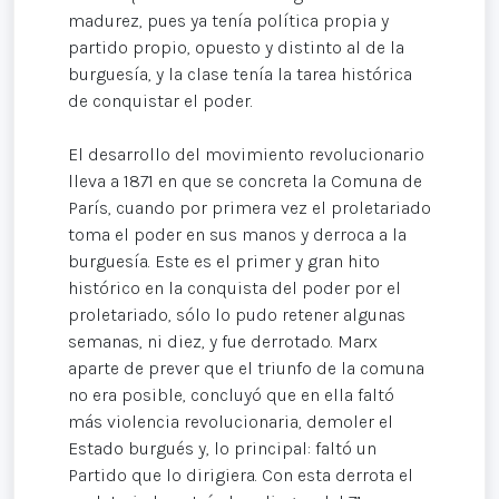
madurez, pues ya tenía política propia y
partido propio, opuesto y distinto al de la
burguesía, y la clase tenía la tarea histórica
de conquistar el poder.
El desarrollo del movimiento revolucionario
lleva a 1871 en que se concreta la Comuna de
París, cuando por primera vez el proletariado
toma el poder en sus manos y derroca a la
burguesía. Este es el primer y gran hito
histórico en la conquista del poder por el
proletariado, sólo lo pudo retener algunas
semanas, ni diez, y fue derrotado. Marx
aparte de prever que el triunfo de la comuna
no era posible, concluyó que en ella faltó
más violencia revolucionaria, demoler el
Estado burgués y, lo principal: faltó un
Partido que lo dirigiera. Con esta derrota el