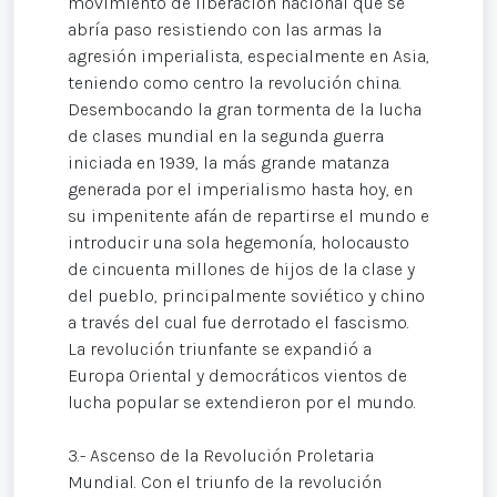
movimiento de liberación nacional que se
abría paso resistiendo con las armas la
agresión imperialista, especialmente en Asia,
teniendo como centro la revolución china.
Desembocando la gran tormenta de la lucha
de clases mundial en la segunda guerra
iniciada en 1939, la más grande matanza
generada por el imperialismo hasta hoy, en
su impenitente afán de repartirse el mundo e
introducir una sola hegemonía, holocausto
de cincuenta millones de hijos de la clase y
del pueblo, principalmente soviético y chino
a través del cual fue derrotado el fascismo.
La revolución triunfante se expandió a
Europa Oriental y democráticos vientos de
lucha popular se extendieron por el mundo.
3.- Ascenso de la Revolución Proletaria
Mundial. Con el triunfo de la revolución