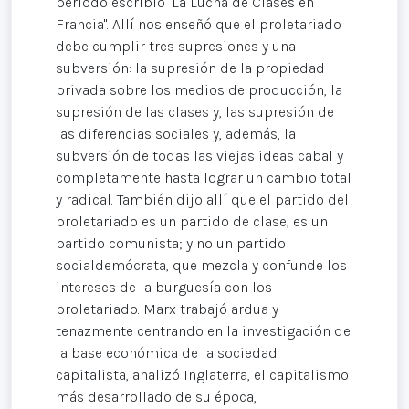
periodo escribió "La Lucha de Clases en
Francia". Allí nos enseñó que el proletariado
debe cumplir tres supresiones y una
subversión: la supresión de la propiedad
privada sobre los medios de producción, la
supresión de las clases y, las supresión de
las diferencias sociales y, además, la
subversión de todas las viejas ideas cabal y
completamente hasta lograr un cambio total
y radical. También dijo allí que el partido del
proletariado es un partido de clase, es un
partido comunista; y no un partido
socialdemócrata, que mezcla y confunde los
intereses de la burguesía con los
proletariado. Marx trabajó ardua y
tenazmente centrando en la investigación de
la base económica de la sociedad
capitalista, analizó Inglaterra, el capitalismo
más desarrollado de su época,