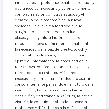
nunca antes el proletariado había afrontado y
debía resolver necesaria y perentoriamente,
como su relación con otros estados y el
desarrollo de la economía en la nueva
sociedad. La nueva realidad social que
surgía, el proceso mismo de la lucha de
clases y la coyuntura histórica concreta
impuso a la revolución internacionalmente
la necesidad de la paz de Brest-Litowsk y
otros tratados lescivos, con Polonia por
ejemplo; internamente la necesidad de la
NEP (Nueva Política Económica). Reveses y
retrocesos que Lenin asumió como
necesidad y como, más aún, decidió asumir
conscientemente pensando en el futuro de la
revolución y la hizo enfrentando fuerte
oposición y derrotándola. Así pues, la propia
victoria, la conquista del poder engendra
problemas y dificultades a la defensa del