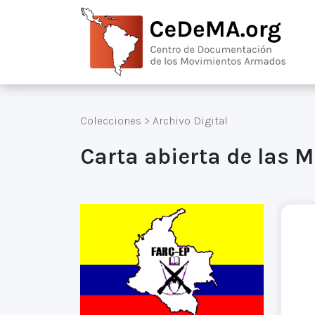
Colecciones
>
Archivo Digital
Carta abierta de las 