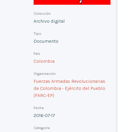
Colección
Archivo digital
Tipo
Documento
País
Colombia
Organización
Fuerzas Armadas Revolucionarias
de Colombia - Ejército del Pueblo
(FARC-EP)
Fecha
2016-07-17
Categoría