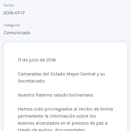
Fecha
2016-07-17
Categoría
Comunicado
17 de julio de 2016
Camaradas del Estado Mayor Central y su
Secretariado:
Nuestro fraterno saludo bolivariano.
Hemos sido privilegiados al recibir de forma
permanente la información sobre los
avances alcanzados en el proceso de paz a
través de audios, documentales,