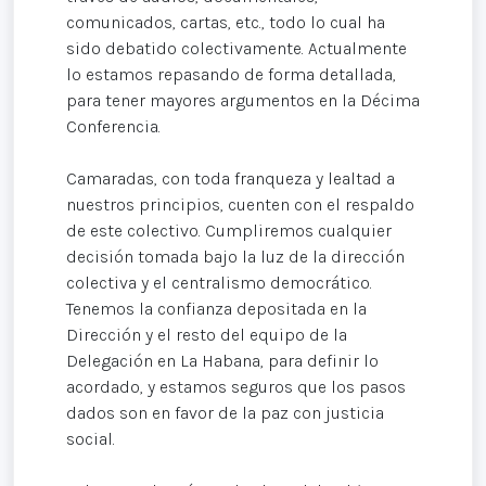
comunicados, cartas, etc., todo lo cual ha
sido debatido colectivamente. Actualmente
lo estamos repasando de forma detallada,
para tener mayores argumentos en la Décima
Conferencia.
Camaradas, con toda franqueza y lealtad a
nuestros principios, cuenten con el respaldo
de este colectivo. Cumpliremos cualquier
decisión tomada bajo la luz de la dirección
colectiva y el centralismo democrático.
Tenemos la confianza depositada en la
Dirección y el resto del equipo de la
Delegación en La Habana, para definir lo
acordado, y estamos seguros que los pasos
dados son en favor de la paz con justicia
social.