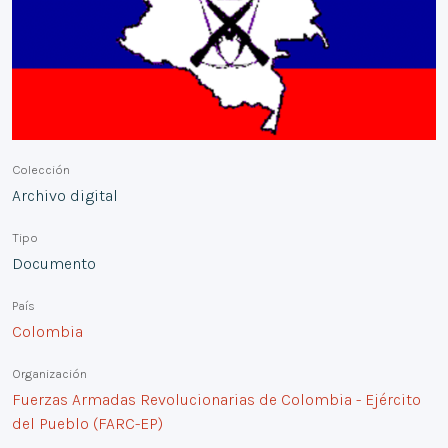
Colección
Archivo digital
Tipo
Documento
País
Colombia
Organización
Fuerzas Armadas Revolucionarias de Colombia - Ejército
del Pueblo (FARC-EP)