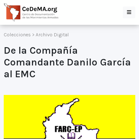
Colecciones
>
Archivo Digital
De la Compañía
Comandante Danilo García
al EMC