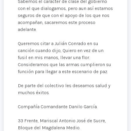
Sabemos el carácter de clase del gobierno
con el que dialogamos, pero aun así estamos
seguros de que con el apoyo de los que nos
acompañan, sacaremos este proceso
adelante.
Queremos citar a Julián Conrado en su
canción cuando dijo, Quiero en vez de un
fusil en mis manos, llevar una flor.
Consideramos que las armas cumplieron su
función para llegar a este escenario de paz.
De parte del colectivo les deseamos salud y
muchos éxitos.
Compañía Comandante Danilo García.
33 Frente, Mariscal Antonio José de Sucre,
Bloque del Magdalena Medio.