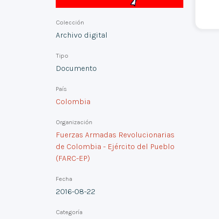
Colección
Archivo digital
Tipo
Documento
País
Colombia
Organización
Fuerzas Armadas Revolucionarias
de Colombia - Ejército del Pueblo
(FARC-EP)
Fecha
2016-08-22
Categoría