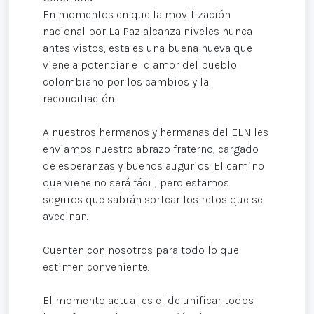
En momentos en que la movilización
nacional por La Paz alcanza niveles nunca
antes vistos, esta es una buena nueva que
viene a potenciar el clamor del pueblo
colombiano por los cambios y la
reconciliación.
A nuestros hermanos y hermanas del ELN les
enviamos nuestro abrazo fraterno, cargado
de esperanzas y buenos augurios. El camino
que viene no será fácil, pero estamos
seguros que sabrán sortear los retos que se
avecinan.
Cuenten con nosotros para todo lo que
estimen conveniente.
El momento actual es el de unificar todos