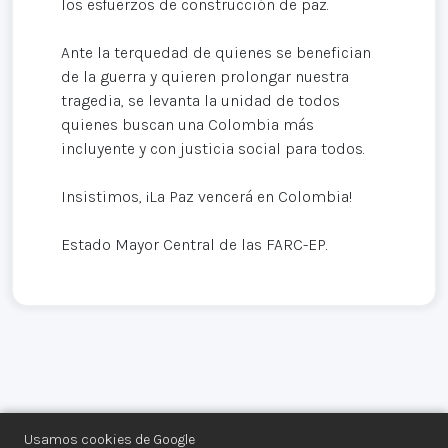
los esfuerzos de construcción de paz.
Ante la terquedad de quienes se benefician
de la guerra y quieren prolongar nuestra
tragedia, se levanta la unidad de todos
quienes buscan una Colombia más
incluyente y con justicia social para todos.
Insistimos, ¡La Paz vencerá en Colombia!
Estado Mayor Central de las FARC-EP.
Usamos cookies de Google