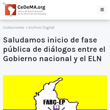
Colecciones
>
Archivo Digital
Saludamos inicio de fase
pública de diálogos entre el
Gobierno nacional y el ELN