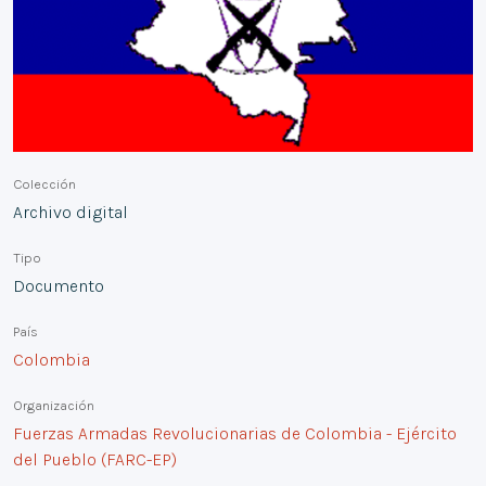
Colección
Archivo digital
Tipo
Documento
País
Colombia
Organización
Fuerzas Armadas Revolucionarias de Colombia - Ejército
del Pueblo (FARC-EP)