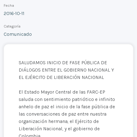
Fecha
2016-10-11
Categoría
Comunicado
SALUDAMOS INICIO DE FASE PÚBLICA DE
DIÁLOGOS ENTRE EL GOBIERNO NACIONAL Y
EL EJÉRCITO DE LIBERACIÓN NACIONAL
El Estado Mayor Central de las FARC-EP
saluda con sentimiento patriótico e infinito
anhelo de paz el inicio de la fase pública de
las conversaciones de paz entre nuestra
organización hermana, el Ejército de
Liberación Nacional, y el gobierno de
Colombia.