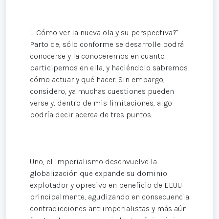
"... Cómo ver la nueva ola y su perspectiva?"
Parto de, sólo conforme se desarrolle podrá
conocerse y la conoceremos en cuanto
participemos en ella, y haciéndolo sabremos
cómo actuar y qué hacer. Sin embargo,
considero, ya muchas cuestiones pueden
verse y, dentro de mis limitaciones, algo
podría decir acerca de tres puntos.
Uno, el imperialismo desenvuelve la
globalización que expande su dominio
explotador y opresivo en beneficio de EEUU
principalmente, agudizando en consecuencia
contradicciones antiimperialistas y más aún