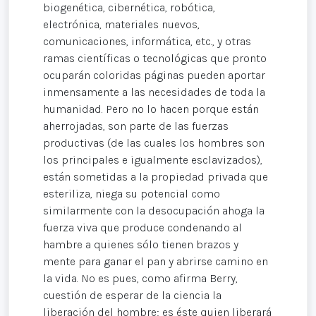
biogenética, cibernética, robótica,
electrónica, materiales nuevos,
comunicaciones, informática, etc., y otras
ramas científicas o tecnológicas que pronto
ocuparán coloridas páginas pueden aportar
inmensamente a las necesidades de toda la
humanidad. Pero no lo hacen porque están
aherrojadas, son parte de las fuerzas
productivas (de las cuales los hombres son
los principales e igualmente esclavizados),
están sometidas a la propiedad privada que
esteriliza, niega su potencial como
similarmente con la desocupación ahoga la
fuerza viva que produce condenando al
hambre a quienes sólo tienen brazos y
mente para ganar el pan y abrirse camino en
la vida. No es pues, como afirma Berry,
cuestión de esperar de la ciencia la
liberación del hombre; es éste quien liberará