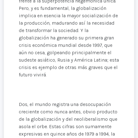
frente a la superpotencia hegemónica única.
Pero, y es fundamental, la globalización
implica en esencia la mayor socialización de
la producción, madurando así la necesidad
de transformar la sociedad. Y la
globalización ha generado su primera gran
crisis económica mundial desde 1997, que
aún no cesa, golpeando principalmente el
sudeste asiático, Rusia y América Latina; esta
crisis es ejemplo de otras más graves que el
futuro vivirá.
Dos, el mundo registra una desocupación
creciente como nunca antes, obvio producto
de la globalización y del neoliberalismo que
asola el orbe. Estas cifras son sumamente
expresivas en quince años de 1979 a 1994, la