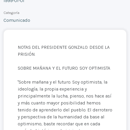
1999-01-01
Categoría
Comunicado
NOTAS DEL PRESIDENTE GONZALO. DESDE LA
PRISIÓN.
SOBRE MAÑANA Y EL FUTURO. SOY OPTIMISTA
"Sobre mañana y el futuro. Soy optimista, la
ideología, la propia experiencia y
principalmente la lucha, pienso, nos hace así
y más cuanto mayor posibilidad hemos
tenido de aprenderlo del pueblo. El derrotero
y perspectiva de la humanidad da base al
optimismo, baste recordar que en cada