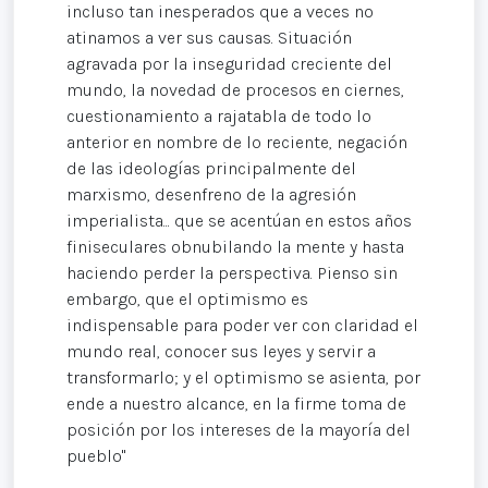
incluso tan inesperados que a veces no
atinamos a ver sus causas. Situación
agravada por la inseguridad creciente del
mundo, la novedad de procesos en ciernes,
cuestionamiento a rajatabla de todo lo
anterior en nombre de lo reciente, negación
de las ideologías principalmente del
marxismo, desenfreno de la agresión
imperialista... que se acentúan en estos años
finiseculares obnubilando la mente y hasta
haciendo perder la perspectiva. Pienso sin
embargo, que el optimismo es
indispensable para poder ver con claridad el
mundo real, conocer sus leyes y servir a
transformarlo; y el optimismo se asienta, por
ende a nuestro alcance, en la firme toma de
posición por los intereses de la mayoría del
pueblo"