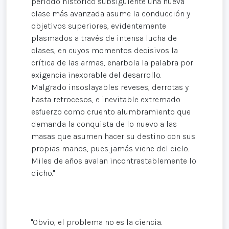
período histórico subsiguiente una nueva
clase más avanzada asume la conducción y
objetivos superiores, evidentemente
plasmados a través de intensa lucha de
clases, en cuyos momentos decisivos la
crítica de las armas, enarbola la palabra por
exigencia inexorable del desarrollo.
Malgrado insoslayables reveses, derrotas y
hasta retrocesos, e inevitable extremado
esfuerzo como cruento alumbramiento que
demanda la conquista de lo nuevo a las
masas que asumen hacer su destino con sus
propias manos, pues jamás viene del cielo.
Miles de años avalan incontrastablemente lo
dicho."
"Obvio, el problema no es la ciencia.