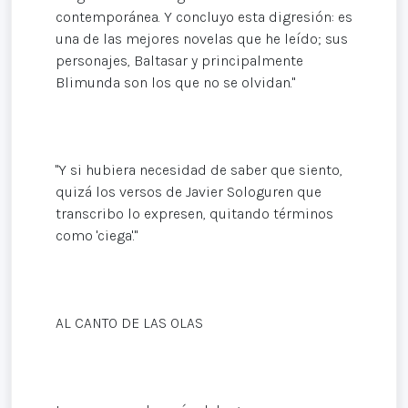
contemporánea. Y concluyo esta digresión: es
una de las mejores novelas que he leído; sus
personajes, Baltasar y principalmente
Blimunda son los que no se olvidan."
"Y si hubiera necesidad de saber que siento,
quizá los versos de Javier Sologuren que
transcribo lo expresen, quitando términos
como 'ciega'."
AL CANTO DE LAS OLAS