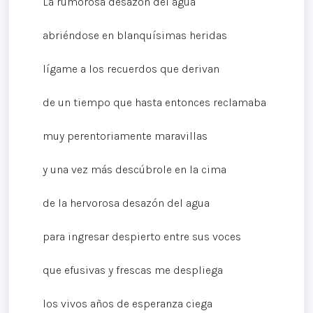
La rumorosa desazón del agua
abriéndose en blanquísimas heridas
lígame a los recuerdos que derivan
de un tiempo que hasta entonces reclamaba
muy perentoriamente maravillas
y una vez más descúbrole en la cima
de la hervorosa desazón del agua
para ingresar despierto entre sus voces
que efusivas y frescas me despliega
los vivos años de esperanza ciega