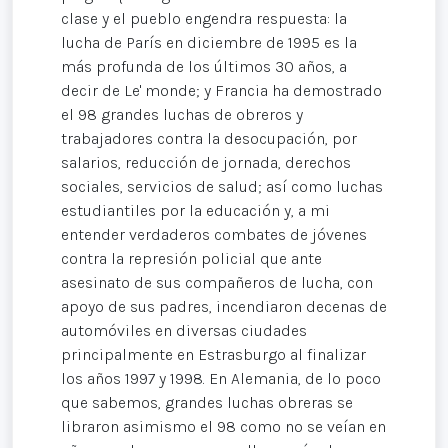
clase y el pueblo engendra respuesta: la
lucha de París en diciembre de 1995 es la
más profunda de los últimos 30 años, a
decir de Le' monde; y Francia ha demostrado
el 98 grandes luchas de obreros y
trabajadores contra la desocupación, por
salarios, reducción de jornada, derechos
sociales, servicios de salud; así como luchas
estudiantiles por la educación y, a mi
entender verdaderos combates de jóvenes
contra la represión policial que ante
asesinato de sus compañeros de lucha, con
apoyo de sus padres, incendiaron decenas de
automóviles en diversas ciudades
principalmente en Estrasburgo al finalizar
los años 1997 y 1998. En Alemania, de lo poco
que sabemos, grandes luchas obreras se
libraron asimismo el 98 como no se veían en