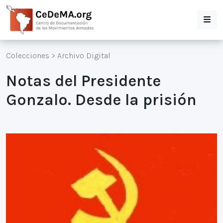
Colecciones
>
Archivo Digital
Notas del Presidente
Gonzalo. Desde la prisión