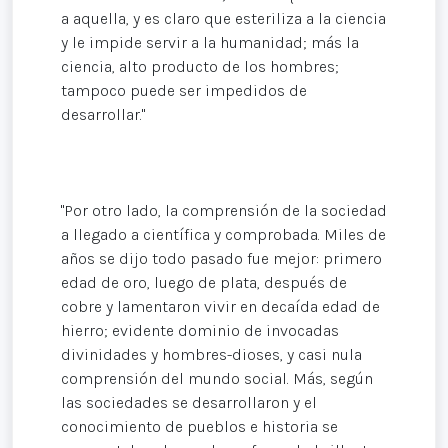
a aquella, y es claro que esteriliza a la ciencia
y le impide servir a la humanidad; más la
ciencia, alto producto de los hombres;
tampoco puede ser impedidos de
desarrollar."
"Por otro lado, la comprensión de la sociedad
a llegado a científica y comprobada. Miles de
años se dijo todo pasado fue mejor: primero
edad de oro, luego de plata, después de
cobre y lamentaron vivir en decaída edad de
hierro; evidente dominio de invocadas
divinidades y hombres-dioses, y casi nula
comprensión del mundo social. Más, según
las sociedades se desarrollaron y el
conocimiento de pueblos e historia se