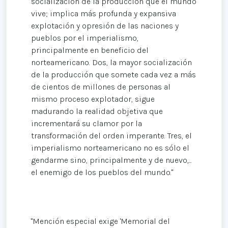
socialización de la producción que el mundo
vive; implica más profunda y expansiva
explotación y opresión de las naciones y
pueblos por el imperialismo,
principalmente en beneficio del
norteamericano. Dos, la mayor socialización
de la producción que somete cada vez a más
de cientos de millones de personas al
mismo proceso explotador, sigue
madurando la realidad objetiva que
incrementará su clamor por la
transformación del orden imperante. Tres, el
imperialismo norteamericano no es sólo el
gendarme sino, principalmente y de nuevo,...
el enemigo de los pueblos del mundo."
"Mención especial exige 'Memorial del