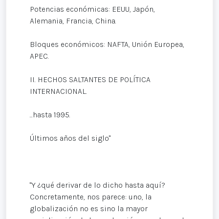
Potencias económicas: EEUU, Japón,
Alemania, Francia, China.
Bloques económicos: NAFTA, Unión Europea,
APEC.
II. HECHOS SALTANTES DE POLÍTICA
INTERNACIONAL.
...hasta 1995.
Últimos años del siglo"
"Y ¿qué derivar de lo dicho hasta aquí?
Concretamente, nos parece: uno, la
globalización no es sino la mayor