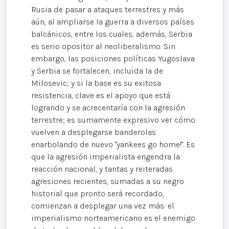
Rusia de pasar a ataques terrestres y más
aún, al ampliarse la guerra a diversos países
balcánicos, entre los cuales, además, Serbia
es serio opositor al neoliberalismo. Sin
embargo, las posiciones políticas Yugoslava
y Serbia se fortalecen, incluida la de
Milosevic; y si la base es su exitosa
resistencia, clave es el apoyo que está
logrando y se acrecentaría con la agresión
terrestre; es sumamente expresivo ver cómo
vuelven a desplegarse banderolas
enarbolando de nuevo "yankees go home!". Es
que la agresión imperialista engendra la
reacción nacional, y tantas y reiteradas
agresiones recientes, sumadas a su negro
historial que pronto será recordado,
comienzan a desplegar una vez más: el
imperialismo norteamericano es el enemigo