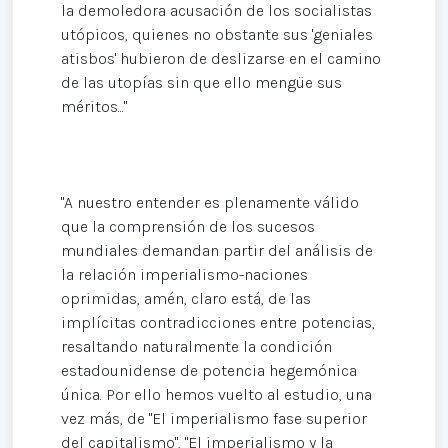
la demoledora acusación de los socialistas
utópicos, quienes no obstante sus 'geniales
atisbos' hubieron de deslizarse en el camino
de las utopías sin que ello mengüe sus
méritos..."
"A nuestro entender es plenamente válido
que la comprensión de los sucesos
mundiales demandan partir del análisis de
la relación imperialismo-naciones
oprimidas, amén, claro está, de las
implícitas contradicciones entre potencias,
resaltando naturalmente la condición
estadounidense de potencia hegemónica
única. Por ello hemos vuelto al estudio, una
vez más, de "El imperialismo fase superior
del capitalismo", "El imperialismo y la