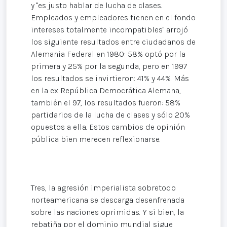
y "es justo hablar de lucha de clases.
Empleados y empleadores tienen en el fondo
intereses totalmente incompatibles" arrojó
los siguiente resultados entre ciudadanos de
Alemania Federal en 1980: 58% optó por la
primera y 25% por la segunda, pero en 1997
los resultados se invirtieron: 41% y 44%. Más
en la ex República Democrática Alemana,
también el 97, los resultados fueron: 58%
partidarios de la lucha de clases y sólo 20%
opuestos a ella. Estos cambios de opinión
pública bien merecen reflexionarse.
Tres, la agresión imperialista sobretodo
norteamericana se descarga desenfrenada
sobre las naciones oprimidas. Y si bien, la
rebatiña por el dominio mundial sigue