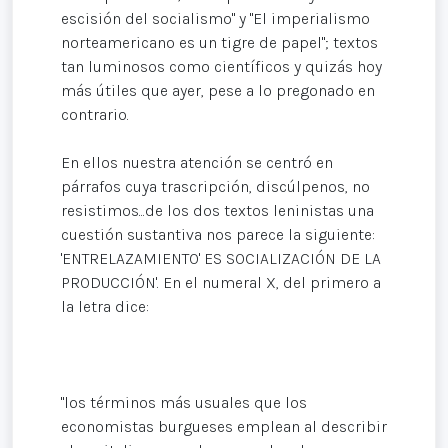
escisión del socialismo" y "El imperialismo
norteamericano es un tigre de papel"; textos
tan luminosos como científicos y quizás hoy
más útiles que ayer, pese a lo pregonado en
contrario.
En ellos nuestra atención se centró en
párrafos cuya trascripción, discúlpenos, no
resistimos...de los dos textos leninistas una
cuestión sustantiva nos parece la siguiente:
'ENTRELAZAMIENTO' ES SOCIALIZACIÓN DE LA
PRODUCCIÓN'. En el numeral X, del primero a
la letra dice:
"los términos más usuales que los
economistas burgueses emplean al describir