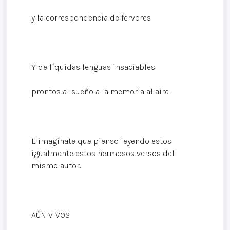
y la correspondencia de fervores
Y de líquidas lenguas insaciables
prontos al sueño a la memoria al aire.
E imagínate que pienso leyendo estos
igualmente estos hermosos versos del
mismo autor:
AÚN VIVOS