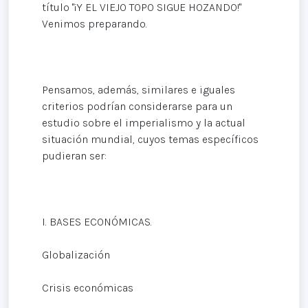
título "¡Y EL VIEJO TOPO SIGUE HOZANDO!"
Venimos preparando.
Pensamos, además, similares e iguales
criterios podrían considerarse para un
estudio sobre el imperialismo y la actual
situación mundial, cuyos temas específicos
pudieran ser:
I. BASES ECONÓMICAS.
Globalización
Crisis económicas