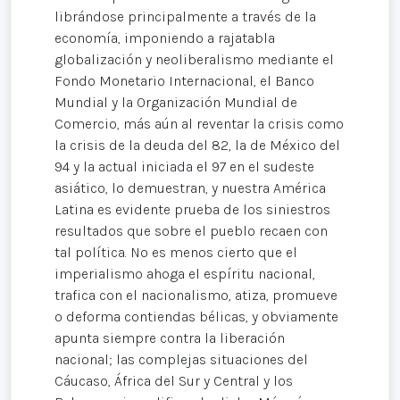
librándose principalmente a través de la
economía, imponiendo a rajatabla
globalización y neoliberalismo mediante el
Fondo Monetario Internacional, el Banco
Mundial y la Organización Mundial de
Comercio, más aún al reventar la crisis como
la crisis de la deuda del 82, la de México del
94 y la actual iniciada el 97 en el sudeste
asiático, lo demuestran, y nuestra América
Latina es evidente prueba de los siniestros
resultados que sobre el pueblo recaen con
tal política. No es menos cierto que el
imperialismo ahoga el espíritu nacional,
trafica con el nacionalismo, atiza, promueve
o deforma contiendas bélicas, y obviamente
apunta siempre contra la liberación
nacional; las complejas situaciones del
Cáucaso, África del Sur y Central y los