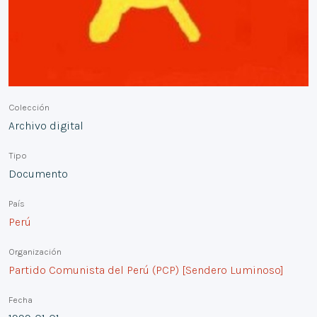
Colección
Archivo digital
Tipo
Documento
País
Perú
Organización
Partido Comunista del Perú (PCP) [Sendero Luminoso]
Fecha