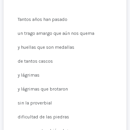
Tantos años han pasado
un trago amargo que aún nos quema
y huellas que son medallas
de tantos cascos
y lágrimas
y lágrimas que brotaron
sin la proverbial
dificultad de las piedras