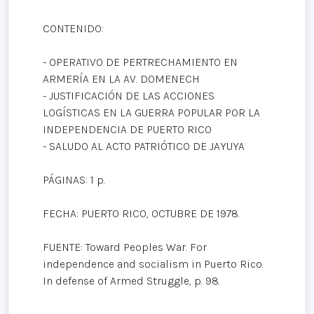
CONTENIDO:
- OPERATIVO DE PERTRECHAMIENTO EN
ARMERÍA EN LA AV. DOMENECH
- JUSTIFICACIÓN DE LAS ACCIONES
LOGÍSTICAS EN LA GUERRA POPULAR POR LA
INDEPENDENCIA DE PUERTO RICO
- SALUDO AL ACTO PATRIÓTICO DE JAYUYA
PÁGINAS: 1 p.
FECHA: PUERTO RICO, OCTUBRE DE 1978.
FUENTE: Toward Peoples War. For
independence and socialism in Puerto Rico.
In defense of Armed Struggle, p. 98.