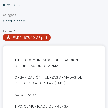
1978-10-26
Categoría
Comunicado
Fichero Adjunto
FARP-1978-10-26.pdf
TÍTULO: COMUNICADO SOBRE ACCIÓN DE
RECUPERACIÓN DE ARMAS
ORGANIZACIÓN: FUERZAS ARMADAS DE
RESISTENCIA POPULAR (FARP)
AUTOR: FARP
TIPO: COMUNICADO DE PRENSA