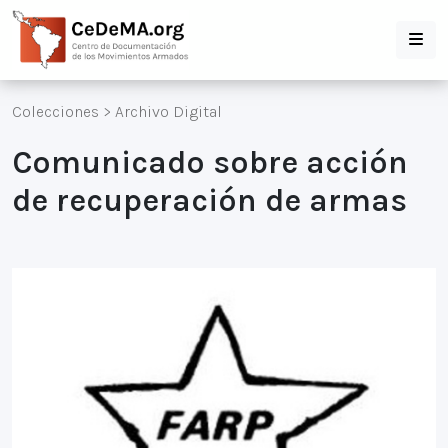
Colecciones
>
Archivo Digital
Comunicado sobre acción
de recuperación de armas