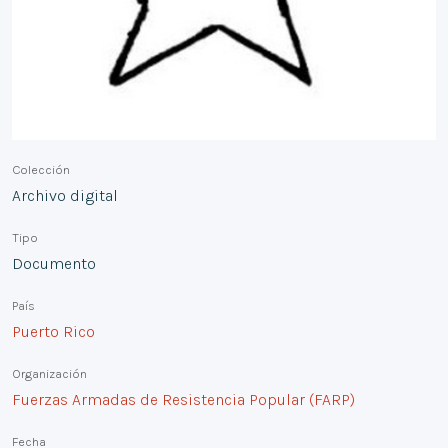
Colección
Archivo digital
Tipo
Documento
País
Puerto Rico
Organización
Fuerzas Armadas de Resistencia Popular (FARP)
Fecha