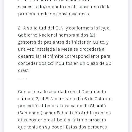
secuestrado/retenido en el transcurso de la
primera ronda de conversaciones.
2- A solicitud del ELN, y conforme a la ley, el
Gobierno Nacional nombrara dos (2)
gestores de paz antes de iniciar en Quito, y
una vez instalada la Mesa se procederá a
desarrollar el trámite correspondiente para
conceder dos (2) indultos en un plazo de 30
días”.
...............
Conforme a lo acordado en el Documento
número 2, el ELN el mismo día 6 de Octubre
procedió a liberar al exalcalde de Charalá
(Santander) señor Fabio León Ardila y en los
días posteriores liberó al último arrocero
que tenía en su poder. Estas dos personas