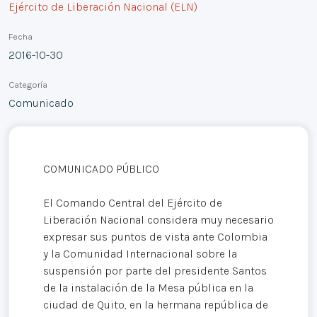
Ejército de Liberación Nacional (ELN)
Fecha
2016-10-30
Categoría
Comunicado
COMUNICADO PÚBLICO
El Comando Central del Ejército de
Liberación Nacional considera muy necesario
expresar sus puntos de vista ante Colombia
y la Comunidad Internacional sobre la
suspensión por parte del presidente Santos
de la instalación de la Mesa pública en la
ciudad de Quito, en la hermana república de