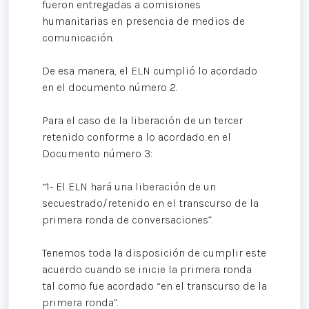
fueron entregadas a comisiones
humanitarias en presencia de medios de
comunicación.
De esa manera, el ELN cumplió lo acordado
en el documento número 2.
Para el caso de la liberación de un tercer
retenido conforme a lo acordado en el
Documento número 3:
“1- El ELN hará una liberación de un
secuestrado/retenido en el transcurso de la
primera ronda de conversaciones”.
Tenemos toda la disposición de cumplir este
acuerdo cuando se inicie la primera ronda
tal como fue acordado “en el transcurso de la
primera ronda”.