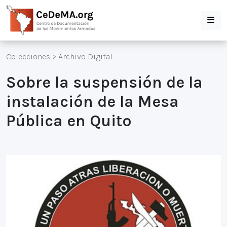
Colecciones
>
Archivo Digital
Sobre la suspensión de la
instalación de la Mesa
Pública en Quito