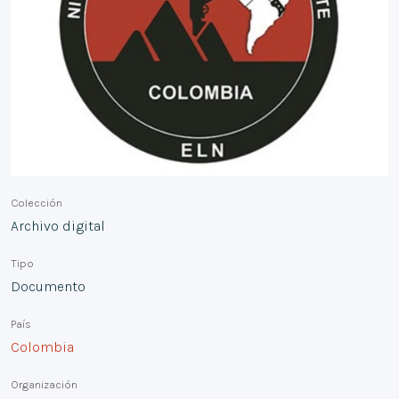
Colección
Archivo digital
Tipo
Documento
País
Colombia
Organización