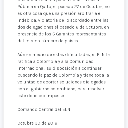
Pública en Quito, el pasado 27 de Octubre, no
es otra cosa que una presión arbitraria e
indebida, violatoria de lo acordado entre las
dos delegaciones el pasado 6 de Octubre, en
presencia de los 5 Garantes representantes
del mismo número de países.
Aún en medio de estas dificultades, el ELN le
ratifica a Colombia y a la Comunidad
Internacional, su disposición a continuar
buscando la paz de Colombia y tiene toda la
voluntad de aportar soluciones dialogadas
con el gobierno colombiano, para resolver
este delicado impasse.
Comando Central del ELN
Octubre 30 de 2016