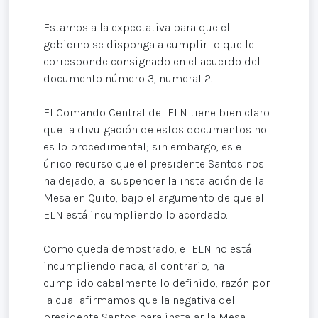
Estamos a la expectativa para que el
gobierno se disponga a cumplir lo que le
corresponde consignado en el acuerdo del
documento número 3, numeral 2.
El Comando Central del ELN tiene bien claro
que la divulgación de estos documentos no
es lo procedimental; sin embargo, es el
único recurso que el presidente Santos nos
ha dejado, al suspender la instalación de la
Mesa en Quito, bajo el argumento de que el
ELN está incumpliendo lo acordado.
Como queda demostrado, el ELN no está
incumpliendo nada, al contrario, ha
cumplido cabalmente lo definido, razón por
la cual afirmamos que la negativa del
presidente Santos para instalar la Mesa