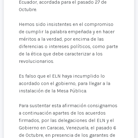
Ecuador, acordada para el pasado 27 de
Octubre.
Hemos sido insistentes en el compromiso
de cumplir la palabra empeñada y en hacer
méritos a la verdad, por encima de las
diferencias o intereses políticos, como parte
de la ética que debe caracterizar a los
revolucionarios.
Es falso que el ELN haya incumplido lo
acordado con el gobierno, para llegar a la
instalación de la Mesa Pública.
Para sustentar esta afirmación consignamos
a continuación apartes de los acuerdos
firmados, por las delegaciones del ELN y el
Gobierno en Caracas, Venezuela, el pasado 6
de Octubre, en presencia de los garantes de