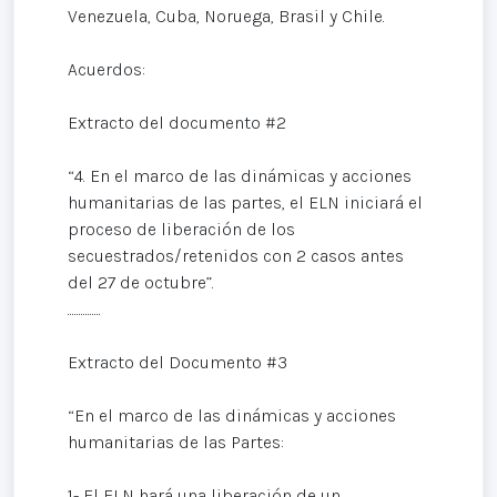
Venezuela, Cuba, Noruega, Brasil y Chile.
Acuerdos:
Extracto del documento #2
“4. En el marco de las dinámicas y acciones
humanitarias de las partes, el ELN iniciará el
proceso de liberación de los
secuestrados/retenidos con 2 casos antes
del 27 de octubre”.
...............
Extracto del Documento #3
“En el marco de las dinámicas y acciones
humanitarias de las Partes:
1- El ELN hará una liberación de un