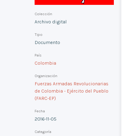
Colección
Archivo digital
Tipo
Documento
País
Colombia
Organización
Fuerzas Armadas Revolucionarias
de Colombia - Ejército del Pueblo
(FARC-EP)
Fecha
2016-11-05
Categoría