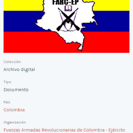
Colección
Archivo digital
Tipo
Documento
País
Colombia
Organización
Fuerzas Armadas Revolucionarias de Colombia - Ejército