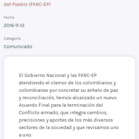
del Pueblo (FARC-EP)
Fecha
2016-11-12
Categoría
Comunicado
El Gobierno Nacional y las FARC-EP
atendiendo el clamor de los colombianos y
colombianas por concretar su anhelo de paz
y reconciliación, hemos alcanzado un nuevo
Acuerdo Final para la terminación del
Conflicto armado, que integra cambios,
precisiones y aportes de los más diversos
sectores de la sociedad y que revisamos uno
a uno.