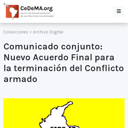
Colecciones
>
Archivo Digital
Comunicado conjunto:
Nuevo Acuerdo Final para
la terminación del Conflicto
armado