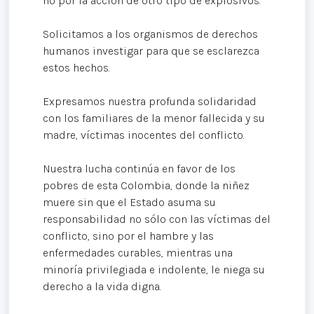
no por la acción de otro tipo de explosivos.
Solicitamos a los organismos de derechos
humanos investigar para que se esclarezca
estos hechos.
Expresamos nuestra profunda solidaridad
con los familiares de la menor fallecida y su
madre, víctimas inocentes del conflicto.
Nuestra lucha continúa en favor de los
pobres de esta Colombia, donde la niñez
muere sin que el Estado asuma su
responsabilidad no sólo con las víctimas del
conflicto, sino por el hambre y las
enfermedades curables, mientras una
minoría privilegiada e indolente, le niega su
derecho a la vida digna.