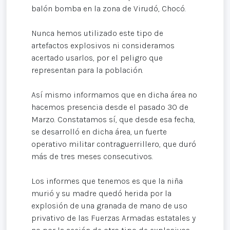
balón bomba en la zona de Virudó, Chocó.
Nunca hemos utilizado este tipo de
artefactos explosivos ni consideramos
acertado usarlos, por el peligro que
representan para la población.
Así mismo informamos que en dicha área no
hacemos presencia desde el pasado 30 de
Marzo. Constatamos sí, que desde esa fecha,
se desarrolló en dicha área, un fuerte
operativo militar contraguerrillero, que duró
más de tres meses consecutivos.
Los informes que tenemos es que la niña
murió y su madre quedó herida por la
explosión de una granada de mano de uso
privativo de las Fuerzas Armadas estatales y