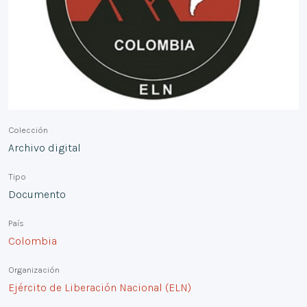
Colección
Archivo digital
Tipo
Documento
País
Colombia
Organización
Ejército de Liberación Nacional (ELN)