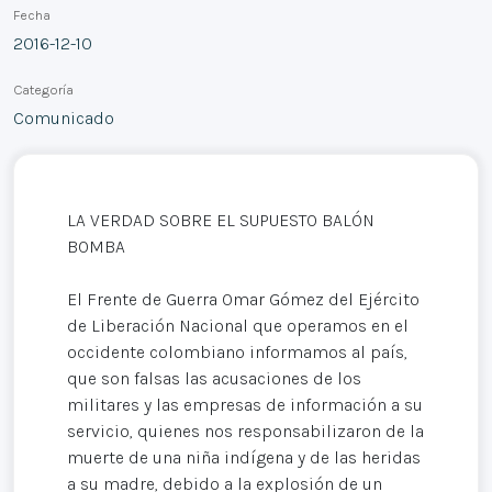
Fecha
2016-12-10
Categoría
Comunicado
LA VERDAD SOBRE EL SUPUESTO BALÓN
BOMBA
El Frente de Guerra Omar Gómez del Ejército
de Liberación Nacional que operamos en el
occidente colombiano informamos al país,
que son falsas las acusaciones de los
militares y las empresas de información a su
servicio, quienes nos responsabilizaron de la
muerte de una niña indígena y de las heridas
a su madre, debido a la explosión de un