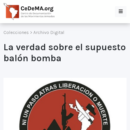
Colecciones
>
Archivo Digital
La verdad sobre el supuesto
balón bomba