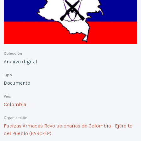
Colección
Archivo digital
Tipo
Documento
País
Colombia
Organización
Fuerzas Armadas Revolucionarias de Colombia - Ejército
del Pueblo (FARC-EP)