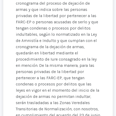
cronograma del proceso de dejación de
armas y que indica sobre las personas
privadas de la libertad por pertenecer a las
FARC-EP o personas acusadas de serlo y que
tengan condenas o procesos por delitos
indultables, según lo normatizado en la Ley
de Amnistía e Indulto y que cumplan con el
cronograma de la dejación de armas,
quedarán en libertad mediante el
procedimiento de Iure consagrado en la ley
en mención. De la misma manera, para las
personas privadas de la libertad por
pertenecer a las FARC-EP, que tengan
condenas o procesos por delitos que las
leyes en vigor en el momento del inicio de la
dejación de armas no permitan indultar,
serán trasladadas a las Zonas Veredales
Transitorias de Normalización, con nosotros,
en cumplimiento del acuerdo del 23 de junio