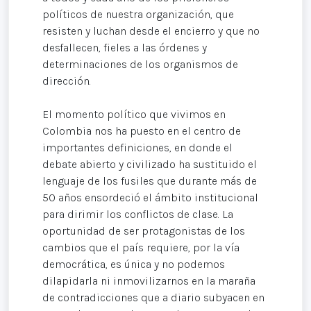
políticos de nuestra organización, que
resisten y luchan desde el encierro y que no
desfallecen, fieles a las órdenes y
determinaciones de los organismos de
dirección.
El momento político que vivimos en
Colombia nos ha puesto en el centro de
importantes definiciones, en donde el
debate abierto y civilizado ha sustituido el
lenguaje de los fusiles que durante más de
50 años ensordeció el ámbito institucional
para dirimir los conflictos de clase. La
oportunidad de ser protagonistas de los
cambios que el país requiere, por la vía
democrática, es única y no podemos
dilapidarla ni inmovilizarnos en la maraña
de contradicciones que a diario subyacen en