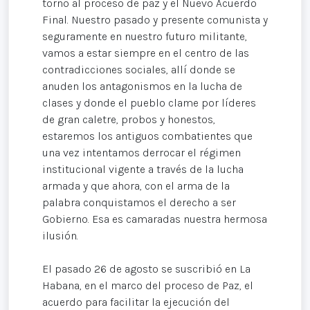
torno al proceso de paz y el Nuevo Acuerdo
Final. Nuestro pasado y presente comunista y
seguramente en nuestro futuro militante,
vamos a estar siempre en el centro de las
contradicciones sociales, allí donde se
anuden los antagonismos en la lucha de
clases y donde el pueblo clame por líderes
de gran caletre, probos y honestos,
estaremos los antiguos combatientes que
una vez intentamos derrocar el régimen
institucional vigente a través de la lucha
armada y que ahora, con el arma de la
palabra conquistamos el derecho a ser
Gobierno. Esa es camaradas nuestra hermosa
ilusión.
El pasado 26 de agosto se suscribió en La
Habana, en el marco del proceso de Paz, el
acuerdo para facilitar la ejecución del