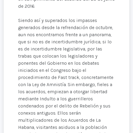
de 2016.
Siendo así y superados los impasses
generados desde la refrendación de octubre,
aun nos encontramos frente a un panorama,
que si no es de incertidumbre jurídica, si lo
es de incertidumbre legislativa, por las
trabas que colocan los legisladores y
ponentes del Gobierno en los debates
iniciados en el Congreso bajo el
procedimiento de Fast track, concretamente
con la Ley de Amnistía. Sin embargo, fieles a
los acuerdos, empiezan a otorgar libertad
mediante Indulto a los guerrilleros
condenados por el delito de Rebelión y sus
conexos antiguos. Ellos serán
multiplicadores de los Acuerdos de La
Habana, visitantes asiduos a la población