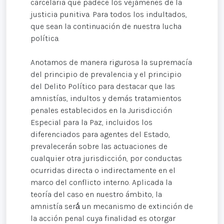
carcelaria que padece los vejámenes de la
justicia punitiva. Para todos los indultados,
que sean la continuación de nuestra lucha
política.
Anotamos de manera rigurosa la supremacía
del principio de prevalencia y el principio
del Delito Político para destacar que las
amnistías, indultos y demás tratamientos
penales establecidos en la Jurisdicción
Especial para la Paz, incluidos los
diferenciados para agentes del Estado,
prevalecerán sobre las actuaciones de
cualquier otra jurisdicción, por conductas
ocurridas directa o indirectamente en el
marco del conflicto interno. Aplicada la
teoría del caso en nuestro ámbito, la
amnistía será́ un mecanismo de extinción de
la acción penal cuya finalidad es otorgar