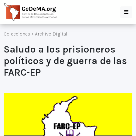
Colecciones
>
Archivo Digital
Saludo a los prisioneros
políticos y de guerra de las
FARC-EP