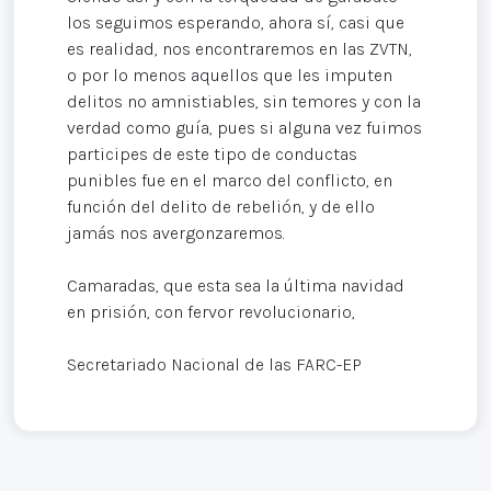
los seguimos esperando, ahora sí, casi que
es realidad, nos encontraremos en las ZVTN,
o por lo menos aquellos que les imputen
delitos no amnistiables, sin temores y con la
verdad como guía, pues si alguna vez fuimos
participes de este tipo de conductas
punibles fue en el marco del conflicto, en
función del delito de rebelión, y de ello
jamás nos avergonzaremos.
Camaradas, que esta sea la última navidad
en prisión, con fervor revolucionario,
Secretariado Nacional de las FARC-EP