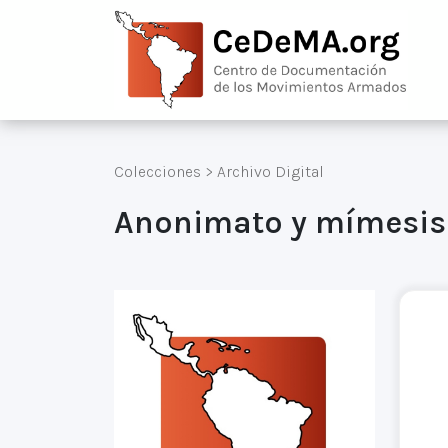
Colecciones
>
Archivo Digital
Anonimato y mímesis