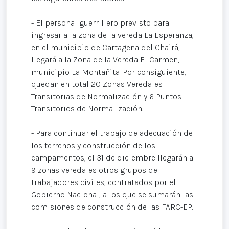
- El personal guerrillero previsto para
ingresar a la zona de la vereda La Esperanza,
en el municipio de Cartagena del Chairá,
llegará a la Zona de la Vereda El Carmen,
municipio La Montañita. Por consiguiente,
quedan en total 20 Zonas Veredales
Transitorias de Normalización y 6 Puntos
Transitorios de Normalización.
- Para continuar el trabajo de adecuación de
los terrenos y construcción de los
campamentos, el 31 de diciembre llegarán a
9 zonas veredales otros grupos de
trabajadores civiles, contratados por el
Gobierno Nacional, a los que se sumarán las
comisiones de construcción de las FARC-EP.