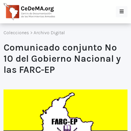
Colecciones
>
Archivo Digital
Comunicado conjunto Nº
10 del Gobierno Nacional y
las FARC-EP