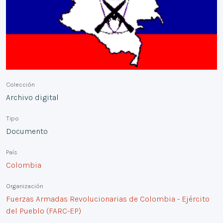
Colección
Archivo digital
Tipo
Documento
País
Colombia
Organización
Fuerzas Armadas Revolucionarias de Colombia - Ejército
del Pueblo (FARC-EP)