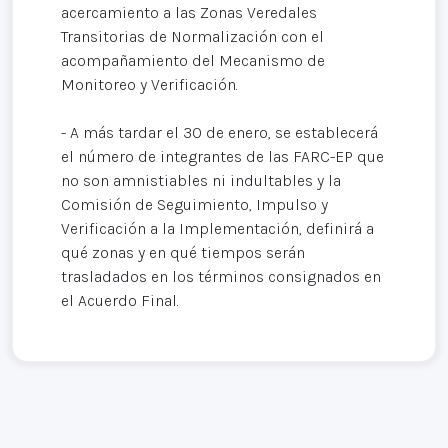
acercamiento a las Zonas Veredales
Transitorias de Normalización con el
acompañamiento del Mecanismo de
Monitoreo y Verificación.
- A más tardar el 30 de enero, se establecerá
el número de integrantes de las FARC-EP que
no son amnistiables ni indultables y la
Comisión de Seguimiento, Impulso y
Verificación a la Implementación, definirá a
qué zonas y en qué tiempos serán
trasladados en los términos consignados en
el Acuerdo Final.