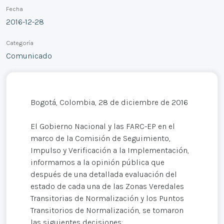
Fecha
2016-12-28
Categoría
Comunicado
Bogotá, Colombia, 28 de diciembre de 2016
El Gobierno Nacional y las FARC-EP en el
marco de la Comisión de Seguimiento,
Impulso y Verificación a la Implementación,
informamos a la opinión pública que
después de una detallada evaluación del
estado de cada una de las Zonas Veredales
Transitorias de Normalización y los Puntos
Transitorios de Normalización, se tomaron
las siguientes decisiones: