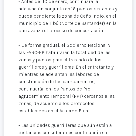
- Antes del 10 de enero, continuará la
adecuación conjunta en 16 puntos restantes y
queda pendiente la zona de Caño Indio, en el
municipio de Tibú (Norte de Santander) en la
que avanza el proceso de concertación.
- De forma gradual, el Gobierno Nacional y
las FARC-EP habilitarán la totalidad de las
zonas y puntos para el traslado de los
guerrilleros y guerrilleras. En el entretanto y
mientras se adelantan las labores de
construcción de los campamentos,
continuarán en los Puntos de Pre
agrupamiento Temporal (PPT) cercanos a las
zonas, de acuerdo a los protocolos
establecidos en el Acuerdo Final.
- Las unidades guerrilleras que aún están a
distancias considerables continuarán su