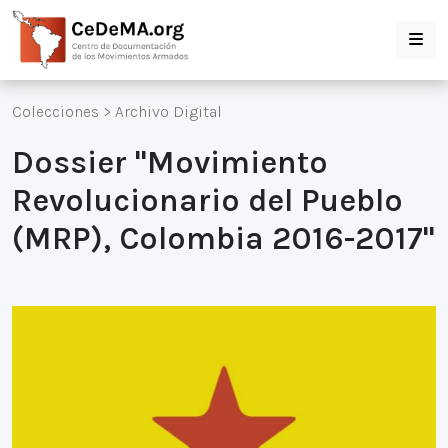
Colecciones
>
Archivo Digital
Dossier "Movimiento
Revolucionario del Pueblo
(MRP), Colombia 2016-2017"