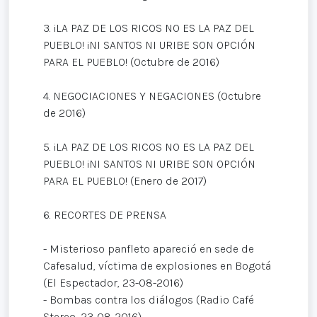
3. ¡LA PAZ DE LOS RICOS NO ES LA PAZ DEL
PUEBLO! ¡NI SANTOS NI URIBE SON OPCIÓN
PARA EL PUEBLO! (Octubre de 2016)
4. NEGOCIACIONES Y NEGACIONES (Octubre
de 2016)
5. ¡LA PAZ DE LOS RICOS NO ES LA PAZ DEL
PUEBLO! ¡NI SANTOS NI URIBE SON OPCIÓN
PARA EL PUEBLO! (Enero de 2017)
6. RECORTES DE PRENSA
- Misterioso panfleto apareció en sede de
Cafesalud, víctima de explosiones en Bogotá
(El Espectador, 23-08-2016)
- Bombas contra los diálogos (Radio Café
Stereo, 23-08-2016)