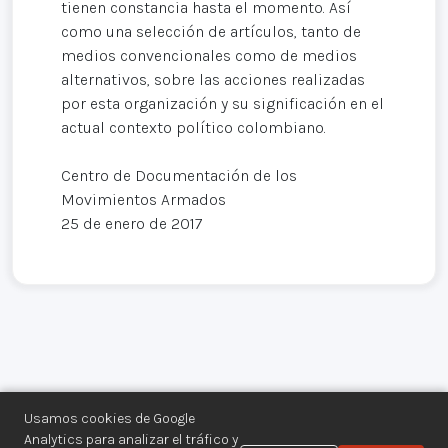
tienen constancia hasta el momento. Así
como una selección de artículos, tanto de
medios convencionales como de medios
alternativos, sobre las acciones realizadas
por esta organización y su significación en el
actual contexto político colombiano.
Centro de Documentación de los
Movimientos Armados
25 de enero de 2017
Usamos cookies de Google
Analytics para analizar el tráfico y