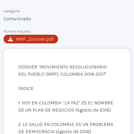
Categoría
Comunicado
Fichero Adjunto
MRP_Dossier.pdf
DOSSIER “MOVIMIENTO REVOLUCIONARIO
DEL PUEBLO (MRP), COLOMBIA 2016-2017”
ÍNDICE
1. HOY EN COLOMBIA “LA PAZ” ES EL NOMBRE
DE UN PLAN DE NEGOCIOS (Agosto de 2016)
2. LA SALUD EN COLOMBIA, ES UN PROBLEMA
DE DEMOCRACIA (Agosto de 2016)