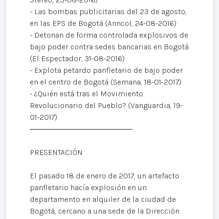
- Las bombas publicitarias del 23 de agosto,
en las EPS de Bogotá (Anncol, 24-08-2016)
- Detonan de forma controlada explosivos de
bajo poder contra sedes bancarias en Bogotá
(El Espectador, 31-08-2016)
- Explota petardo panfletario de bajo poder
en el centro de Bogotá (Semana, 18-01-2017)
- ¿Quién está tras el Movimiento
Revolucionario del Pueblo? (Vanguardia, 19-
01-2017)
───────────────────
PRESENTACIÓN
El pasado 18 de enero de 2017, un artefacto
panfletario hacía explosión en un
departamento en alquiler de la ciudad de
Bogotá, cercano a una sede de la Dirección