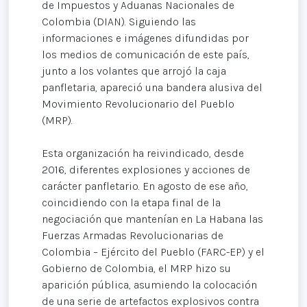
de Impuestos y Aduanas Nacionales de
Colombia (DIAN). Siguiendo las
informaciones e imágenes difundidas por
los medios de comunicación de este país,
junto a los volantes que arrojó la caja
panfletaria, apareció una bandera alusiva del
Movimiento Revolucionario del Pueblo
(MRP).
Esta organización ha reivindicado, desde
2016, diferentes explosiones y acciones de
carácter panfletario. En agosto de ese año,
coincidiendo con la etapa final de la
negociación que mantenían en La Habana las
Fuerzas Armadas Revolucionarias de
Colombia – Ejército del Pueblo (FARC-EP) y el
Gobierno de Colombia, el MRP hizo su
aparición pública, asumiendo la colocación
de una serie de artefactos explosivos contra