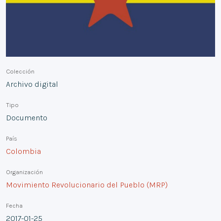
Colección
Archivo digital
Tipo
Documento
País
Colombia
Organización
Movimiento Revolucionario del Pueblo (MRP)
Fecha
2017-01-25