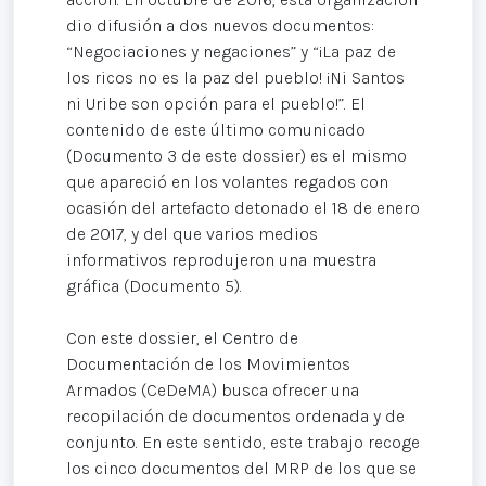
dio difusión a dos nuevos documentos:
“Negociaciones y negaciones” y “¡La paz de
los ricos no es la paz del pueblo! ¡Ni Santos
ni Uribe son opción para el pueblo!”. El
contenido de este último comunicado
(Documento 3 de este dossier) es el mismo
que apareció en los volantes regados con
ocasión del artefacto detonado el 18 de enero
de 2017, y del que varios medios
informativos reprodujeron una muestra
gráfica (Documento 5).
Con este dossier, el Centro de
Documentación de los Movimientos
Armados (CeDeMA) busca ofrecer una
recopilación de documentos ordenada y de
conjunto. En este sentido, este trabajo recoge
los cinco documentos del MRP de los que se