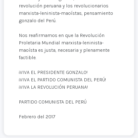
revolución peruana y los revolucionarios
marxista-leninista-maoístas, pensamiento
gonzalo del Perú.
Nos reafirmamos en que la Revolución
Proletaria Mundial marxista-leninista-
maoísta es justa, necesaria y plenamente
factible.
¡VIVA EL PRESIDENTE GONZALO!
¡VIVA EL PARTIDO COMUNISTA DEL PERÚ!
¡VIVA LA REVOLUCIÓN PERUANA!
PARTIDO COMUNISTA DEL PERÚ
Febrero del 2017