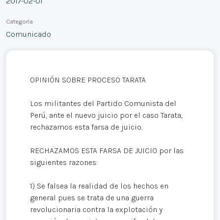
2017-02-01
Categoría
Comunicado
OPINIÓN SOBRE PROCESO TARATA
Los militantes del Partido Comunista del
Perú, ante el nuevo juicio por el caso Tarata,
rechazamos esta farsa de juicio.
RECHAZAMOS ESTA FARSA DE JUICIO por las
siguientes razones:
1) Se falsea la realidad de los hechos en
general pues se trata de una guerra
revolucionaria contra la explotación y