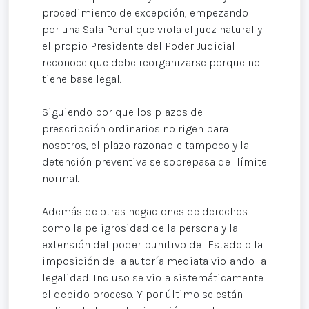
procedimiento de excepción, empezando
por una Sala Penal que viola el juez natural y
el propio Presidente del Poder Judicial
reconoce que debe reorganizarse porque no
tiene base legal.
Siguiendo por que los plazos de
prescripción ordinarios no rigen para
nosotros, el plazo razonable tampoco y la
detención preventiva se sobrepasa del límite
normal.
Además de otras negaciones de derechos
como la peligrosidad de la persona y la
extensión del poder punitivo del Estado o la
imposición de la autoría mediata violando la
legalidad. Incluso se viola sistemáticamente
el debido proceso. Y por último se están