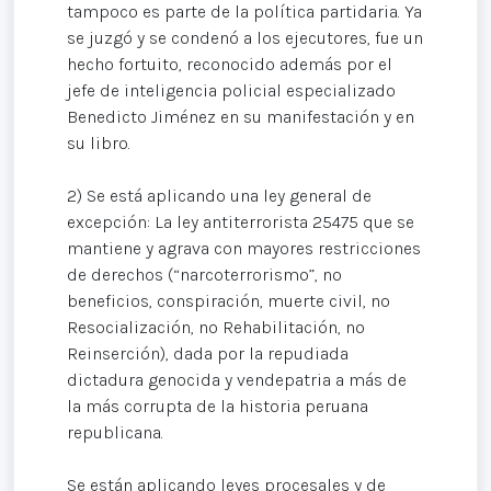
tampoco es parte de la política partidaria. Ya
se juzgó y se condenó a los ejecutores, fue un
hecho fortuito, reconocido además por el
jefe de inteligencia policial especializado
Benedicto Jiménez en su manifestación y en
su libro.
2) Se está aplicando una ley general de
excepción: La ley antiterrorista 25475 que se
mantiene y agrava con mayores restricciones
de derechos (“narcoterrorismo”, no
beneficios, conspiración, muerte civil, no
Resocialización, no Rehabilitación, no
Reinserción), dada por la repudiada
dictadura genocida y vendepatria a más de
la más corrupta de la historia peruana
republicana.
Se están aplicando leyes procesales y de