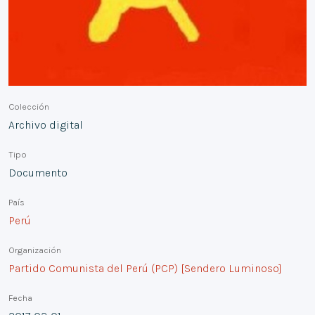
Colección
Archivo digital
Tipo
Documento
País
Perú
Organización
Partido Comunista del Perú (PCP) [Sendero Luminoso]
Fecha