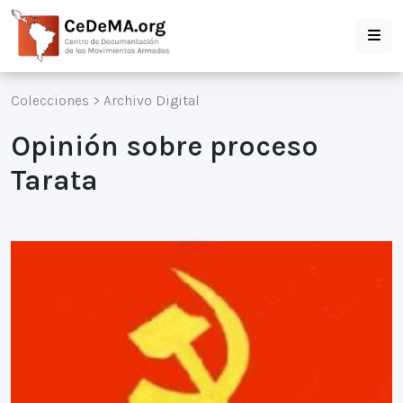
Colecciones
>
Archivo Digital
Opinión sobre proceso
Tarata