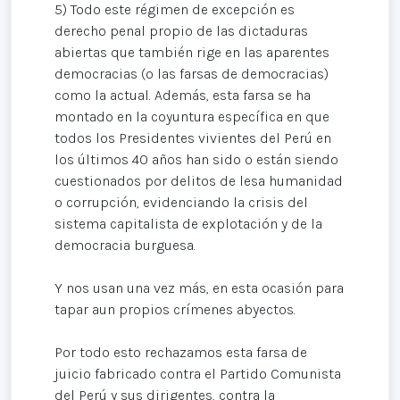
5) Todo este régimen de excepción es
derecho penal propio de las dictaduras
abiertas que también rige en las aparentes
democracias (o las farsas de democracias)
como la actual. Además, esta farsa se ha
montado en la coyuntura específica en que
todos los Presidentes vivientes del Perú en
los últimos 40 años han sido o están siendo
cuestionados por delitos de lesa humanidad
o corrupción, evidenciando la crisis del
sistema capitalista de explotación y de la
democracia burguesa.
Y nos usan una vez más, en esta ocasión para
tapar aun propios crímenes abyectos.
Por todo esto rechazamos esta farsa de
juicio fabricado contra el Partido Comunista
del Perú y sus dirigentes, contra la