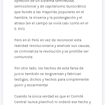
opresión de un sistema semifeudal,
semicolonial y de capitalismo burocrático
que hunde a las mayorías populares en el
hambre, la miseria y la postergación y el
atraso (en el campo se vivía casi como en el
S. XVI).
Pero en el Perú en vez de reconocer esta
realidad revolucionaria y analizar sus causas,
se criminaliza la revolución y se prohíbe ser
comunista.
Por otro lado, los hechos de esta farsa de
juicio también se tergiversan y fabrican
testigos, dichos y hechos para simplemente
punir y escarmentar.
Cuando la única verdad es que el Comité
Central nunca planificó ni ordenó ese hecho y