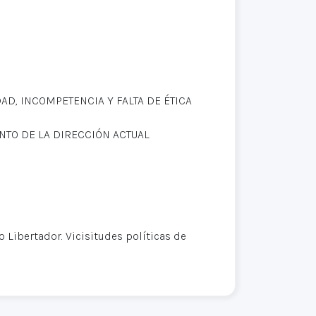
DAD, INCOMPETENCIA Y FALTA DE ÉTICA
NTO DE LA DIRECCIÓN ACTUAL
o Libertador. Vicisitudes políticas de