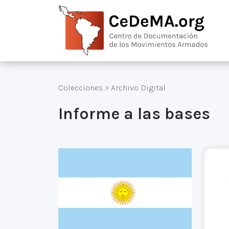
Colecciones
>
Archivo Digital
Informe a las bases