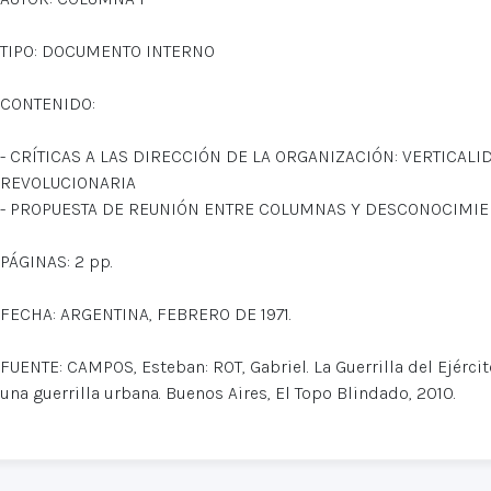
TIPO: DOCUMENTO INTERNO
CONTENIDO:
- CRÍTICAS A LAS DIRECCIÓN DE LA ORGANIZACIÓN: VERTICALI
REVOLUCIONARIA
- PROPUESTA DE REUNIÓN ENTRE COLUMNAS Y DESCONOCIMIE
PÁGINAS: 2 pp.
FECHA: ARGENTINA, FEBRERO DE 1971.
FUENTE: CAMPOS, Esteban: ROT, Gabriel. La Guerrilla del Ejércit
una guerrilla urbana. Buenos Aires, El Topo Blindado, 2010.