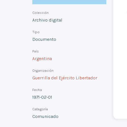
Colección
Archivo digital
Tipo
Documento
País
Argentina
Organización
Guerrilla del Ejército Libertador
Fecha
1971-02-01
Categoría
Comunicado