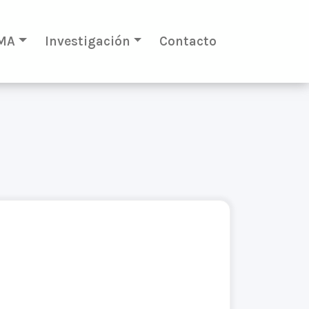
MA
Investigación
Contacto