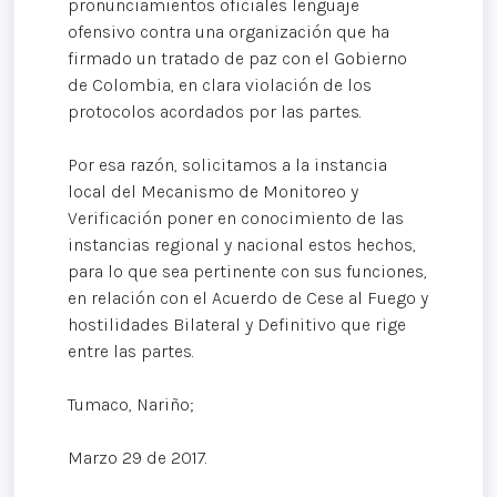
pronunciamientos oficiales lenguaje
ofensivo contra una organización que ha
firmado un tratado de paz con el Gobierno
de Colombia, en clara violación de los
protocolos acordados por las partes.
Por esa razón, solicitamos a la instancia
local del Mecanismo de Monitoreo y
Verificación poner en conocimiento de las
instancias regional y nacional estos hechos,
para lo que sea pertinente con sus funciones,
en relación con el Acuerdo de Cese al Fuego y
hostilidades Bilateral y Definitivo que rige
entre las partes.
Tumaco, Nariño;
Marzo 29 de 2017.