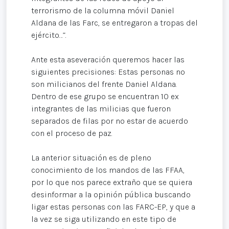
terrorismo de la columna móvil Daniel
Aldana de las Farc, se entregaron a tropas del
ejército…”.
Ante esta aseveración queremos hacer las
siguientes precisiones: Estas personas no
son milicianos del frente Daniel Aldana.
Dentro de ese grupo se encuentran 10 ex
integrantes de las milicias que fueron
separados de filas por no estar de acuerdo
con el proceso de paz.
La anterior situación es de pleno
conocimiento de los mandos de las FFAA,
por lo que nos parece extraño que se quiera
desinformar a la opinión pública buscando
ligar estas personas con las FARC-EP, y que a
la vez se siga utilizando en este tipo de