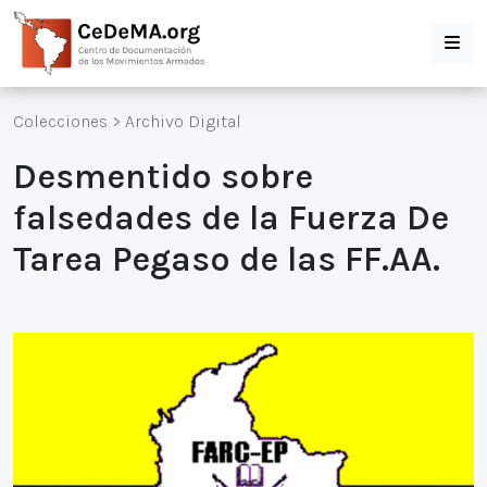
Colecciones
>
Archivo Digital
Desmentido sobre
falsedades de la Fuerza De
Tarea Pegaso de las FF.AA.