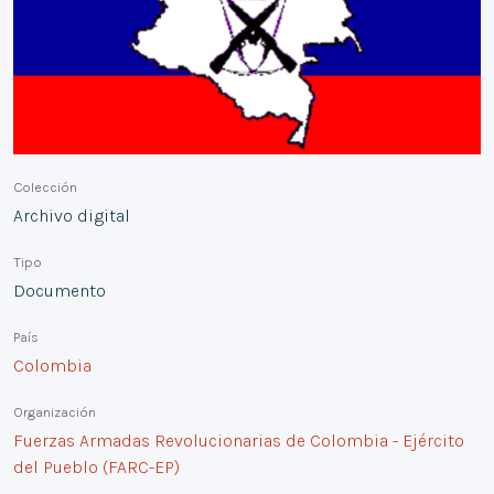
Colección
Archivo digital
Tipo
Documento
País
Colombia
Organización
Fuerzas Armadas Revolucionarias de Colombia - Ejército
del Pueblo (FARC-EP)