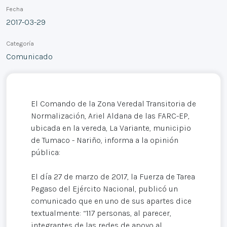
Fecha
2017-03-29
Categoría
Comunicado
El Comando de la Zona Veredal Transitoria de
Normalización, Ariel Aldana de las FARC-EP,
ubicada en la vereda, La Variante, municipio
de Tumaco - Nariño, informa a la opinión
pública:
El día 27 de marzo de 2017, la Fuerza de Tarea
Pegaso del Ejército Nacional, publicó un
comunicado que en uno de sus apartes dice
textualmente: “117 personas, al parecer,
integrantes de las redes de apoyo al