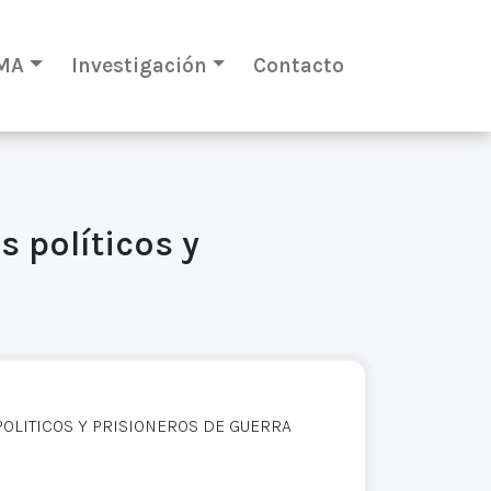
MA
Investigación
Contacto
s políticos y
POLITICOS Y PRISIONEROS DE GUERRA