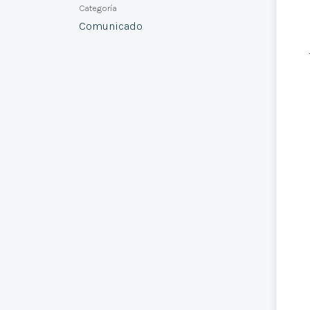
Categoría
Comunicado