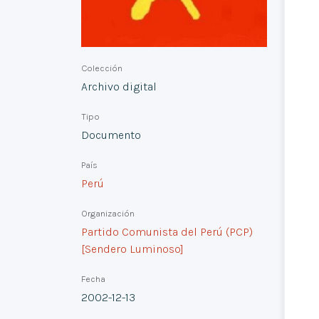
Colección
Archivo digital
Tipo
Documento
País
Perú
Organización
Partido Comunista del Perú (PCP)
[Sendero Luminoso]
Fecha
2002-12-13