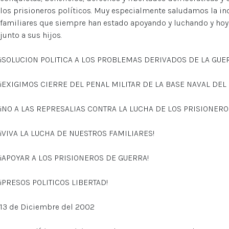
los prisioneros políticos. Muy especialmente saludamos la i
familiares que siempre han estado apoyando y luchando y hoy
junto a sus hijos.
¡SOLUCION POLITICA A LOS PROBLEMAS DERIVADOS DE LA GUE
¡EXIGIMOS CIERRE DEL PENAL MILITAR DE LA BASE NAVAL DEL
¡NO A LAS REPRESALIAS CONTRA LA LUCHA DE LOS PRISIONERO
¡VIVA LA LUCHA DE NUESTROS FAMILIARES!
¡APOYAR A LOS PRISIONEROS DE GUERRA!
¡PRESOS POLITICOS LIBERTAD!
13 de Diciembre del 2002