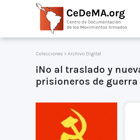
Colecciones
>
Archivo Digital
¡No al traslado y nuev
prisioneros de guerr