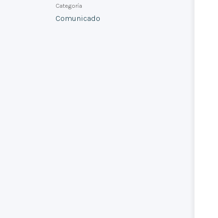
Categoría
Comunicado