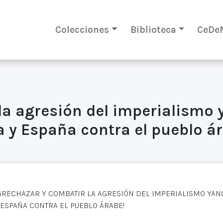
Colecciones
Biblioteca
CeDe
la agresión del imperialismo 
 y España contra el pueblo á
¡RECHAZAR Y COMBATIR LA AGRESIÓN DEL IMPERIALISMO YAN
ESPAÑA CONTRA EL PUEBLO ÁRABE!