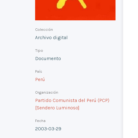
Colección
Archivo digital
Tipo
Documento
País
Perú
Organización
Partido Comunista del Perú (PCP)
[Sendero Luminoso]
Fecha
2003-03-29