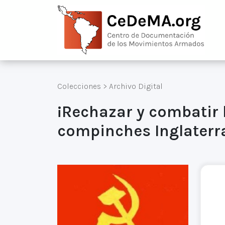
Colecciones
>
Archivo Digital
¡Rechazar y combatir 
compinches Inglaterra