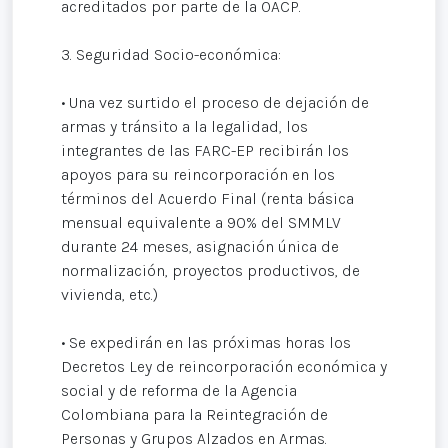
acreditados por parte de la OACP.
3. Seguridad Socio-económica:
• Una vez surtido el proceso de dejación de
armas y tránsito a la legalidad, los
integrantes de las FARC-EP recibirán los
apoyos para su reincorporación en los
términos del Acuerdo Final (renta básica
mensual equivalente a 90% del SMMLV
durante 24 meses, asignación única de
normalización, proyectos productivos, de
vivienda, etc.)
• Se expedirán en las próximas horas los
Decretos Ley de reincorporación económica y
social y de reforma de la Agencia
Colombiana para la Reintegración de
Personas y Grupos Alzados en Armas.