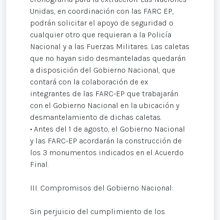
Unidas, en coordinación con las FARC EP,
podrán solicitar el apoyo de seguridad o
cualquier otro que requieran a la Policía
Nacional y a las Fuerzas Militares. Las caletas
que no hayan sido desmanteladas quedarán
a disposición del Gobierno Nacional, que
contará con la colaboración de ex
integrantes de las FARC-EP que trabajarán
con el Gobierno Nacional en la ubicación y
desmantelamiento de dichas caletas.
• Antes del 1 de agosto, el Gobierno Nacional
y las FARC-EP acordarán la construcción de
los 3 monumentos indicados en el Acuerdo
Final.
III. Compromisos del Gobierno Nacional:
Sin perjuicio del cumplimiento de los