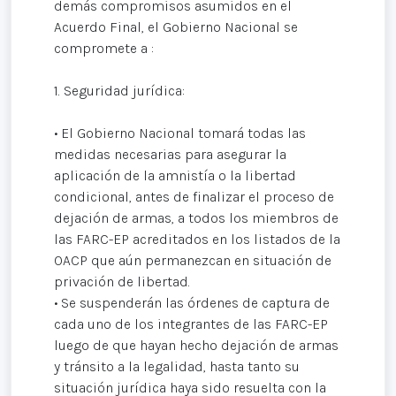
demás compromisos asumidos en el
Acuerdo Final, el Gobierno Nacional se
compromete a :
1. Seguridad jurídica:
• El Gobierno Nacional tomará todas las
medidas necesarias para asegurar la
aplicación de la amnistía o la libertad
condicional, antes de finalizar el proceso de
dejación de armas, a todos los miembros de
las FARC-EP acreditados en los listados de la
OACP que aún permanezcan en situación de
privación de libertad.
• Se suspenderán las órdenes de captura de
cada uno de los integrantes de las FARC-EP
luego de que hayan hecho dejación de armas
y tránsito a la legalidad, hasta tanto su
situación jurídica haya sido resuelta con la