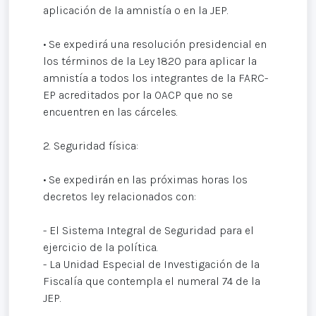
aplicación de la amnistía o en la JEP.
• Se expedirá una resolución presidencial en
los términos de la Ley 1820 para aplicar la
amnistía a todos los integrantes de la FARC-
EP acreditados por la OACP que no se
encuentren en las cárceles.
2. Seguridad física:
• Se expedirán en las próximas horas los
decretos ley relacionados con:
- El Sistema Integral de Seguridad para el
ejercicio de la política.
- La Unidad Especial de Investigación de la
Fiscalía que contempla el numeral 74 de la
JEP.