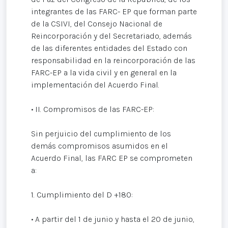
integrantes de las FARC- EP que forman parte
de la CSIVI, del Consejo Nacional de
Reincorporación y del Secretariado, además
de las diferentes entidades del Estado con
responsabilidad en la reincorporación de las
FARC-EP a la vida civil y en general en la
implementación del Acuerdo Final.
• II. Compromisos de las FARC-EP:
Sin perjuicio del cumplimiento de los
demás compromisos asumidos en el
Acuerdo Final, las FARC EP se comprometen
a:
1. Cumplimiento del D +180:
• A partir del 1 de junio y hasta el 20 de junio,