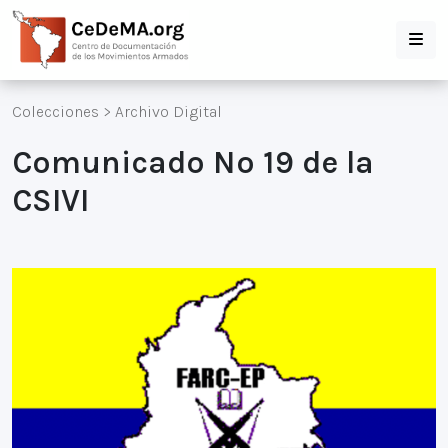
Colecciones
>
Archivo Digital
Comunicado Nº 19 de la
CSIVI