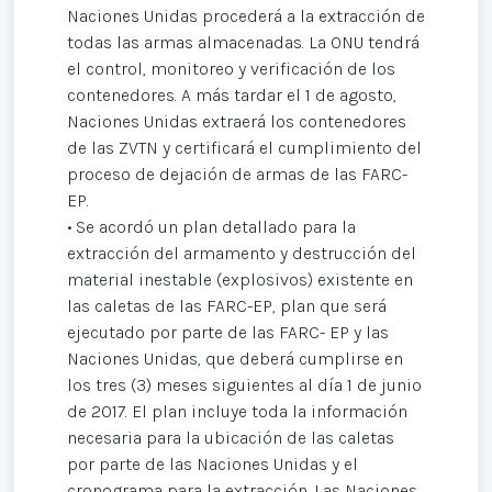
Naciones Unidas procederá a la extracción de
todas las armas almacenadas. La ONU tendrá
el control, monitoreo y verificación de los
contenedores. A más tardar el 1 de agosto,
Naciones Unidas extraerá los contenedores
de las ZVTN y certificará el cumplimiento del
proceso de dejación de armas de las FARC-
EP.
• Se acordó un plan detallado para la
extracción del armamento y destrucción del
material inestable (explosivos) existente en
las caletas de las FARC-EP, plan que será
ejecutado por parte de las FARC- EP y las
Naciones Unidas, que deberá cumplirse en
los tres (3) meses siguientes al día 1 de junio
de 2017. El plan incluye toda la información
necesaria para la ubicación de las caletas
por parte de las Naciones Unidas y el
cronograma para la extracción. Las Naciones