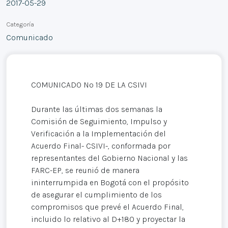
2017-05-29
Categoría
Comunicado
COMUNICADO Nº 19 DE LA CSIVI
Durante las últimas dos semanas la
Comisión de Seguimiento, Impulso y
Verificación a la Implementación del
Acuerdo Final- CSIVI-, conformada por
representantes del Gobierno Nacional y las
FARC-EP, se reunió de manera
ininterrumpida en Bogotá con el propósito
de asegurar el cumplimiento de los
compromisos que prevé el Acuerdo Final,
incluido lo relativo al D+180 y proyectar la