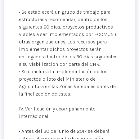
• Se establecerá un grupo de trabajo para
estructurar y recomendar, dentro de los
siguientes 60 días, proyectos productivos
viables a ser implementados por ECOMUN u
otras organizaciones. Los recursos para
implementar dichos proyectos serán
entregados dentro de los 30 días siguientes
a su viabilización por parte del CNR.
• Se concluirá la implementación de los
proyectos piloto del Ministerio de
Agricultura en las Zonas Veredales antes de
la finalización de estas.
IV. Verificación y acompañamiento
internacional
• Antes del 30 de junio de 2017 se deberá
activar el componente de verificación