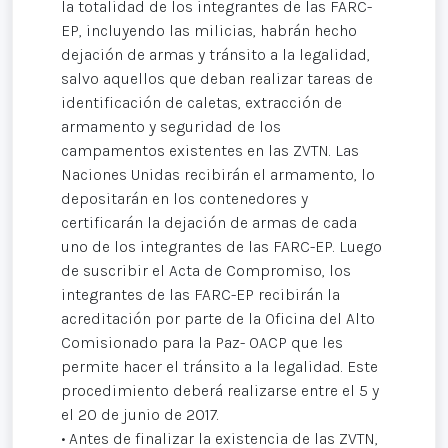
la totalidad de los integrantes de las FARC-
EP, incluyendo las milicias, habrán hecho
dejación de armas y tránsito a la legalidad,
salvo aquellos que deban realizar tareas de
identificación de caletas, extracción de
armamento y seguridad de los
campamentos existentes en las ZVTN. Las
Naciones Unidas recibirán el armamento, lo
depositarán en los contenedores y
certificarán la dejación de armas de cada
uno de los integrantes de las FARC-EP. Luego
de suscribir el Acta de Compromiso, los
integrantes de las FARC-EP recibirán la
acreditación por parte de la Oficina del Alto
Comisionado para la Paz- OACP que les
permite hacer el tránsito a la legalidad. Este
procedimiento deberá realizarse entre el 5 y
el 20 de junio de 2017.
• Antes de finalizar la existencia de las ZVTN,