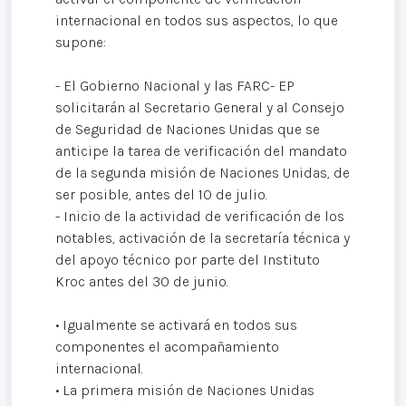
internacional en todos sus aspectos, lo que
supone:
- El Gobierno Nacional y las FARC- EP
solicitarán al Secretario General y al Consejo
de Seguridad de Naciones Unidas que se
anticipe la tarea de verificación del mandato
de la segunda misión de Naciones Unidas, de
ser posible, antes del 10 de julio.
- Inicio de la actividad de verificación de los
notables, activación de la secretaría técnica y
del apoyo técnico por parte del Instituto
Kroc antes del 30 de junio.
• Igualmente se activará en todos sus
componentes el acompañamiento
internacional.
• La primera misión de Naciones Unidas