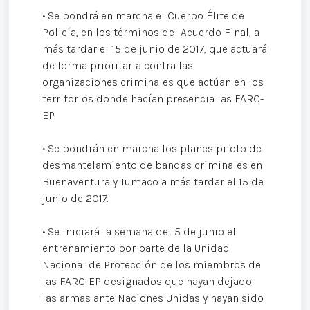
• Se pondrá en marcha el Cuerpo Élite de
Policía, en los términos del Acuerdo Final, a
más tardar el 15 de junio de 2017, que actuará
de forma prioritaria contra las
organizaciones criminales que actúan en los
territorios donde hacían presencia las FARC-
EP.
• Se pondrán en marcha los planes piloto de
desmantelamiento de bandas criminales en
Buenaventura y Tumaco a más tardar el 15 de
junio de 2017.
• Se iniciará la semana del 5 de junio el
entrenamiento por parte de la Unidad
Nacional de Protección de los miembros de
las FARC-EP designados que hayan dejado
las armas ante Naciones Unidas y hayan sido