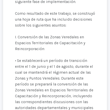
siguiente fase de implementación.
Como resultado de este trabajo, se construyó
una hoja de ruta que ha incluido decisiones
sobre los siguientes asuntos:
I. Conversión de las Zonas Veredales en
Espacios Territoriales de Capacitación y
Reincorporación:
• Se establecerá un período de transición
entre el 1 de junio y el 1 de agosto, durante el
cual se mantendrá el régimen actual de las
Zonas y Puntos Veredales. Durante este
período se preparará la conversión de las
Zonas Veredales en Espacios Territoriales de
Capacitación y Reincorporación, incluyendo
las correspondientes discusiones con las
autoridades departamentales y municipales