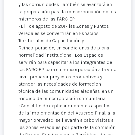
y las comunidades. También se avanzará en
la preparación para la reincorporación de los
miembros de las FARC-EP.
• El 1 de agosto de 2017 las Zonas y Puntos
Veredales se convertirán en Espacios
Territoriales de Capacitación y
Reincorporación, en condiciones de plena
normalidad institucional. Los Espacios
servirán para capacitar a los integrantes de
las FARC-EP para su reincorporación a la vida
civil, preparar proyectos productivos y
atender las necesidades de formación
técnica de las comunidades aledañas, en un
modelo de reincorporación comunitaria.
• Con el fin de explicar diferentes aspectos
de la implementación del Acuerdo Final, a la
mayor brevedad, se llevarán a cabo visitas a
las zonas veredales por parte de la comisión
de Paz del Congreso de la República, de los