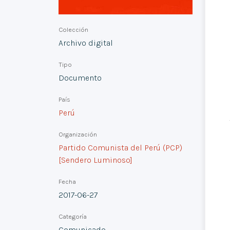
Colección
Archivo digital
Tipo
Documento
País
Perú
Organización
Partido Comunista del Perú (PCP)
[Sendero Luminoso]
Fecha
2017-06-27
Categoría
Comunicado