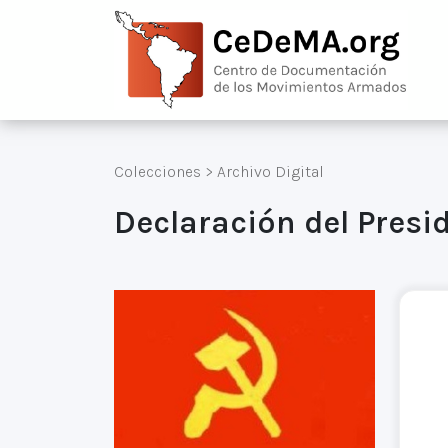
Colecciones
>
Archivo Digital
Declaración del Presi