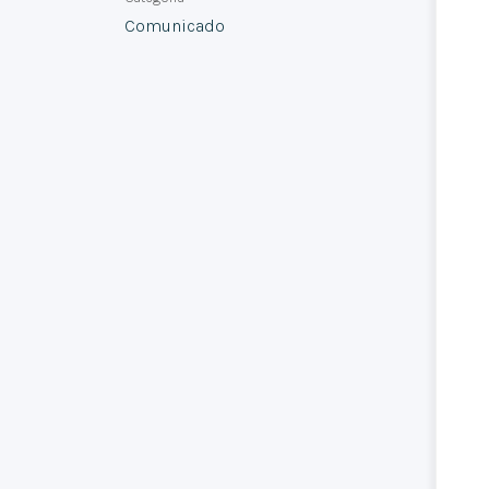
Comunicado