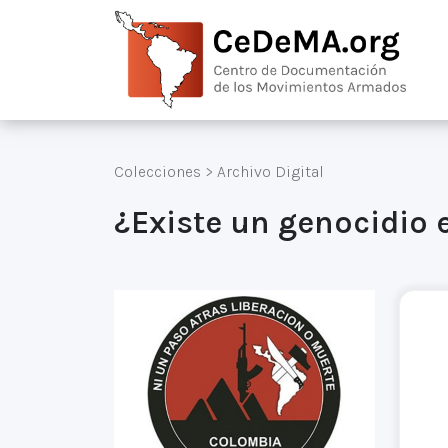
Colecciones
>
Archivo Digital
¿Existe un genocidio e