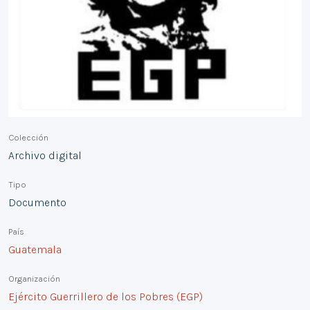
Colección
Archivo digital
Tipo
Documento
País
Guatemala
Organización
Ejército Guerrillero de los Pobres (EGP)