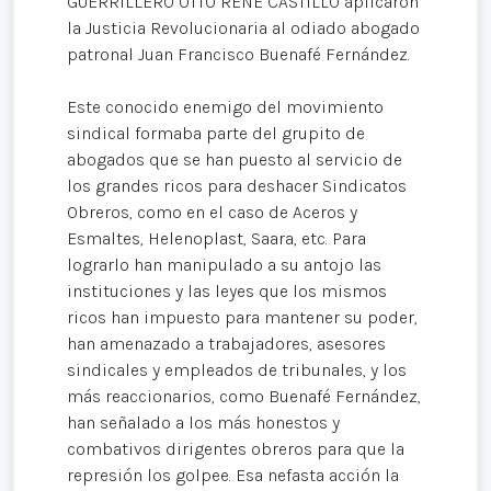
GUERRILLERO OTTO RENÉ CASTILLO aplicaron
la Justicia Revolucionaria al odiado abogado
patronal Juan Francisco Buenafé Fernández.
Este conocido enemigo del movimiento
sindical formaba parte del grupito de
abogados que se han puesto al servicio de
los grandes ricos para deshacer Sindicatos
Obreros, como en el caso de Aceros y
Esmaltes, Helenoplast, Saara, etc. Para
lograrlo han manipulado a su antojo las
instituciones y las leyes que los mismos
ricos han impuesto para mantener su poder,
han amenazado a trabajadores, asesores
sindicales y empleados de tribunales, y los
más reaccionarios, como Buenafé Fernández,
han señalado a los más honestos y
combativos dirigentes obreros para que la
represión los golpee. Esa nefasta acción la