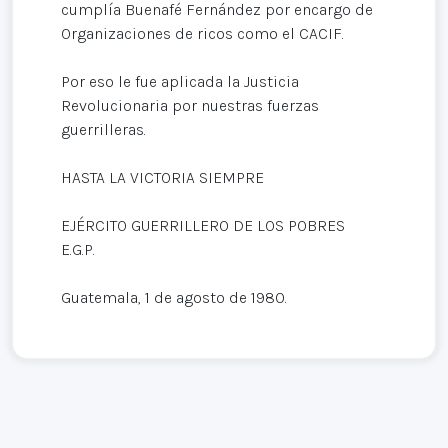
cumplía Buenafé Fernández por encargo de
Organizaciones de ricos como el CACIF.
Por eso le fue aplicada la Justicia
Revolucionaria por nuestras fuerzas
guerrilleras.
HASTA LA VICTORIA SIEMPRE
EJÉRCITO GUERRILLERO DE LOS POBRES
E.G.P.
Guatemala, 1 de agosto de 1980.