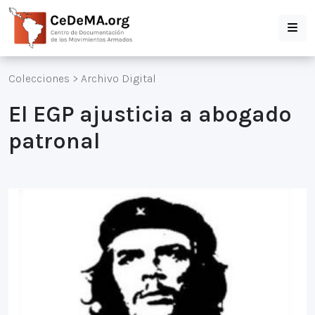
Colecciones
>
Archivo Digital
El EGP ajusticia a abogado
patronal