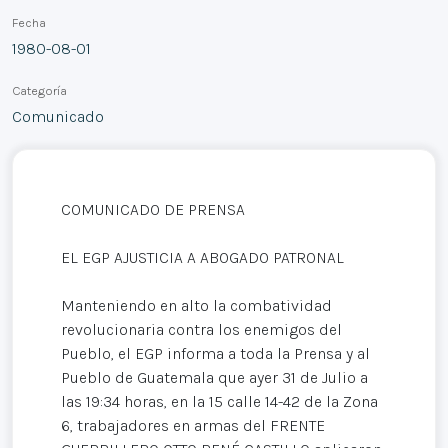
Fecha
1980-08-01
Categoría
Comunicado
COMUNICADO DE PRENSA
EL EGP AJUSTICIA A ABOGADO PATRONAL
Manteniendo en alto la combatividad
revolucionaria contra los enemigos del
Pueblo, el EGP informa a toda la Prensa y al
Pueblo de Guatemala que ayer 31 de Julio a
las 19:34 horas, en la 15 calle 14-42 de la Zona
6, trabajadores en armas del FRENTE