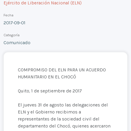
Ejército de Liberación Nacional (ELN)
Fecha
2017-09-01
Categoría
Comunicado
COMPROMISO DEL ELN PARA UN ACUERDO
HUMANITARIO EN EL CHOCÓ
Quito, 1 de septiembre de 2017
El jueves 31 de agosto las delegaciones del
ELN y el Gobierno recibimos a
representantes de la sociedad civil del
departamento del Chocó, quienes acercaron