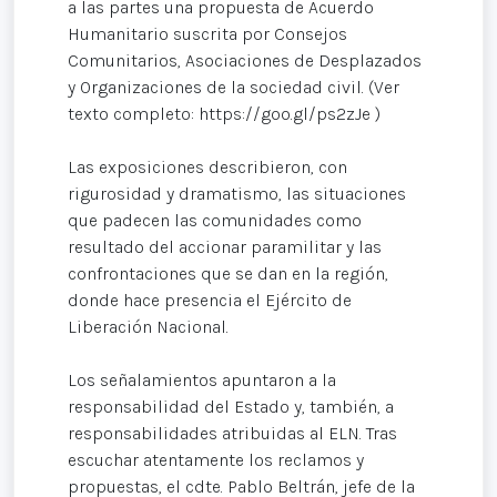
a las partes una propuesta de Acuerdo
Humanitario suscrita por Consejos
Comunitarios, Asociaciones de Desplazados
y Organizaciones de la sociedad civil. (Ver
texto completo: https://goo.gl/ps2zJe )
Las exposiciones describieron, con
rigurosidad y dramatismo, las situaciones
que padecen las comunidades como
resultado del accionar paramilitar y las
confrontaciones que se dan en la región,
donde hace presencia el Ejército de
Liberación Nacional.
Los señalamientos apuntaron a la
responsabilidad del Estado y, también, a
responsabilidades atribuidas al ELN. Tras
escuchar atentamente los reclamos y
propuestas, el cdte. Pablo Beltrán, jefe de la