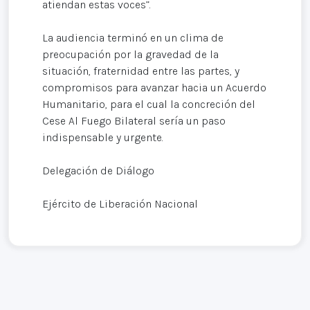
atiendan estas voces”.
La audiencia terminó en un clima de
preocupación por la gravedad de la
situación, fraternidad entre las partes, y
compromisos para avanzar hacia un Acuerdo
Humanitario, para el cual la concreción del
Cese Al Fuego Bilateral sería un paso
indispensable y urgente.
Delegación de Diálogo
Ejército de Liberación Nacional