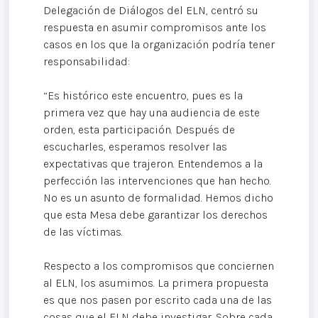
Delegación de Diálogos del ELN, centró su
respuesta en asumir compromisos ante los
casos en los que la organización podría tener
responsabilidad:
“Es histórico este encuentro, pues es la
primera vez que hay una audiencia de este
orden, esta participación. Después de
escucharles, esperamos resolver las
expectativas que trajeron. Entendemos a la
perfección las intervenciones que han hecho.
No es un asunto de formalidad. Hemos dicho
que esta Mesa debe garantizar los derechos
de las víctimas.
Respecto a los compromisos que conciernen
al ELN, los asumimos. La primera propuesta
es que nos pasen por escrito cada una de las
cosas que el ELN debe investigar. Sobre cada