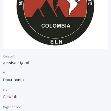
Colección
Archivo digital
Tipo
Documento
País
Colombia
Organización