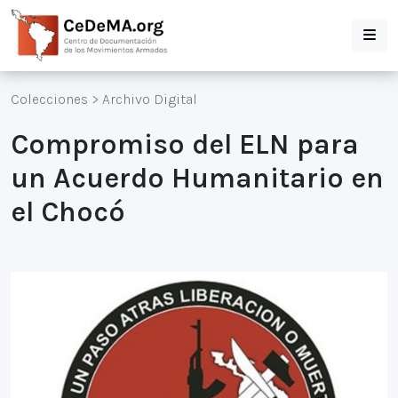
Colecciones
>
Archivo Digital
Compromiso del ELN para
un Acuerdo Humanitario en
el Chocó