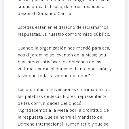
situación, cada hecho, daremos respuesta
desde el Comando Central.
Ustedes están en el derecho de reclamarnos
respuestas. Es nuestro compromiso público.
Cuando la organización nos mandó para acá,
nos dijeron: no se levanten de la Mesa; aquí
buscamos satisfacer los derechos de las
víctimas, como el derecho de no repetición, y
la verdad toda, la verdad de todos”.
Las distintas intervenciones culminaron con
las palabras de Jesús Flores, representante
de las comunidades del Chocó:
“Agradecemos a la Mesa por la prontitud de
la respuesta. Que se honre el mandato del
Derecho Internacional Humanitario y que se