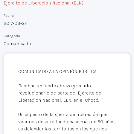
Ejército de Liberación Nacional (ELN)
Fecha
2017-08-27
Categoría
Comunicado
COMUNICADO A LA OPINIÓN PÚBLICA
Reciban un fuerte abrazo y saludo
revolucionario de parte del Ejército de
Liberación Nacional, ELN, en el Chocó.
Un aspecto de la guerra de liberación que
venimos desarrollando hace más de 50 años,
es defender los territorios en los que nos