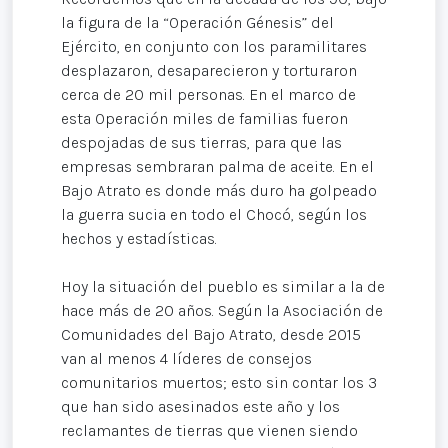
la figura de la “Operación Génesis” del
Ejército, en conjunto con los paramilitares
desplazaron, desaparecieron y torturaron
cerca de 20 mil personas. En el marco de
esta Operación miles de familias fueron
despojadas de sus tierras, para que las
empresas sembraran palma de aceite. En el
Bajo Atrato es donde más duro ha golpeado
la guerra sucia en todo el Chocó, según los
hechos y estadísticas.
Hoy la situación del pueblo es similar a la de
hace más de 20 años. Según la Asociación de
Comunidades del Bajo Atrato, desde 2015
van al menos 4 líderes de consejos
comunitarios muertos; esto sin contar los 3
que han sido asesinados este año y los
reclamantes de tierras que vienen siendo