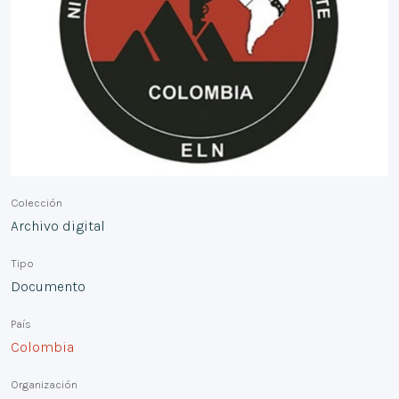
Colección
Archivo digital
Tipo
Documento
País
Colombia
Organización