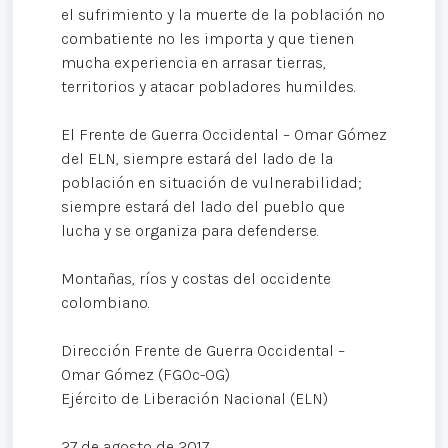
el sufrimiento y la muerte de la población no
combatiente no les importa y que tienen
mucha experiencia en arrasar tierras,
territorios y atacar pobladores humildes.
El Frente de Guerra Occidental – Omar Gómez
del ELN, siempre estará del lado de la
población en situación de vulnerabilidad;
siempre estará del lado del pueblo que
lucha y se organiza para defenderse.
Montañas, ríos y costas del occidente
colombiano.
Dirección Frente de Guerra Occidental –
Omar Gómez (FGOc-OG)
Ejército de Liberación Nacional (ELN)
27 de agosto de 2017