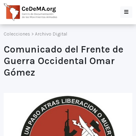
Colecciones
>
Archivo Digital
Comunicado del Frente de
Guerra Occidental Omar
Gómez