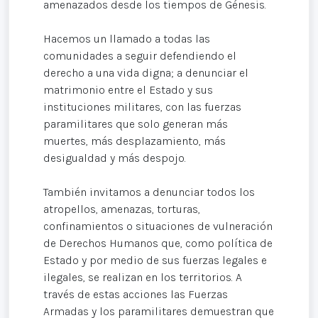
amenazados desde los tiempos de Génesis.
Hacemos un llamado a todas las
comunidades a seguir defendiendo el
derecho a una vida digna; a denunciar el
matrimonio entre el Estado y sus
instituciones militares, con las fuerzas
paramilitares que solo generan más
muertes, más desplazamiento, más
desigualdad y más despojo.
También invitamos a denunciar todos los
atropellos, amenazas, torturas,
confinamientos o situaciones de vulneración
de Derechos Humanos que, como política de
Estado y por medio de sus fuerzas legales e
ilegales, se realizan en los territorios. A
través de estas acciones las Fuerzas
Armadas y los paramilitares demuestran que