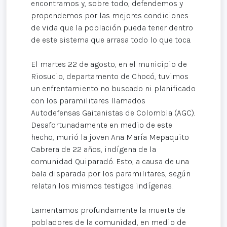
encontramos y, sobre todo, defendemos y
propendemos por las mejores condiciones
de vida que la población pueda tener dentro
de este sistema que arrasa todo lo que toca.
El martes 22 de agosto, en el municipio de
Riosucio, departamento de Chocó, tuvimos
un enfrentamiento no buscado ni planificado
con los paramilitares llamados
Autodefensas Gaitanistas de Colombia (AGC).
Desafortunadamente en medio de este
hecho, murió la joven Ana María Mepaquito
Cabrera de 22 años, indígena de la
comunidad Quiparadó. Esto, a causa de una
bala disparada por los paramilitares, según
relatan los mismos testigos indígenas.
Lamentamos profundamente la muerte de
pobladores de la comunidad, en medio de