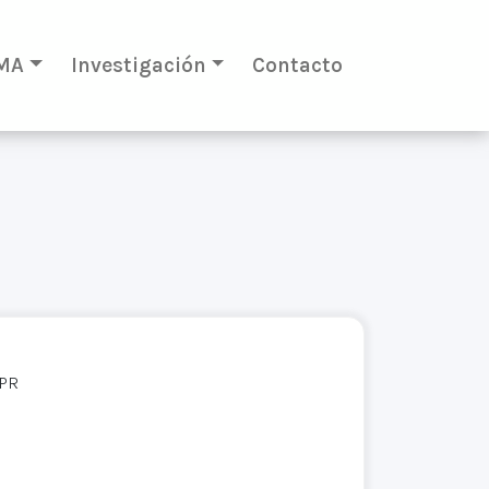
MA
Investigación
Contacto
EPR