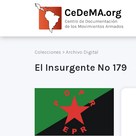
Colecciones
>
Archivo Digital
El Insurgente Nº 179