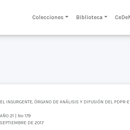
Colecciones
Biblioteca
CeDe
EL INSURGENTE, ÓRGANO DE ANÁLISIS Y DIFUSIÓN DEL PDPR-
AÑO 21 | Nº 179
SEPTIEMBRE DE 2017