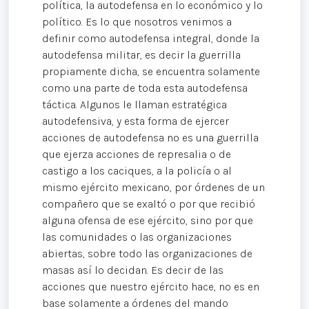
política, la autodefensa en lo económico y lo
político. Es lo que nosotros venimos a
definir como autodefensa integral, donde la
autodefensa militar, es decir la guerrilla
propiamente dicha, se encuentra solamente
como una parte de toda esta autodefensa
táctica. Algunos le llaman estratégica
autodefensiva, y esta forma de ejercer
acciones de autodefensa no es una guerrilla
que ejerza acciones de represalia o de
castigo a los caciques, a la policía o al
mismo ejército mexicano, por órdenes de un
compañero que se exaltó o por que recibió
alguna ofensa de ese ejército, sino por que
las comunidades o las organizaciones
abiertas, sobre todo las organizaciones de
masas así lo decidan. Es decir de las
acciones que nuestro ejército hace, no es en
base solamente a órdenes del mando