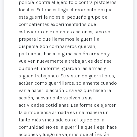
policía, contra el ejército o contra pistoleros
locales. Entonces llega el momento de que
esta guerrilla no es el pequeño grupo de
combatientes experimentados que
estuvieron en diferentes acciones, sino se
prepara lo que llamamos la guerrilla
dispersa. Son compañeros que van,
participan, hacen alguna acción armada y
vuelven nuevamente a trabajar, es decir se
quitan el uniforme, guardan las armas y
siguen trabajando. Se visten de guerrilleros,
actúan como guerrilleros, solamente cuando
van a hacer la acción. Una vez que hacen la
acción, nuevamente vuelven a sus
actividades cotidianas. Esa forma de ejercer
la autodefensa armada es una manera un
tanto más vinculada con el tejido de la
comunidad. No es la guerrilla que llega, hace
acciones y luego se va, sino que ahí están