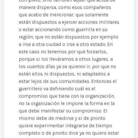
manera dispersa, como esos compañeros
que acabo de mencionar, que solamente
están dispuestos a ejercer acciones militares
o estar accionando como guerrilla en su
región, que no están dispuestos por ejemplo
a irse a otra ciudad o irse a otro estado. En
este caso no tenemos por qué forzarlos,
porque si los lleváramos a otros lugares, a
los cuantos días ya se quieren ir, por que no
están ellos ni dispuestos, ni adaptados a
estar lejos de sus comunidades. Entonces el
guerrillero va definiendo cuál es el
compromiso que tiene con la organización,
no la organización le impone la forma en la
que debe manifestar su compromiso. El
mismo debe de medirse y si de pronto
quiere experimentar integrarse de tiempo
completo o de pronto dice ya no quiero estar