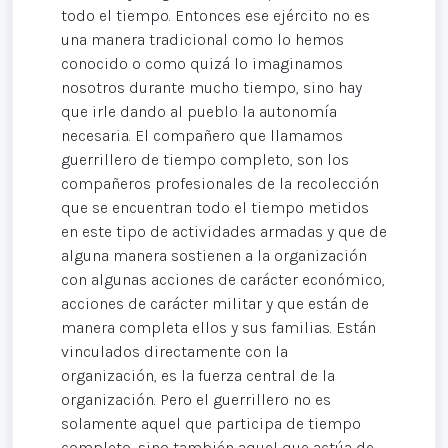
todo el tiempo. Entonces ese ejército no es
una manera tradicional como lo hemos
conocido o como quizá lo imaginamos
nosotros durante mucho tiempo, sino hay
que irle dando al pueblo la autonomía
necesaria. El compañero que llamamos
guerrillero de tiempo completo, son los
compañeros profesionales de la recolección
que se encuentran todo el tiempo metidos
en este tipo de actividades armadas y que de
alguna manera sostienen a la organización
con algunas acciones de carácter económico,
acciones de carácter militar y que están de
manera completa ellos y sus familias. Están
vinculados directamente con la
organización, es la fuerza central de la
organización. Pero el guerrillero no es
solamente aquel que participa de tiempo
completo, sino también aquel que actúa de