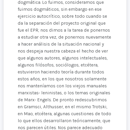
dogmática. Lo fuimos, consideramos que
fuimos dogmáticos, sin embargo en ese
ejercicio autocrítico, sobre todo cuando se
da la separación del proyecto original que
fue el EPR, nos dimos a la tarea de ponernos
a estudiar otra vez, de ponernos nuevamente
a hacer análisis de la situación nacional y
nos despeja nuestra cabeza el hecho de ver
que algunos autores, algunos intelectuales,
algunos filósofos, sociólogos, etcétera,
estuvieron haciendo teoría durante todos
estos años, en los que nosotros solamente
nos manteníamos con los viejos manuales
marxistas- leninistas, o los temas originales
de Marx- Engels. De pronto redescubrimos
en Gramsci, Althusser, en el mismo Trotski,
en Mao, etcétera, algunas cuestiones de todo
lo que ellos desarrollaron teóricamente, que
nos parecen útiles. Nos parece adecuado