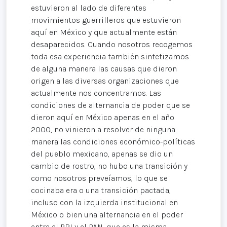
estuvieron al lado de diferentes
movimientos guerrilleros que estuvieron
aquí en México y que actualmente están
desaparecidos. Cuando nosotros recogemos
toda esa experiencia también sintetizamos
de alguna manera las causas que dieron
origen a las diversas organizaciones que
actualmente nos concentramos. Las
condiciones de alternancia de poder que se
dieron aquí en México apenas en el año
2000, no vinieron a resolver de ninguna
manera las condiciones económico-políticas
del pueblo mexicano, apenas se dio un
cambio de rostro, no hubo una transición y
como nosotros preveíamos, lo que se
cocinaba era o una transición pactada,
incluso con la izquierda institucional en
México o bien una alternancia en el poder
entre el PRI y el PAN, que es la misma