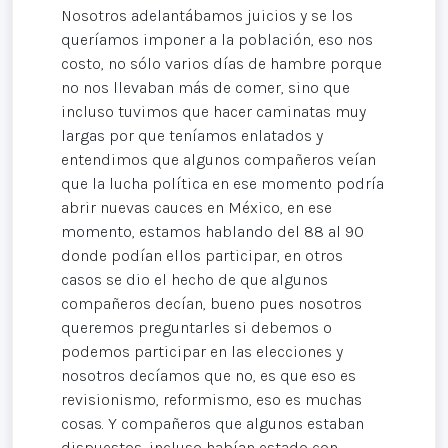
Nosotros adelantábamos juicios y se los
queríamos imponer a la población, eso nos
costo, no sólo varios días de hambre porque
no nos llevaban más de comer, sino que
incluso tuvimos que hacer caminatas muy
largas por que teníamos enlatados y
entendimos que algunos compañeros veían
que la lucha política en ese momento podría
abrir nuevas cauces en México, en ese
momento, estamos hablando del 88 al 90
donde podían ellos participar, en otros
casos se dio el hecho de que algunos
compañeros decían, bueno pues nosotros
queremos preguntarles si debemos o
podemos participar en las elecciones y
nosotros decíamos que no, es que eso es
revisionismo, reformismo, eso es muchas
cosas. Y compañeros que algunos estaban
dispuestos, incluso habían estado con