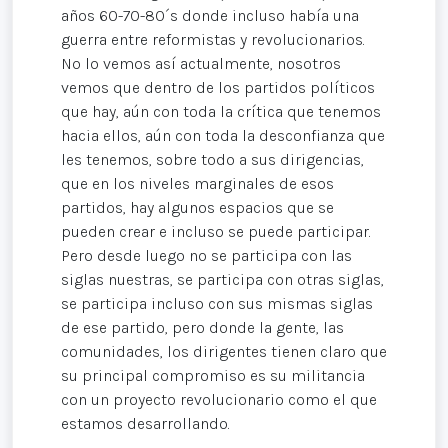
años 60-70-80´s donde incluso había una
guerra entre reformistas y revolucionarios.
No lo vemos así actualmente, nosotros
vemos que dentro de los partidos políticos
que hay, aún con toda la crítica que tenemos
hacia ellos, aún con toda la desconfianza que
les tenemos, sobre todo a sus dirigencias,
que en los niveles marginales de esos
partidos, hay algunos espacios que se
pueden crear e incluso se puede participar.
Pero desde luego no se participa con las
siglas nuestras, se participa con otras siglas,
se participa incluso con sus mismas siglas
de ese partido, pero donde la gente, las
comunidades, los dirigentes tienen claro que
su principal compromiso es su militancia
con un proyecto revolucionario como el que
estamos desarrollando.