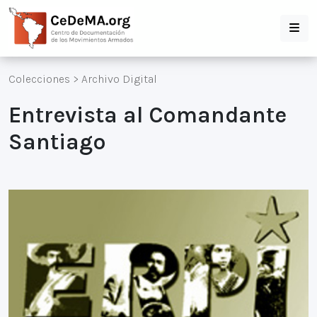
Colecciones
>
Archivo Digital
Entrevista al Comandante
Santiago