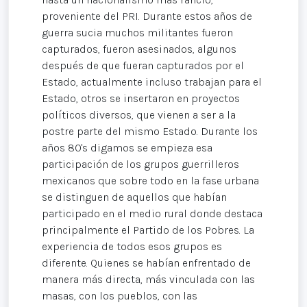
proveniente del PRI. Durante estos años de
guerra sucia muchos militantes fueron
capturados, fueron asesinados, algunos
después de que fueran capturados por el
Estado, actualmente incluso trabajan para el
Estado, otros se insertaron en proyectos
políticos diversos, que vienen a ser a la
postre parte del mismo Estado. Durante los
años 80's digamos se empieza esa
participación de los grupos guerrilleros
mexicanos que sobre todo en la fase urbana
se distinguen de aquellos que habían
participado en el medio rural donde destaca
principalmente el Partido de los Pobres. La
experiencia de todos esos grupos es
diferente. Quienes se habían enfrentado de
manera más directa, más vinculada con las
masas, con los pueblos, con las