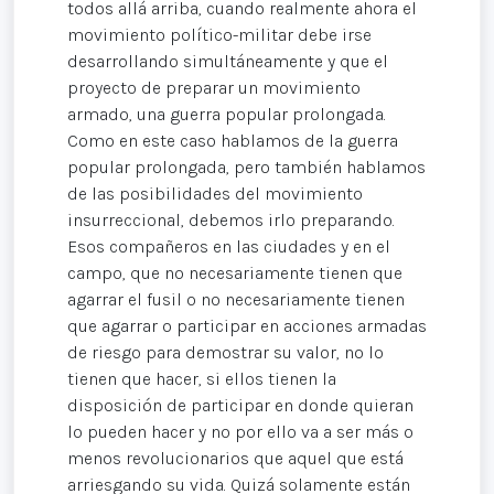
todos allá arriba, cuando realmente ahora el
movimiento político-militar debe irse
desarrollando simultáneamente y que el
proyecto de preparar un movimiento
armado, una guerra popular prolongada.
Como en este caso hablamos de la guerra
popular prolongada, pero también hablamos
de las posibilidades del movimiento
insurreccional, debemos irlo preparando.
Esos compañeros en las ciudades y en el
campo, que no necesariamente tienen que
agarrar el fusil o no necesariamente tienen
que agarrar o participar en acciones armadas
de riesgo para demostrar su valor, no lo
tienen que hacer, si ellos tienen la
disposición de participar en donde quieran
lo pueden hacer y no por ello va a ser más o
menos revolucionarios que aquel que está
arriesgando su vida. Quizá solamente están