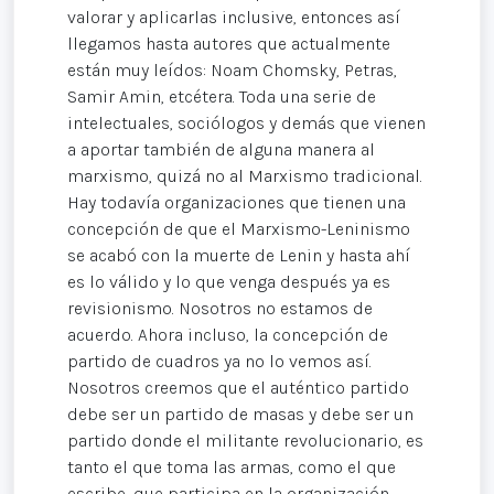
valorar y aplicarlas inclusive, entonces así
llegamos hasta autores que actualmente
están muy leídos: Noam Chomsky, Petras,
Samir Amin, etcétera. Toda una serie de
intelectuales, sociólogos y demás que vienen
a aportar también de alguna manera al
marxismo, quizá no al Marxismo tradicional.
Hay todavía organizaciones que tienen una
concepción de que el Marxismo-Leninismo
se acabó con la muerte de Lenin y hasta ahí
es lo válido y lo que venga después ya es
revisionismo. Nosotros no estamos de
acuerdo. Ahora incluso, la concepción de
partido de cuadros ya no lo vemos así.
Nosotros creemos que el auténtico partido
debe ser un partido de masas y debe ser un
partido donde el militante revolucionario, es
tanto el que toma las armas, como el que
escribe, que participa en la organización