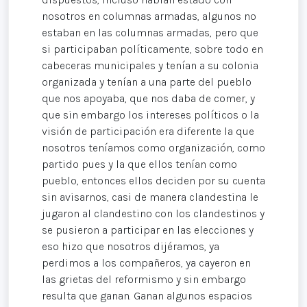
nosotros en columnas armadas, algunos no
estaban en las columnas armadas, pero que
si participaban políticamente, sobre todo en
cabeceras municipales y tenían a su colonia
organizada y tenían a una parte del pueblo
que nos apoyaba, que nos daba de comer, y
que sin embargo los intereses políticos o la
visión de participación era diferente la que
nosotros teníamos como organización, como
partido pues y la que ellos tenían como
pueblo, entonces ellos deciden por su cuenta
sin avisarnos, casi de manera clandestina le
jugaron al clandestino con los clandestinos y
se pusieron a participar en las elecciones y
eso hizo que nosotros dijéramos, ya
perdimos a los compañeros, ya cayeron en
las grietas del reformismo y sin embargo
resulta que ganan. Ganan algunos espacios