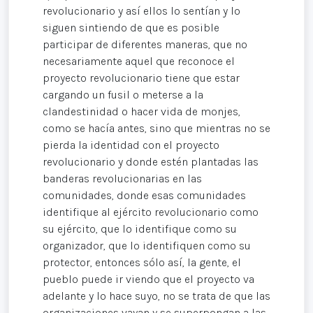
revolucionario y así ellos lo sentían y lo
siguen sintiendo de que es posible
participar de diferentes maneras, que no
necesariamente aquel que reconoce el
proyecto revolucionario tiene que estar
cargando un fusil o meterse a la
clandestinidad o hacer vida de monjes,
como se hacía antes, sino que mientras no se
pierda la identidad con el proyecto
revolucionario y donde estén plantadas las
banderas revolucionarias en las
comunidades, donde esas comunidades
identifique al ejército revolucionario como
su ejército, que lo identifique como su
organizador, que lo identifiquen como su
protector, entonces sólo así, la gente, el
pueblo puede ir viendo que el proyecto va
adelante y lo hace suyo, no se trata de que las
organizaciones vayan y se superpongan a las