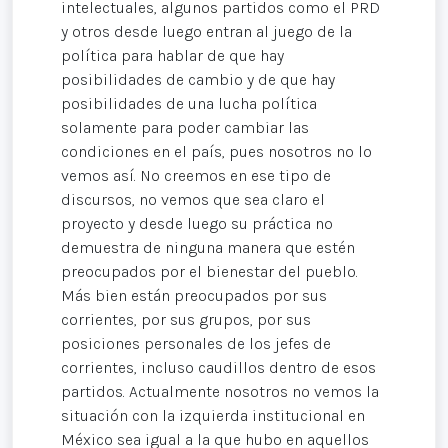
intelectuales, algunos partidos como el PRD
y otros desde luego entran al juego de la
política para hablar de que hay
posibilidades de cambio y de que hay
posibilidades de una lucha política
solamente para poder cambiar las
condiciones en el país, pues nosotros no lo
vemos así. No creemos en ese tipo de
discursos, no vemos que sea claro el
proyecto y desde luego su práctica no
demuestra de ninguna manera que estén
preocupados por el bienestar del pueblo.
Más bien están preocupados por sus
corrientes, por sus grupos, por sus
posiciones personales de los jefes de
corrientes, incluso caudillos dentro de esos
partidos. Actualmente nosotros no vemos la
situación con la izquierda institucional en
México sea igual a la que hubo en aquellos