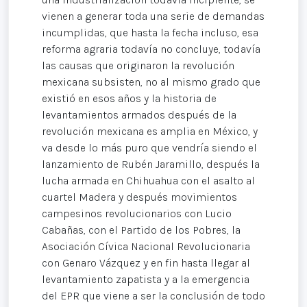
vienen a generar toda una serie de demandas
incumplidas, que hasta la fecha incluso, esa
reforma agraria todavía no concluye, todavía
las causas que originaron la revolución
mexicana subsisten, no al mismo grado que
existió en esos años y la historia de
levantamientos armados después de la
revolución mexicana es amplia en México, y
va desde lo más puro que vendría siendo el
lanzamiento de Rubén Jaramillo, después la
lucha armada en Chihuahua con el asalto al
cuartel Madera y después movimientos
campesinos revolucionarios con Lucio
Cabañas, con el Partido de los Pobres, la
Asociación Cívica Nacional Revolucionaria
con Genaro Vázquez y en fin hasta llegar al
levantamiento zapatista y a la emergencia
del EPR que viene a ser la conclusión de todo