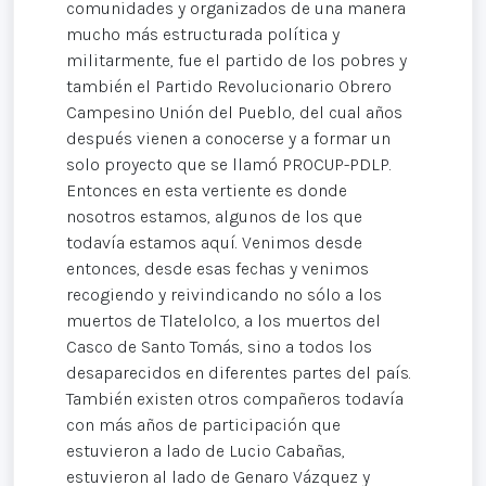
comunidades y organizados de una manera
mucho más estructurada política y
militarmente, fue el partido de los pobres y
también el Partido Revolucionario Obrero
Campesino Unión del Pueblo, del cual años
después vienen a conocerse y a formar un
solo proyecto que se llamó PROCUP-PDLP.
Entonces en esta vertiente es donde
nosotros estamos, algunos de los que
todavía estamos aquí. Venimos desde
entonces, desde esas fechas y venimos
recogiendo y reivindicando no sólo a los
muertos de Tlatelolco, a los muertos del
Casco de Santo Tomás, sino a todos los
desaparecidos en diferentes partes del país.
También existen otros compañeros todavía
con más años de participación que
estuvieron a lado de Lucio Cabañas,
estuvieron al lado de Genaro Vázquez y