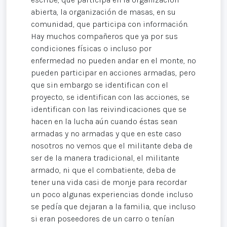
abierta, la organización de masas, en su
comunidad, que participa con información.
Hay muchos compañeros que ya por sus
condiciones físicas o incluso por
enfermedad no pueden andar en el monte, no
pueden participar en acciones armadas, pero
que sin embargo se identifican con el
proyecto, se identifican con las acciones, se
identifican con las reivindicaciones que se
hacen en la lucha aún cuando éstas sean
armadas y no armadas y que en este caso
nosotros no vemos que el militante deba de
ser de la manera tradicional, el militante
armado, ni que el combatiente, deba de
tener una vida casi de monje para recordar
un poco algunas experiencias donde incluso
se pedía que dejaran a la familia, que incluso
si eran poseedores de un carro o tenían