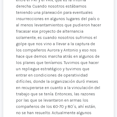
derecha. Cuando nosotros estábamos
teniendo una planeación para eventuales
insurrecciones en algunos lugares del país o
al menos levantamientos que pudieron hacer
fracasar ese proyecto de alternancia
solamente, es cuando nosotros sufrimos el
golpe que nos vino a llevar a la captura de
los compañeros Aurora y Antonio y eso nos
hace que demos marcha atrás en algunos de
los planes que teníamos. Tuvimos que hacer
un repliegue estratégico y tuvimos que
entrar en condiciones de operatividad
difíciles, donde la organización duró meses
en recuperarse en cuanto a la vinculación del
trabajo que se tenía. Entonces, las razones
por las que se levantaron en armas los
compañeros de los 60-70 y 80´s, ahí están,
no se han resuelto. Actualmente algunos