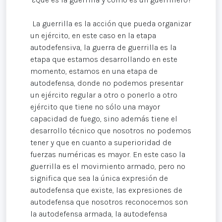
La guerrilla es la acción que pueda organizar
un ejército, en este caso en la etapa
autodefensiva, la guerra de guerrilla es la
etapa que estamos desarrollando en este
momento, estamos en una etapa de
autodefensa, donde no podemos presentar
un ejército regular a otro o ponerlo a otro
ejército que tiene no sólo una mayor
capacidad de fuego, sino además tiene el
desarrollo técnico que nosotros no podemos
tener y que en cuanto a superioridad de
fuerzas numéricas es mayor. En este caso la
guerrilla es el movimiento armado, pero no
significa que sea la única expresión de
autodefensa que existe, las expresiones de
autodefensa que nosotros reconocemos son
la autodefensa armada, la autodefensa