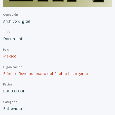
Colección
Archivo digital
Tipo
Documento
País
México
Organización
Ejército Revolucionario del Pueblo Insurgente
Fecha
2003-09-01
Categoría
Entrevista