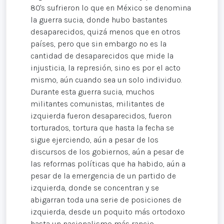
80's sufrieron lo que en México se denomina
la guerra sucia, donde hubo bastantes
desaparecidos, quizá menos que en otros
países, pero que sin embargo no es la
cantidad de desaparecidos que mide la
injusticia, la represión, sino es por el acto
mismo, aún cuando sea un solo individuo.
Durante esta guerra sucia, muchos
militantes comunistas, militantes de
izquierda fueron desaparecidos, fueron
torturados, tortura que hasta la fecha se
sigue ejerciendo, aún a pesar de los
discursos de los gobiernos, aún a pesar de
las reformas políticas que ha habido, aún a
pesar de la emergencia de un partido de
izquierda, donde se concentran y se
abigarran toda una serie de posiciones de
izquierda, desde un poquito más ortodoxo
hasta un nacionalismo más rancio,