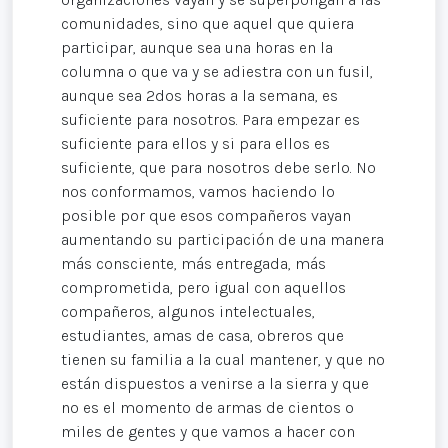
comunidades, sino que aquel que quiera
participar, aunque sea una horas en la
columna o que va y se adiestra con un fusil,
aunque sea 2dos horas a la semana, es
suficiente para nosotros. Para empezar es
suficiente para ellos y si para ellos es
suficiente, que para nosotros debe serlo. No
nos conformamos, vamos haciendo lo
posible por que esos compañeros vayan
aumentando su participación de una manera
más consciente, más entregada, más
comprometida, pero igual con aquellos
compañeros, algunos intelectuales,
estudiantes, amas de casa, obreros que
tienen su familia a la cual mantener, y que no
están dispuestos a venirse a la sierra y que
no es el momento de armas de cientos o
miles de gentes y que vamos a hacer con