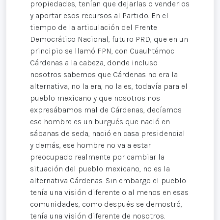
propiedades, tenían que dejarlas o venderlos
y aportar esos recursos al Partido. En el
tiempo de la articulación del Frente
Democrático Nacional, futuro PRD, que en un
principio se llamó FPN, con Cuauhtémoc
Cárdenas a la cabeza, donde incluso
nosotros sabemos que Cárdenas no era la
alternativa, no la era, no la es, todavía para el
pueblo mexicano y que nosotros nos
expresábamos mal de Cárdenas, decíamos
ese hombre es un burgués que nació en
sábanas de seda, nació en casa presidencial
y demás, ese hombre no va a estar
preocupado realmente por cambiar la
situación del pueblo mexicano, no es la
alternativa Cárdenas. Sin embargo el pueblo
tenía una visión diferente o al menos en esas
comunidades, como después se demostró,
tenía una visión diferente de nosotros.