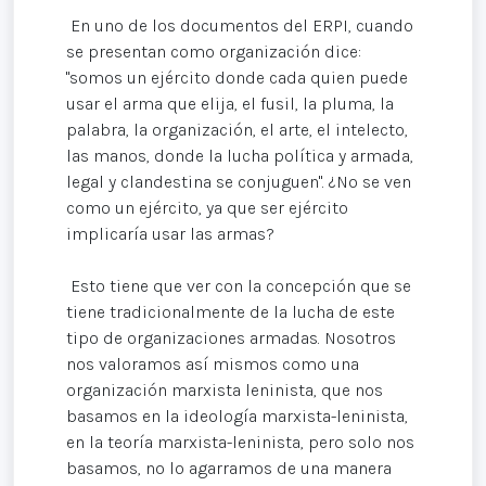
En uno de los documentos del ERPI, cuando
se presentan como organización dice:
"somos un ejército donde cada quien puede
usar el arma que elija, el fusil, la pluma, la
palabra, la organización, el arte, el intelecto,
las manos, donde la lucha política y armada,
legal y clandestina se conjuguen". ¿No se ven
como un ejército, ya que ser ejército
implicaría usar las armas?
Esto tiene que ver con la concepción que se
tiene tradicionalmente de la lucha de este
tipo de organizaciones armadas. Nosotros
nos valoramos así mismos como una
organización marxista leninista, que nos
basamos en la ideología marxista-leninista,
en la teoría marxista-leninista, pero solo nos
basamos, no lo agarramos de una manera