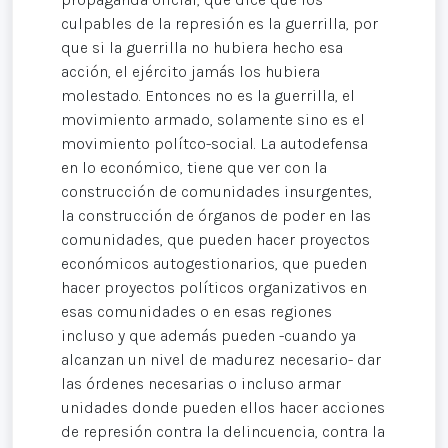
culpables de la represión es la guerrilla, por
que si la guerrilla no hubiera hecho esa
acción, el ejército jamás los hubiera
molestado. Entonces no es la guerrilla, el
movimiento armado, solamente sino es el
movimiento polítco-social. La autodefensa
en lo económico, tiene que ver con la
construcción de comunidades insurgentes,
la construcción de órganos de poder en las
comunidades, que pueden hacer proyectos
económicos autogestionarios, que pueden
hacer proyectos políticos organizativos en
esas comunidades o en esas regiones
incluso y que además pueden -cuando ya
alcanzan un nivel de madurez necesario- dar
las órdenes necesarias o incluso armar
unidades donde pueden ellos hacer acciones
de represión contra la delincuencia, contra la