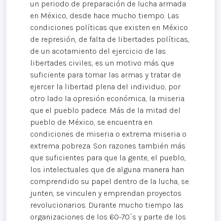
un periodo de preparación de lucha armada
en México, desde hace mucho tiempo. Las
condiciones políticas que existen en México
de represión, de falta de libertades políticas,
de un acotamiento del ejercicio de las
libertades civiles, es un motivo más que
suficiente para tomar las armas y tratar de
ejercer la libertad plena del individuo, por
otro lado la opresión económica, la miseria
que el pueblo padece. Más de la mitad del
pueblo de México, se encuentra en
condiciones de miseria o extrema miseria o
extrema pobreza. Son razones también más
que suficientes para que la gente, el pueblo,
los intelectuales que de alguna manera han
comprendido su papel dentro de la lucha, se
junten, se vinculen y emprendan proyectos
revolucionarios. Durante mucho tiempo las
organizaciones de los 60-70´s y parte de los