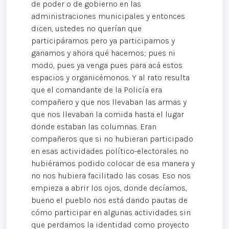
de poder o de gobierno en las
administraciones municipales y entonces
dicen, ustedes no querían que
participáramos pero ya participamos y
ganamos y ahora qué hacemos; pues ni
modo, pues ya venga pues para acá estos
espacios y organicémonos. Y al rato resulta
que el comandante de la Policía era
compañero y que nos llevaban las armas y
que nos llevaban la comida hasta el lugar
donde estaban las columnas. Eran
compañeros que si no hubieran participado
en esas actividades político-electorales no
hubiéramos podido colocar de esa manera y
no nos hubiera facilitado las cosas. Eso nos
empieza a abrir los ojos, donde decíamos,
bueno el pueblo nos está dando pautas de
cómo participar en algunas actividades sin
que perdamos la identidad como proyecto