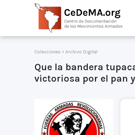
Colecciones
>
Archivo Digital
Que la bandera tupaca
victoriosa por el pan y