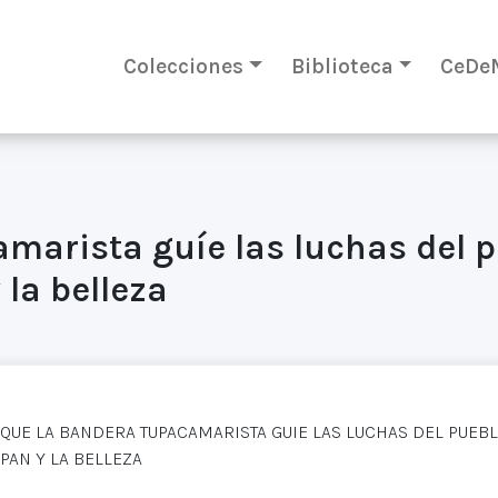
Colecciones
Biblioteca
CeDe
marista guíe las luchas del 
 la belleza
QUE LA BANDERA TUPACAMARISTA GUIE LAS LUCHAS DEL PUEBL
PAN Y LA BELLEZA