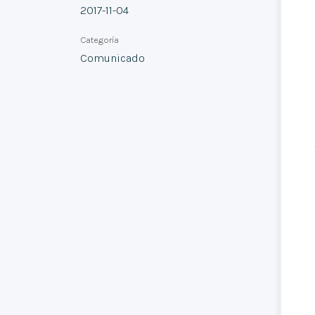
2017-11-04
Categoría
Comunicado