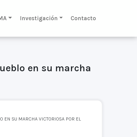
MA
Investigación
Contacto
pueblo en su marcha
O EN SU MARCHA VICTORIOSA POR EL