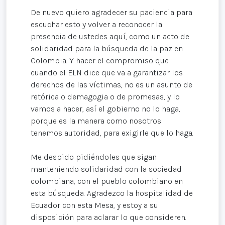
De nuevo quiero agradecer su paciencia para
escuchar esto y volver a reconocer la
presencia de ustedes aquí, como un acto de
solidaridad para la búsqueda de la paz en
Colombia. Y hacer el compromiso que
cuando el ELN dice que va a garantizar los
derechos de las víctimas, no es un asunto de
retórica o demagogia o de promesas, y lo
vamos a hacer, así el gobierno no lo haga,
porque es la manera como nosotros
tenemos autoridad, para exigirle que lo haga.
Me despido pidiéndoles que sigan
manteniendo solidaridad con la sociedad
colombiana, con el pueblo colombiano en
esta búsqueda. Agradezco la hospitalidad de
Ecuador con esta Mesa, y estoy a su
disposición para aclarar lo que consideren.