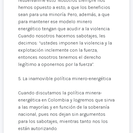
resuélvanme esto. Nosotros siempre nos
hemos opuesto a esto, a que los beneficios
sean para una minoría. Pero, además, a que
para mantener ese modelo minero
energético tengan que acudir a la violencia.
Cuando nosotros hacemos sabotajes, les
decimos: “ustedes imponen la violencia y la
explotación inclemente con la fuerza,
entonces nosotros tenemos el derecho
legítimo a oponernos por la fuerza”.
5. La inamovible política minero-energética
Cuando discutamos la política minera-
energética en Colombia y logremos que sirva
a las mayorías y en función de la soberanía
nacional, pues nos dejan sin argumentos
para los sabotajes, mientras tanto nos los
están autorizando.