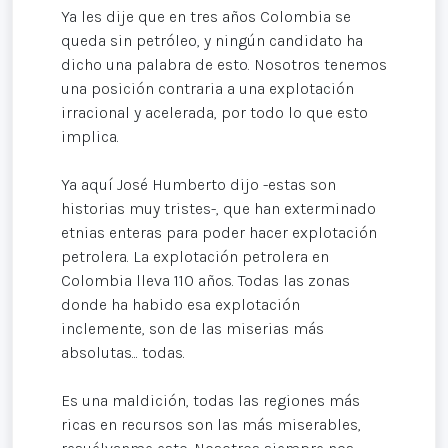
Ya les dije que en tres años Colombia se
queda sin petróleo, y ningún candidato ha
dicho una palabra de esto. Nosotros tenemos
una posición contraria a una explotación
irracional y acelerada, por todo lo que esto
implica.
Ya aquí José Humberto dijo -estas son
historias muy tristes-, que han exterminado
etnias enteras para poder hacer explotación
petrolera. La explotación petrolera en
Colombia lleva 110 años. Todas las zonas
donde ha habido esa explotación
inclemente, son de las miserias más
absolutas... todas.
Es una maldición, todas las regiones más
ricas en recursos son las más miserables,