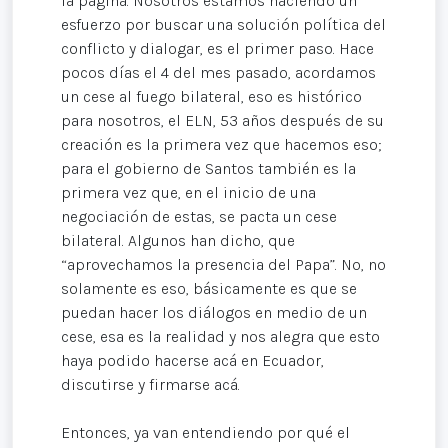
la página. Nosotros estamos haciendo un
esfuerzo por buscar una solución política del
conflicto y dialogar, es el primer paso. Hace
pocos días el 4 del mes pasado, acordamos
un cese al fuego bilateral, eso es histórico
para nosotros, el ELN, 53 años después de su
creación es la primera vez que hacemos eso;
para el gobierno de Santos también es la
primera vez que, en el inicio de una
negociación de estas, se pacta un cese
bilateral. Algunos han dicho, que
“aprovechamos la presencia del Papa”. No, no
solamente es eso, básicamente es que se
puedan hacer los diálogos en medio de un
cese, esa es la realidad y nos alegra que esto
haya podido hacerse acá en Ecuador,
discutirse y firmarse acá.
Entonces, ya van entendiendo por qué el