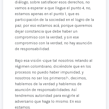
diálogo, sobre satisfacer esos derechos, no
vamos a esperar a que llegue el punto 4, no,
estamos apenas en el punto 1, que es
participación de la sociedad en el logro de la
paz; por eso estamos acá, porque queremos
dejar constancia que debe haber un
compromiso con la verdad, y sin ese
compromiso con la verdad, no hay asunción
de responsabilidad.
Bajo esa visión -¿que tal nosotros retando al
régimen colombiano, diciéndole que en los
procesos no puedo haber impunidad, y
nosotros no ser los primeros?-, decimos,
hablemos de la verdad y hablemos de
asunción de responsabilidades. Así
tendremos autoridad para exigirle al
adversario que haga lo mismo. En eso
estamos.