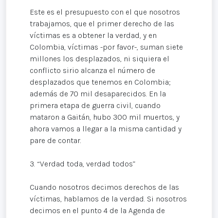
Este es el presupuesto con el que nosotros
trabajamos, que el primer derecho de las
víctimas es a obtener la verdad, y en
Colombia, víctimas -por favor-, suman siete
millones los desplazados, ni siquiera el
conflicto sirio alcanza el número de
desplazados que tenemos en Colombia;
además de 70 mil desaparecidos. En la
primera etapa de guerra civil, cuando
mataron a Gaitán, hubo 300 mil muertos, y
ahora vamos a llegar a la misma cantidad y
pare de contar.
3. “Verdad toda, verdad todos”
Cuando nosotros decimos derechos de las
víctimas, hablamos de la verdad. Si nosotros
decimos en el punto 4 de la Agenda de