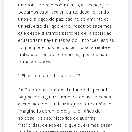
un profundo reconocimiento, al hecho que
podamos estar acá en Quito, desarrollando
unos diálogos de paz, eso no solamente es
un esfuerzo del gobierno, nosotros sabemos
que desde distintos sectores de la sociedad
ecuatoriana hay un respaldo. Entonces, eso es
lo que queremos reconocer, no solamente el
trabajo de los dos gobiernos, que nos han
brindado apoyo.
1. El cese bilateral, ¿para qué?
En Colombia, estamos tratando de pasar la
página de la guerra, muchos de ustedes han
escuchado de García Márquez, otros más, me
imagino lo abran leído, y “Cien años de
soledad” es eso, historias de guerras
fratricidas, de eso es lo que queremos pasar