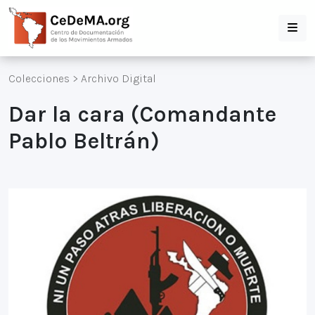
Colecciones
>
Archivo Digital
Dar la cara (Comandante
Pablo Beltrán)