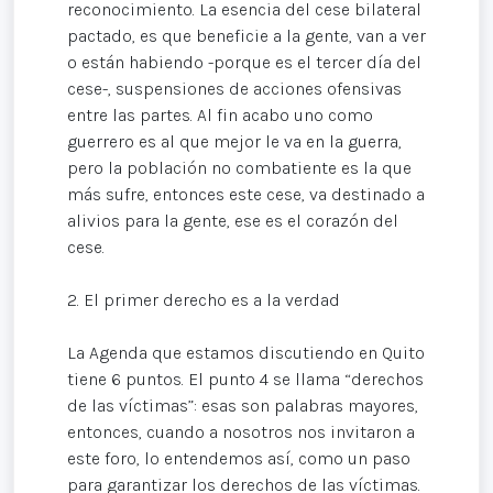
reconocimiento. La esencia del cese bilateral
pactado, es que beneficie a la gente, van a ver
o están habiendo -porque es el tercer día del
cese-, suspensiones de acciones ofensivas
entre las partes. Al fin acabo uno como
guerrero es al que mejor le va en la guerra,
pero la población no combatiente es la que
más sufre, entonces este cese, va destinado a
alivios para la gente, ese es el corazón del
cese.
2. El primer derecho es a la verdad
La Agenda que estamos discutiendo en Quito
tiene 6 puntos. El punto 4 se llama “derechos
de las víctimas”: esas son palabras mayores,
entonces, cuando a nosotros nos invitaron a
este foro, lo entendemos así, como un paso
para garantizar los derechos de las víctimas.