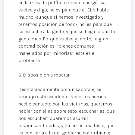
en la mesa la política minero energética,
vuelvo y digo, no es para que el ELN hable
mucho -aunque si hemos investigado y
tenemos posición de todo-, no, es para que
se escuche a la gente, y que se haga lo que la
gente dice. Porque vuelvo y repito, la gran
contradicción es: “bienes comunes
manejados por minorías”, este es el
problema.
6. Disposición a reparar
Desgraciadamente por un sabotaje, se
produjo este accidente. Nosotros hemos
hecho contacto con las víctimas, queremos
hablar con ellas sobre esto, escucharlas, que
nos escuchen, queremos asumir
responsabilidades, y tenemos una tesis, que
es contraria a la del gobierno colombiano;