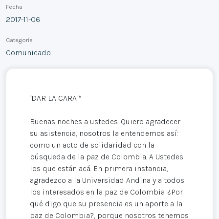
Fecha
2017-11-06
Categoría
Comunicado
"DAR LA CARA"*
Buenas noches a ustedes. Quiero agradecer
su asistencia, nosotros la entendemos así:
como un acto de solidaridad con la
búsqueda de la paz de Colombia. A Ustedes
los que están acá. En primera instancia,
agradezco a la Universidad Andina y a todos
los interesados en la paz de Colombia. ¿Por
qué digo que su presencia es un aporte a la
paz de Colombia?, porque nosotros tenemos