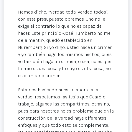
Hemos dicho, “verdad toda, verdad todos”,
con este presupuesto obramos. Uno no le
exige al contrario lo que no es capaz de
hacer. Este principio -José Humberto no me
deja mentir-, quedó establecido en
Nuremberg. Si yo digo: usted hace un crimen
y yo también hago los mismos hechos, pues
yo también hago un crimen, o sea, no es que
lo mío es una cosa y lo suyo es otra cosa, no,
es el mismo crimen.
Estamos haciendo nuestro aporte a la
verdad, respetamos las tesis que Gearóid
trabajó, algunas las compartimos, otras no,
pues para nosotros no es problema que en la
construcción de la verdad haya diferentes
enfoques y que todo esto se complemente.