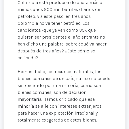
Colombia está produciendo ahora más o
menos unos 900 mil barriles diarios de
petróleo, y a este paso, en tres años
Colombia no va tener petróleo. Los
candidatos -que ya van como 30-, que
quieren ser presidentes el año entrante no
han dicho una palabra, sobre ¿qué va hacer
después de tres años? ¿Esto cómo se
entiende?
Hemos dicho, los recursos naturales, los
bienes comunes de un país, su uso no puede
ser decidido por una minoría; como son
bienes comunes, son de decisión
mayoritaria. Hemos criticado que esa
minoría se alíe con intereses extranjeros,
para hacer una explotación irracional y
totalmente exagerada de estos bienes.