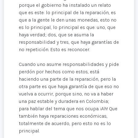
porque el gobierno ha instalado un relato
que es este: lo principal de la reparación, es
que a la gente le den unas monedas, esto no
es lo principal, lo principal es que: uno, que
haya verdad; dos, que se asuma la
responsabilidad y tres, que haya garantías de
no repetición. Esto es reconocer.
Cuando uno asume responsabilidades y pide
perdón por hechos como estos, está
haciendo una parte de la reparación, pero la
otra parte es que haya garantía de que eso no
vuelva a ocurrir, porque sino, no va a haber
una paz estable y duradera en Colombia;
para hablar del tema que nos ocupa. ¡Ah! Que
también haya reparaciones económicas,
totalmente de acuerdo, pero esto no es lo
principal.