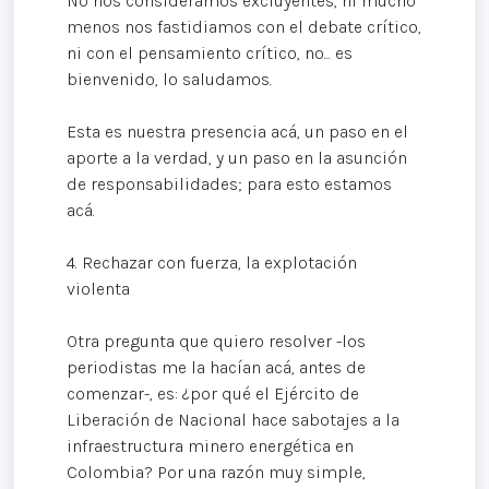
No nos consideramos excluyentes, ni mucho
menos nos fastidiamos con el debate crítico,
ni con el pensamiento crítico, no... es
bienvenido, lo saludamos.
Esta es nuestra presencia acá, un paso en el
aporte a la verdad, y un paso en la asunción
de responsabilidades; para esto estamos
acá.
4. Rechazar con fuerza, la explotación
violenta
Otra pregunta que quiero resolver -los
periodistas me la hacían acá, antes de
comenzar-, es: ¿por qué el Ejército de
Liberación de Nacional hace sabotajes a la
infraestructura minero energética en
Colombia? Por una razón muy simple,