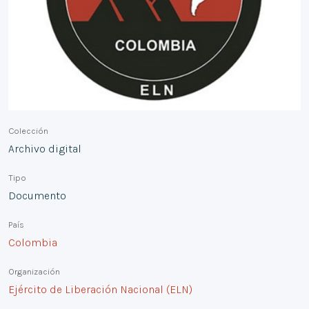
Colección
Archivo digital
Tipo
Documento
País
Colombia
Organización
Ejército de Liberación Nacional (ELN)