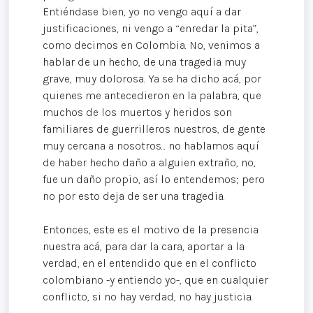
Entiéndase bien, yo no vengo aquí a dar
justificaciones, ni vengo a “enredar la pita”,
como decimos en Colombia. No, venimos a
hablar de un hecho, de una tragedia muy
grave, muy dolorosa. Ya se ha dicho acá, por
quienes me antecedieron en la palabra, que
muchos de los muertos y heridos son
familiares de guerrilleros nuestros, de gente
muy cercana a nosotros... no hablamos aquí
de haber hecho daño a alguien extraño, no,
fue un daño propio, así lo entendemos; pero
no por esto deja de ser una tragedia.
Entonces, este es el motivo de la presencia
nuestra acá, para dar la cara, aportar a la
verdad, en el entendido que en el conflicto
colombiano -y entiendo yo-, que en cualquier
conflicto, si no hay verdad, no hay justicia.