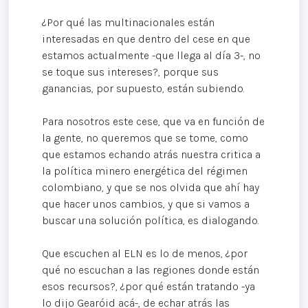
¿Por qué las multinacionales están
interesadas en que dentro del cese en que
estamos actualmente -que llega al día 3-, no
se toque sus intereses?, porque sus
ganancias, por supuesto, están subiendo.
Para nosotros este cese, que va en función de
la gente, no queremos que se tome, como
que estamos echando atrás nuestra critica a
la política minero energética del régimen
colombiano, y que se nos olvida que ahí hay
que hacer unos cambios, y que si vamos a
buscar una solución política, es dialogando.
Que escuchen al ELN es lo de menos, ¿por
qué no escuchan a las regiones donde están
esos recursos?, ¿por qué están tratando -ya
lo dijo Gearóid acá-, de echar atrás las