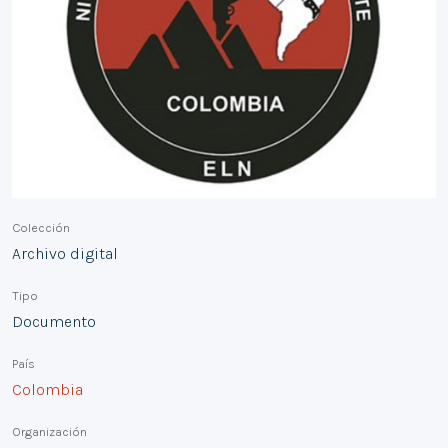
Colección
Archivo digital
Tipo
Documento
País
Colombia
Organización