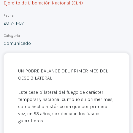
Ejército de Liberación Nacional (ELN)
Fecha
2017-11-07
Categoría
Comunicado
UN POBRE BALANCE DEL PRIMER MES DEL
CESE BILATERAL
Este cese bilateral del fuego de carácter
temporal y nacional cumplió su primer mes,
como hecho histórico en que por primera
vez, en 53 años, se silencian los fusiles
guerrilleros.