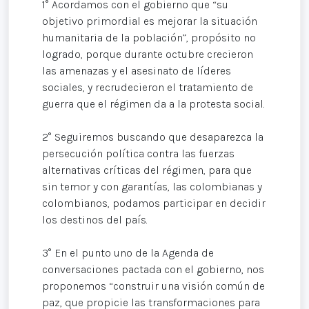
1° Acordamos con el gobierno que “su
objetivo primordial es mejorar la situación
humanitaria de la población”, propósito no
logrado, porque durante octubre crecieron
las amenazas y el asesinato de líderes
sociales, y recrudecieron el tratamiento de
guerra que el régimen da a la protesta social.
2° Seguiremos buscando que desaparezca la
persecución política contra las fuerzas
alternativas críticas del régimen, para que
sin temor y con garantías, las colombianas y
colombianos, podamos participar en decidir
los destinos del país.
3° En el punto uno de la Agenda de
conversaciones pactada con el gobierno, nos
proponemos “construir una visión común de
paz, que propicie las transformaciones para