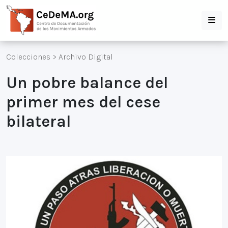
Colecciones
>
Archivo Digital
Un pobre balance del
primer mes del cese
bilateral