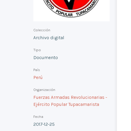
Colección
Archivo digital
Tipo
Documento
País
Perú
Organización
Fuerzas Armadas Revolucionarias -
Ejército Popular Tupacamarista
Fecha
2017-12-25