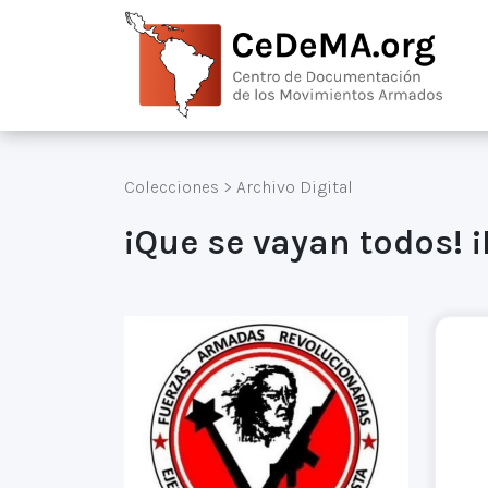
Colecciones
>
Archivo Digital
¡Que se vayan todos! 