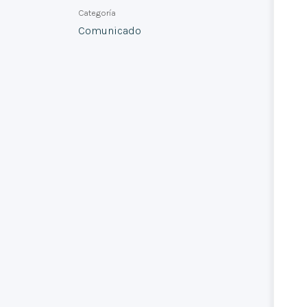
Categoría
Comunicado