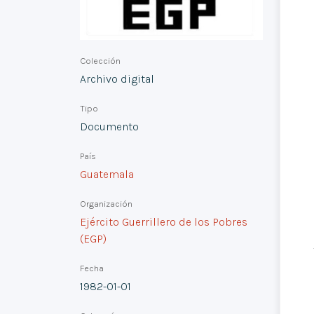
Colección
Archivo digital
Tipo
Documento
País
Guatemala
Organización
Ejército Guerrillero de los Pobres
(EGP)
Fecha
1982-01-01