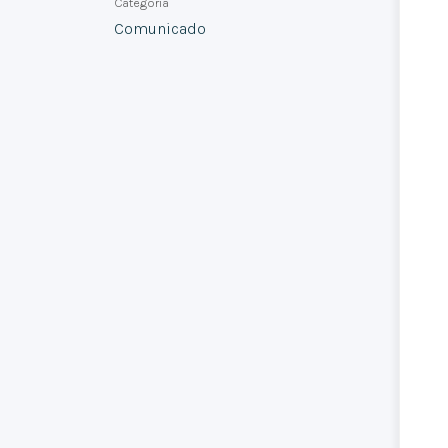
Categoría
Comunicado