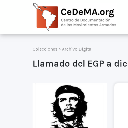
Colecciones
>
Archivo Digital
Llamado del EGP a die