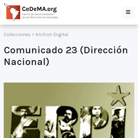
Colecciones
>
Archivo Digital
Comunicado 23 (Dirección
Nacional)