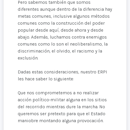
Pero sabemos también que somos
diferentes aunque dentro de la diferencia hay
metas comunes, inclusive algunos métodos
comunes como la construcción del poder
popular desde aquí, desde ahora y desde
abajo. Además, luchamos contra enemigos
comunes como lo son el neoliberalismo, la
discriminación, el olvido, el racismo y la
exclusión.
Dadas estas consideraciones, nuestro ERPI
les hace saber lo siguiente:
Que nos comprometemos a no realizar
acción político-militar alguna en los sitios
del recorrido mientras dure la marcha. No
queremos ser pretexto para que el Estado
maniobre montando alguna provocación.