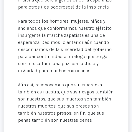
para otros (los poderosos) de la insolencia.
Para todos los hombres, mujeres, niños y
ancianos que conformamos nuestro ejército
insurgente la marcha zapatista es una de
esperanza. Decimos lo anterior aún cuando
desconfiamos de la sinceridad del gobierno
para dar continuidad al diálogo que tenga
como resultado una paz con justicia y
dignidad para muchos mexicanos.
Aún así, reconocemos que su esperanza
también es nuestra, que sus riesgos también
son nuestros, que sus muertos son también
nuestros muertos, que sus presos son
también nuestros presos; en fin, que sus
penas también son nuestras penas.