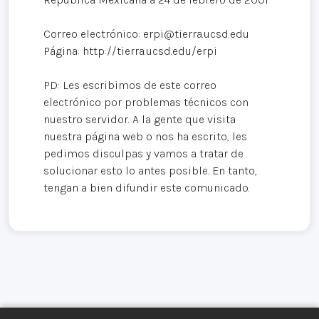
Correo electrónico: erpi@tierra.ucsd.edu
Página: http://tierra.ucsd.edu/erpi
PD: Les escribimos de este correo
electrónico por problemas técnicos con
nuestro servidor. A la gente que visita
nuestra página web o nos ha escrito, les
pedimos disculpas y vamos a tratar de
solucionar esto lo antes posible. En tanto,
tengan a bien difundir este comunicado.