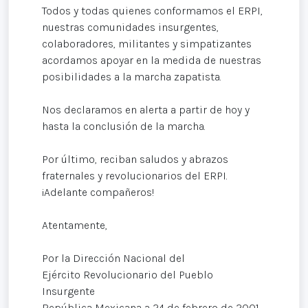
Todos y todas quienes conformamos el ERPI,
nuestras comunidades insurgentes,
colaboradores, militantes y simpatizantes
acordamos apoyar en la medida de nuestras
posibilidades a la marcha zapatista.
Nos declaramos en alerta a partir de hoy y
hasta la conclusión de la marcha.
Por último, reciban saludos y abrazos
fraternales y revolucionarios del ERPI.
¡Adelante compañeros!
Atentamente,
Por la Dirección Nacional del
Ejército Revolucionario del Pueblo
Insurgente
República Mexicana a 24 de febrero de 2001