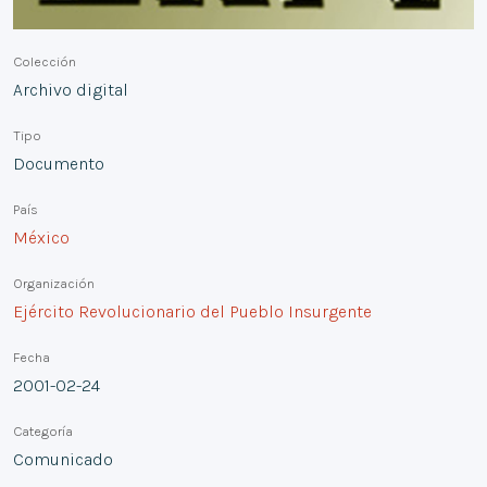
Colección
Archivo digital
Tipo
Documento
País
México
Organización
Ejército Revolucionario del Pueblo Insurgente
Fecha
2001-02-24
Categoría
Comunicado