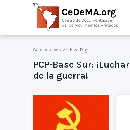
Colecciones
>
Archivo Digital
PCP-Base Sur: ¡Luchar
de la guerra!