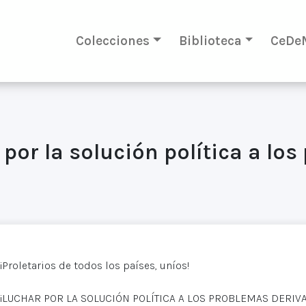
Colecciones
Biblioteca
CeDe
 por la solución política a lo
¡Proletarios de todos los países, uníos!
¡LUCHAR POR LA SOLUCIÓN POLÍTICA A LOS PROBLEMAS DERIV