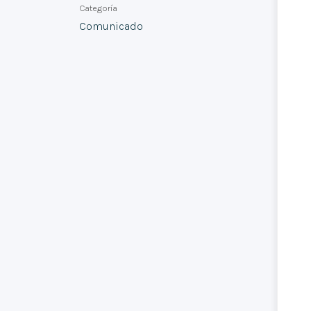
Categoría
Comunicado