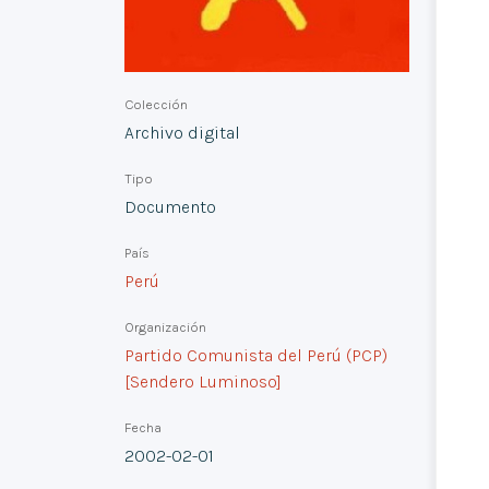
Colección
Archivo digital
Tipo
Documento
País
Perú
Organización
Partido Comunista del Perú (PCP)
[Sendero Luminoso]
Fecha
2002-02-01