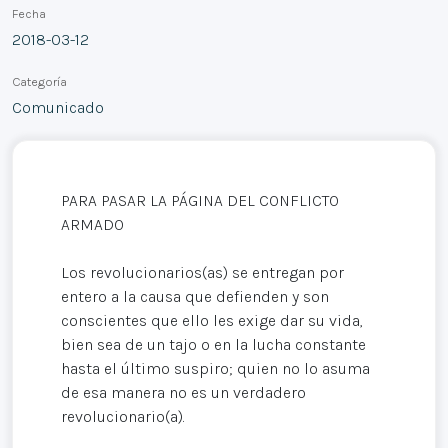
Fecha
2018-03-12
Categoría
Comunicado
PARA PASAR LA PÁGINA DEL CONFLICTO
ARMADO
Los revolucionarios(as) se entregan por
entero a la causa que defienden y son
conscientes que ello les exige dar su vida,
bien sea de un tajo o en la lucha constante
hasta el último suspiro; quien no lo asuma
de esa manera no es un verdadero
revolucionario(a).