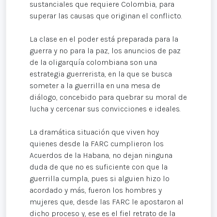
sustanciales que requiere Colombia, para
superar las causas que originan el conflicto.
La clase en el poder está preparada para la
guerra y no para la paz, los anuncios de paz
de la oligarquía colombiana son una
estrategia guerrerista, en la que se busca
someter a la guerrilla en una mesa de
diálogo, concebido para quebrar su moral de
lucha y cercenar sus convicciones e ideales.
La dramática situación que viven hoy
quienes desde la FARC cumplieron los
Acuerdos de la Habana, no dejan ninguna
duda de que no es suficiente con que la
guerrilla cumpla, pues si alguien hizo lo
acordado y más, fueron los hombres y
mujeres que, desde las FARC le apostaron al
dicho proceso y, ese es el fiel retrato de la