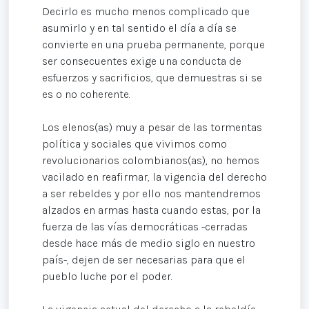
Decirlo es mucho menos complicado que
asumirlo y en tal sentido el día a día se
convierte en una prueba permanente, porque
ser consecuentes exige una conducta de
esfuerzos y sacrificios, que demuestras si se
es o no coherente.
Los elenos(as) muy a pesar de las tormentas
política y sociales que vivimos como
revolucionarios colombianos(as), no hemos
vacilado en reafirmar, la vigencia del derecho
a ser rebeldes y por ello nos mantendremos
alzados en armas hasta cuando estas, por la
fuerza de las vías democráticas -cerradas
desde hace más de medio siglo en nuestro
país-, dejen de ser necesarias para que el
pueblo luche por el poder.