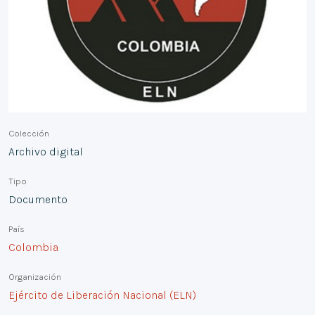
Colección
Archivo digital
Tipo
Documento
País
Colombia
Organización
Ejército de Liberación Nacional (ELN)