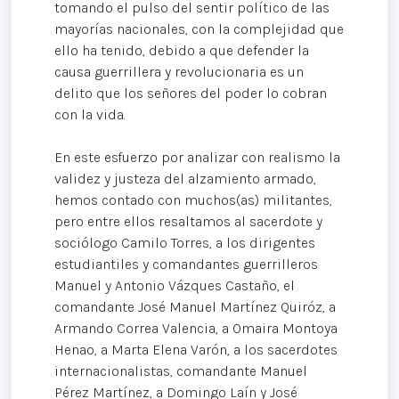
tomando el pulso del sentir político de las
mayorías nacionales, con la complejidad que
ello ha tenido, debido a que defender la
causa guerrillera y revolucionaria es un
delito que los señores del poder lo cobran
con la vida.
En este esfuerzo por analizar con realismo la
validez y justeza del alzamiento armado,
hemos contado con muchos(as) militantes,
pero entre ellos resaltamos al sacerdote y
sociólogo Camilo Torres, a los dirigentes
estudiantiles y comandantes guerrilleros
Manuel y Antonio Vázques Castaño, el
comandante José Manuel Martínez Quiróz, a
Armando Correa Valencia, a Omaira Montoya
Henao, a Marta Elena Varón, a los sacerdotes
internacionalistas, comandante Manuel
Pérez Martínez, a Domingo Laín y José