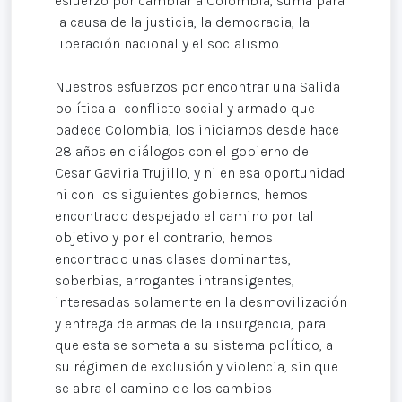
esfuerzo por cambiar a Colombia, suma para
la causa de la justicia, la democracia, la
liberación nacional y el socialismo.
Nuestros esfuerzos por encontrar una Salida
política al conflicto social y armado que
padece Colombia, los iniciamos desde hace
28 años en diálogos con el gobierno de
Cesar Gaviria Trujillo, y ni en esa oportunidad
ni con los siguientes gobiernos, hemos
encontrado despejado el camino por tal
objetivo y por el contrario, hemos
encontrado unas clases dominantes,
soberbias, arrogantes intransigentes,
interesadas solamente en la desmovilización
y entrega de armas de la insurgencia, para
que esta se someta a su sistema político, a
su régimen de exclusión y violencia, sin que
se abra el camino de los cambios