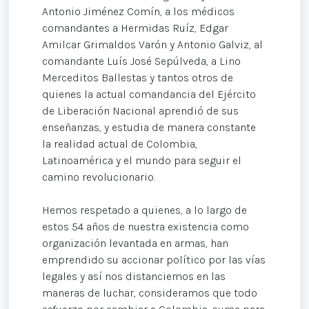
Antonio Jiménez Comín, a los médicos
comandantes a Hermidas Ruíz, Edgar
Amilcar Grimaldos Varón y Antonio Galviz, al
comandante Luís José Sepúlveda, a Lino
Merceditos Ballestas y tantos otros de
quienes la actual comandancia del Ejército
de Liberación Nacional aprendió de sus
enseñanzas, y estudia de manera constante
la realidad actual de Colombia,
Latinoamérica y el mundo para seguir el
camino revolucionario.
Hemos respetado a quienes, a lo largo de
estos 54 años de nuestra existencia como
organización levantada en armas, han
emprendido su accionar político por las vías
legales y así nos distanciemos en las
maneras de luchar, consideramos que todo