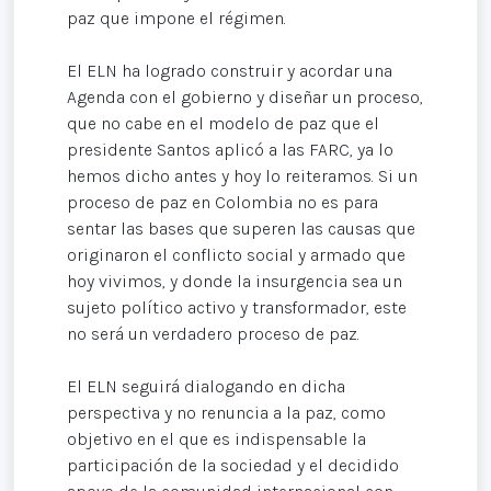
paz que impone el régimen.
El ELN ha logrado construir y acordar una
Agenda con el gobierno y diseñar un proceso,
que no cabe en el modelo de paz que el
presidente Santos aplicó a las FARC, ya lo
hemos dicho antes y hoy lo reiteramos. Si un
proceso de paz en Colombia no es para
sentar las bases que superen las causas que
originaron el conflicto social y armado que
hoy vivimos, y donde la insurgencia sea un
sujeto político activo y transformador, este
no será un verdadero proceso de paz.
El ELN seguirá dialogando en dicha
perspectiva y no renuncia a la paz, como
objetivo en el que es indispensable la
participación de la sociedad y el decidido