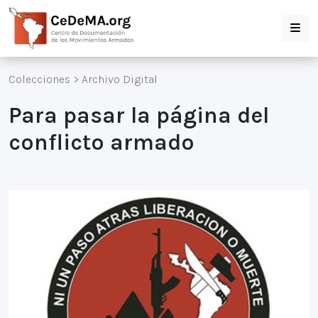
Colecciones
>
Archivo Digital
Para pasar la página del
conflicto armado